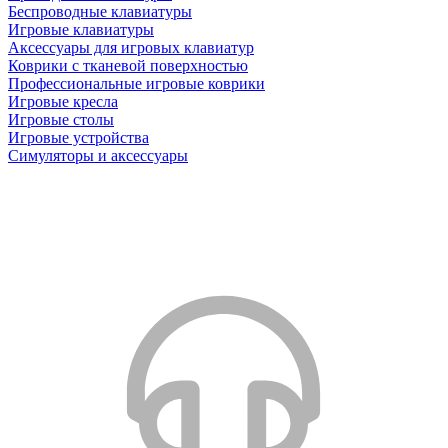
Беспроводные клавиатуры
Игровые клавиатуры
Аксессуары для игровых клавиатур
Коврики с тканевой поверхностью
Профессиональные игровые коврики
Игровые кресла
Игровые столы
Игровые устройства
Симуляторы и аксессуары