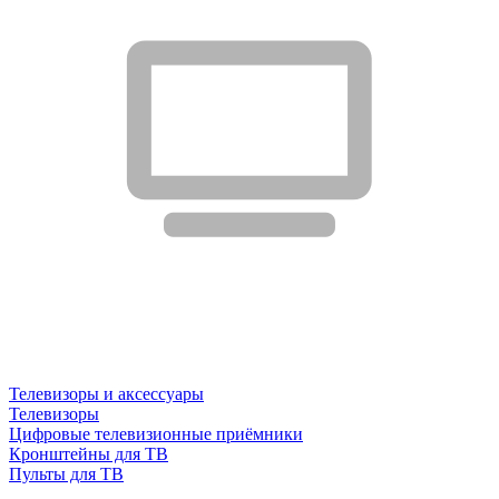
Телевизоры и аксессуары
Телевизоры
Цифровые телевизионные приёмники
Кронштейны для ТВ
Пульты для ТВ