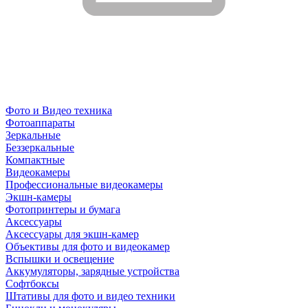
Фото и Видео техника
Фотоаппараты
Зеркальные
Беззеркальные
Компактные
Видеокамеры
Профессиональные видеокамеры
Экшн-камеры
Фотопринтеры и бумага
Аксессуары
Аксессуары для экшн-камер
Объективы для фото и видеокамер
Вспышки и освещение
Аккумуляторы, зарядные устройства
Софтбоксы
Штативы для фото и видео техники