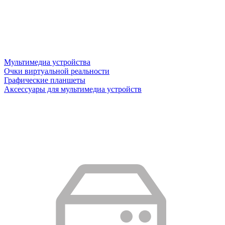
Мультимедиа устройства
Очки виртуальной реальности
Графические планшеты
Аксессуары для мультимедиа устройств