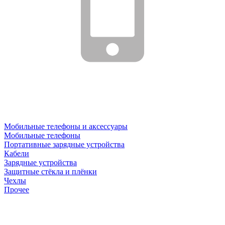
Мобильные телефоны и аксессуары
Мобильные телефоны
Портативные зарядные устройства
Кабели
Зарядные устройства
Защитные стёкла и плёнки
Чехлы
Прочее