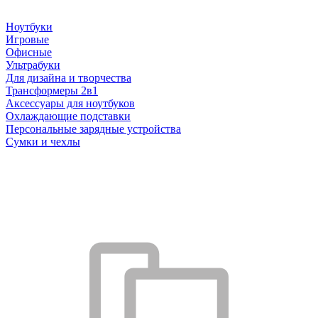
Ноутбуки
Игровые
Офисные
Ультрабуки
Для дизайна и творчества
Трансформеры 2в1
Аксессуары для ноутбуков
Охлаждающие подставки
Персональные зарядные устройства
Сумки и чехлы