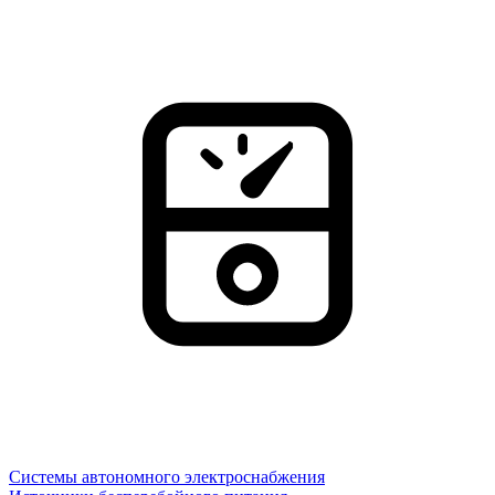
Системы автономного электроснабжения