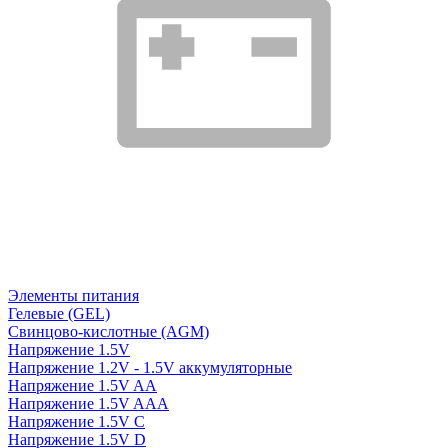
Элементы питания
Гелевые (GEL)
Свинцово-кислотные (AGM)
Напряжение 1.5V
Напряжение 1.2V - 1.5V аккумуляторные
Напряжение 1.5V AA
Напряжение 1.5V AAA
Напряжение 1.5V C
Напряжение 1.5V D