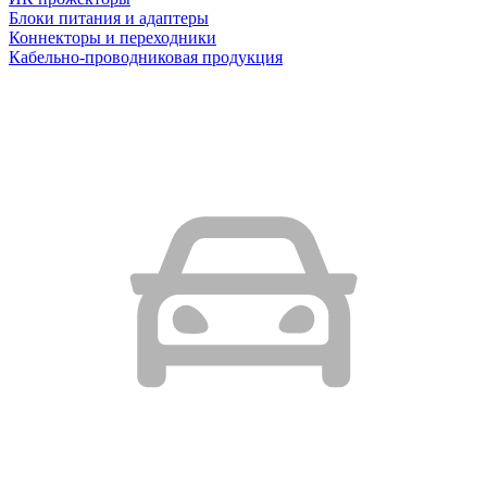
Блоки питания и адаптеры
Коннекторы и переходники
Кабельно-проводниковая продукция