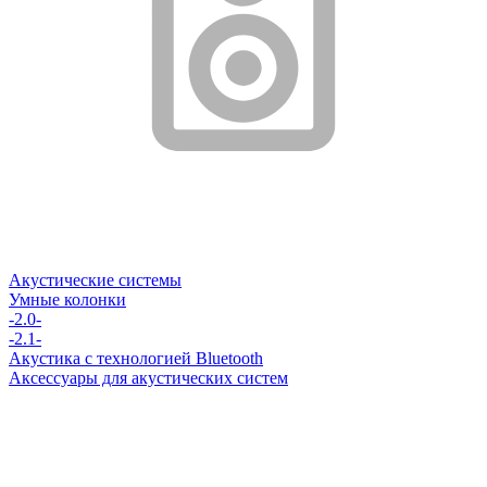
Акустические системы
Умные колонки
-2.0-
-2.1-
Акустика с технологией Bluetooth
Аксессуары для акустических систем