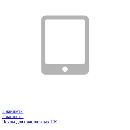
Планшеты
Планшеты
Чехлы для планшетных ПК