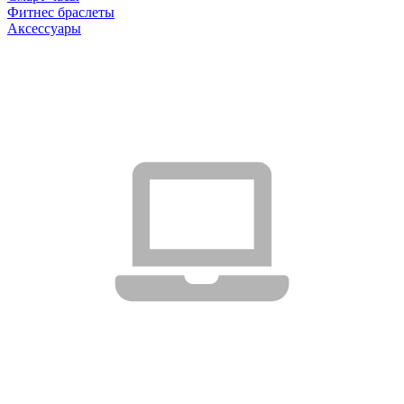
Фитнес браслеты
Аксессуары