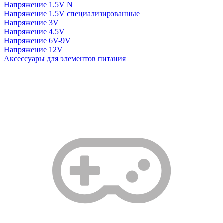
Напряжение 1.5V N
Напряжение 1.5V специализированные
Напряжение 3V
Напряжение 4.5V
Напряжение 6V-9V
Напряжение 12V
Аксессуары для элементов питания