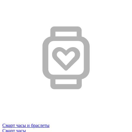
Смарт часы и браслеты
Смарт часы