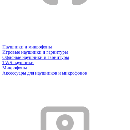
Наушники и микрофоны
Игровые наушники и гарнитуры
Офисные наушники и гарнитуры
TWS наушники
Микрофоны
Аксессуары для наушников и микрофонов