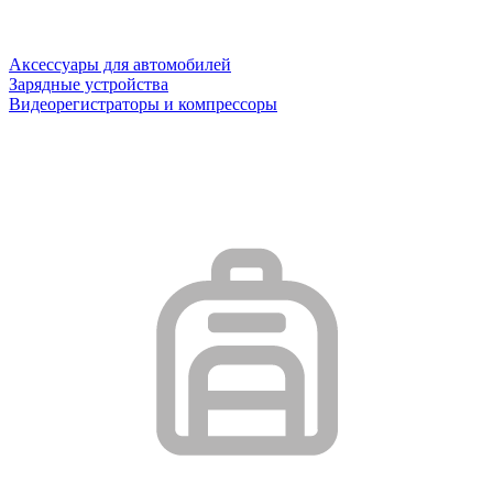
Аксессуары для автомобилей
Зарядные устройства
Видеорегистраторы и компрессоры