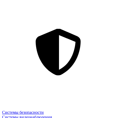
Системы безопасности
Системы видеонаблюдения