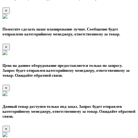
×
Помогите сделать наше планирование лучше. Сообщение будет
отправлено категорийному менеджеру, ответственному за товар.
×
Цена на данное оборудование предоставляется только по запросу.
Запрос будет отправлен категорийному менеджеру, ответственному за
товар. Ожидайте обратной связи.
×
Данный товар доступен только под заказ. Запрос будет отправлен
категорийному менеджеру, ответственному за товар. Ожидайте обратной
связи.
×