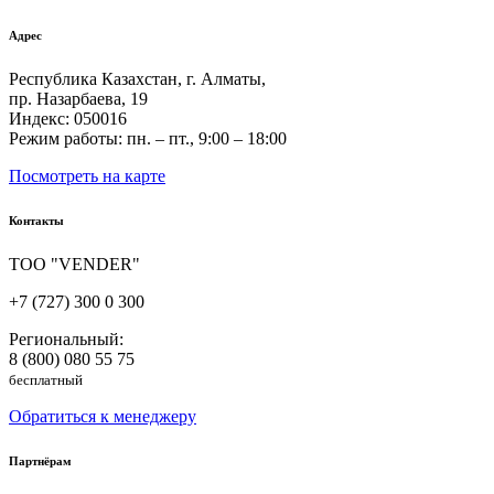
Адрес
Республика Казахстан, г. Алматы,
пр. Назарбаева, 19
Индекс: 050016
Режим работы: пн. – пт., 9:00 – 18:00
Посмотреть на карте
Контакты
ТОО "VENDER"
+7 (727) 300 0 300
Региональный:
8 (800) 080 55 75
бесплатный
Обратиться к менеджеру
Партнёрам