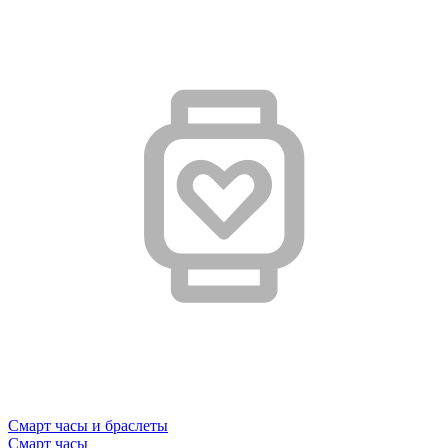
Смарт часы и браслеты
Смарт часы