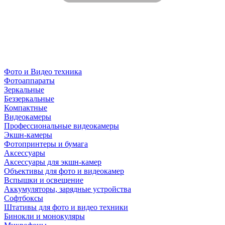
Фото и Видео техника
Фотоаппараты
Зеркальные
Беззеркальные
Компактные
Видеокамеры
Профессиональные видеокамеры
Экшн-камеры
Фотопринтеры и бумага
Аксессуары
Аксессуары для экшн-камер
Объективы для фото и видеокамер
Вспышки и освещение
Аккумуляторы, зарядные устройства
Софтбоксы
Штативы для фото и видео техники
Бинокли и монокуляры