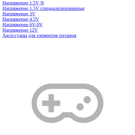
Напряжение 1.5V N
Напряжение 1.5V специализированные
Напряжение 3V
Напряжение 4.5V
Напряжение 6V-9V
Напряжение 12V
Аксессуары для элементов питания