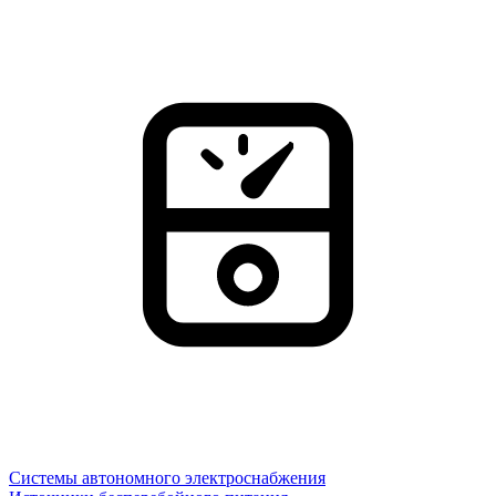
Системы автономного электроснабжения