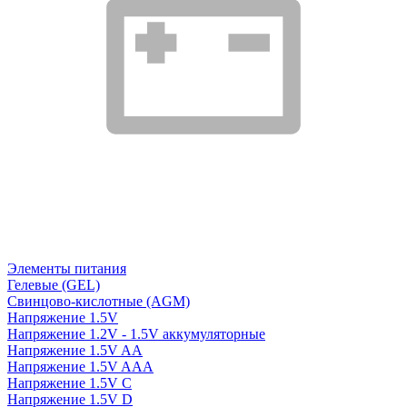
Элементы питания
Гелевые (GEL)
Свинцово-кислотные (AGM)
Напряжение 1.5V
Напряжение 1.2V - 1.5V аккумуляторные
Напряжение 1.5V AA
Напряжение 1.5V AAA
Напряжение 1.5V C
Напряжение 1.5V D