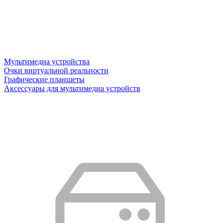
Мультимедиа устройства
Очки виртуальной реальности
Графические планшеты
Аксессуары для мультимедиа устройств