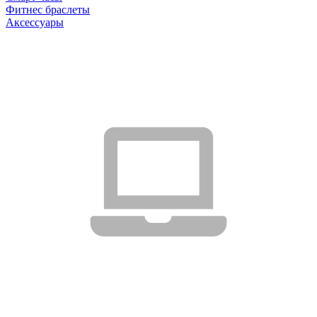
Фитнес браслеты
Аксессуары