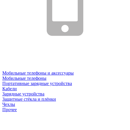
Мобильные телефоны и аксессуары
Мобильные телефоны
Портативные зарядные устройства
Кабели
Зарядные устройства
Защитные стёкла и плёнки
Чехлы
Прочее