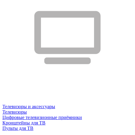
Телевизоры и аксессуары
Телевизоры
Цифровые телевизионные приёмники
Кронштейны для ТВ
Пульты для ТВ