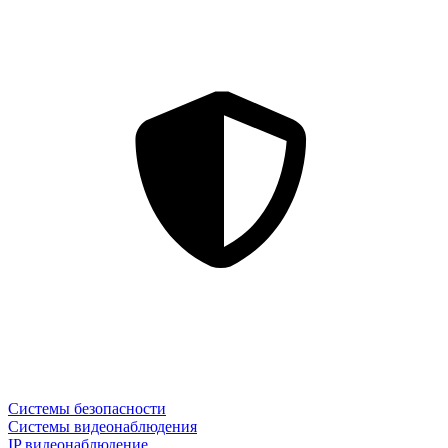
Системы безопасности
Системы видеонаблюдения
IP видеонаблюдение