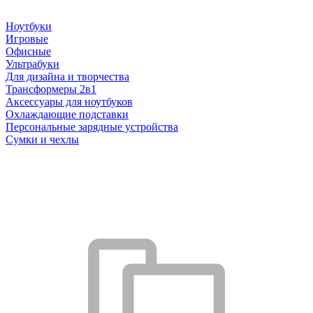
Ноутбуки
Игровые
Офисные
Ультрабуки
Для дизайна и творчества
Трансформеры 2в1
Аксессуары для ноутбуков
Охлаждающие подставки
Персональные зарядные устройства
Сумки и чехлы