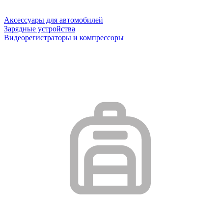
Аксессуары для автомобилей
Зарядные устройства
Видеорегистраторы и компрессоры