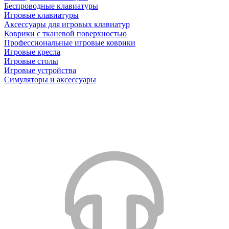
Беспроводные клавиатуры
Игровые клавиатуры
Аксессуары для игровых клавиатур
Коврики с тканевой поверхностью
Профессиональные игровые коврики
Игровые кресла
Игровые столы
Игровые устройства
Симуляторы и аксессуары