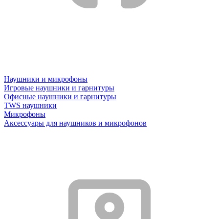
Наушники и микрофоны
Игровые наушники и гарнитуры
Офисные наушники и гарнитуры
TWS наушники
Микрофоны
Аксессуары для наушников и микрофонов