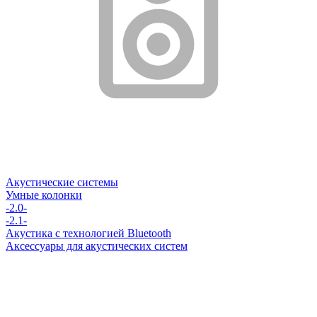
Акустические системы
Умные колонки
-2.0-
-2.1-
Акустика с технологией Bluetooth
Аксессуары для акустических систем