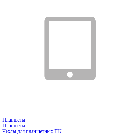
Планшеты
Планшеты
Чехлы для планшетных ПК