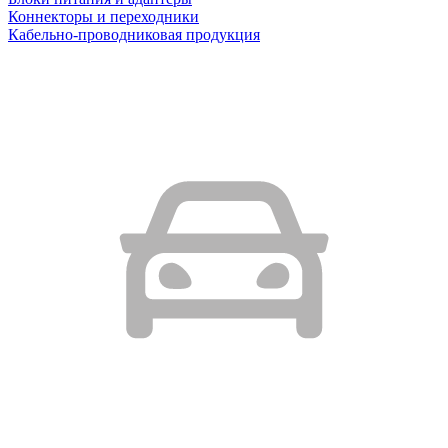
Коннекторы и переходники
Кабельно-проводниковая продукция