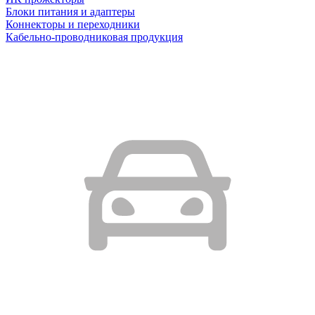
Блоки питания и адаптеры
Коннекторы и переходники
Кабельно-проводниковая продукция