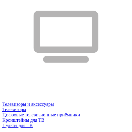
Телевизоры и аксессуары
Телевизоры
Цифровые телевизионные приёмники
Кронштейны для ТВ
Пульты для ТВ