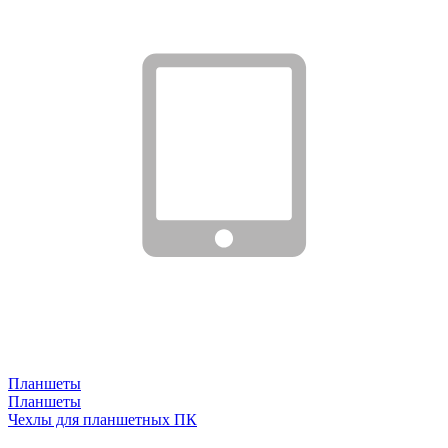
Планшеты
Планшеты
Чехлы для планшетных ПК