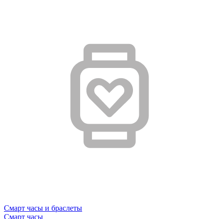
Смарт часы и браслеты
Смарт часы