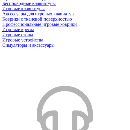
Беспроводные клавиатуры
Игровые клавиатуры
Аксессуары для игровых клавиатур
Коврики с тканевой поверхностью
Профессиональные игровые коврики
Игровые кресла
Игровые столы
Игровые устройства
Симуляторы и аксессуары