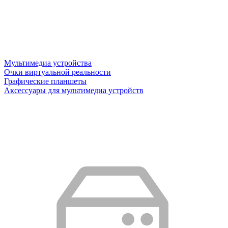
Мультимедиа устройства
Очки виртуальной реальности
Графические планшеты
Аксессуары для мультимедиа устройств