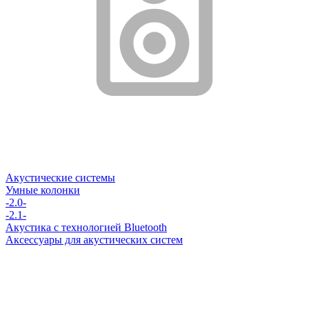
Акустические системы
Умные колонки
-2.0-
-2.1-
Акустика с технологией Bluetooth
Аксессуары для акустических систем