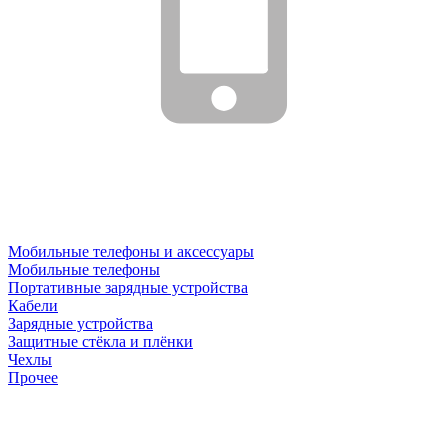
Мобильные телефоны и аксессуары
Мобильные телефоны
Портативные зарядные устройства
Кабели
Зарядные устройства
Защитные стёкла и плёнки
Чехлы
Прочее