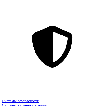
Системы безопасности
Системы видеонаблюдения