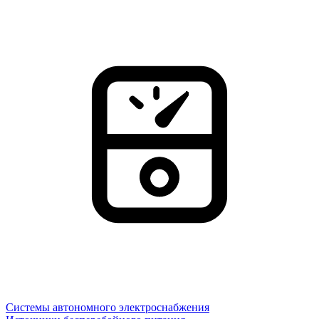
Системы автономного электроснабжения