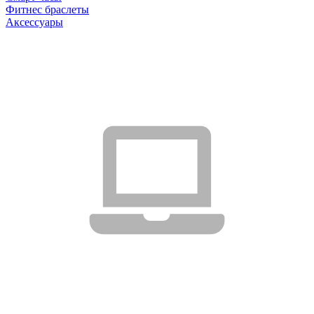
Фитнес браслеты
Аксессуары