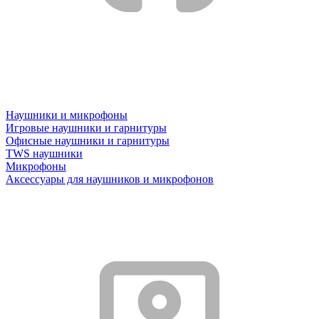
Наушники и микрофоны
Игровые наушники и гарнитуры
Офисные наушники и гарнитуры
TWS наушники
Микрофоны
Аксессуары для наушников и микрофонов