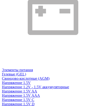
Элементы питания
Гелевые (GEL)
Свинцово-кислотные (AGM)
Напряжение 1.5V
Напряжение 1.2V - 1.5V аккумуляторные
Напряжение 1.5V AA
Напряжение 1.5V AAA
Напряжение 1.5V C
Напряжение 1.5V D