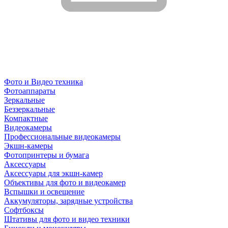
Фото и Видео техника
Фотоаппараты
Зеркальные
Беззеркальные
Компактные
Видеокамеры
Профессиональные видеокамеры
Экшн-камеры
Фотопринтеры и бумага
Аксессуары
Аксессуары для экшн-камер
Объективы для фото и видеокамер
Вспышки и освещение
Аккумуляторы, зарядные устройства
Софтбоксы
Штативы для фото и видео техники