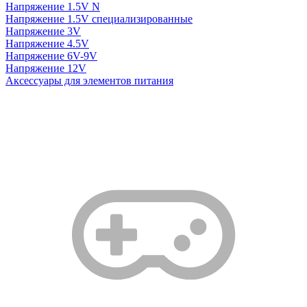
Напряжение 1.5V N
Напряжение 1.5V специализированные
Напряжение 3V
Напряжение 4.5V
Напряжение 6V-9V
Напряжение 12V
Аксессуары для элементов питания