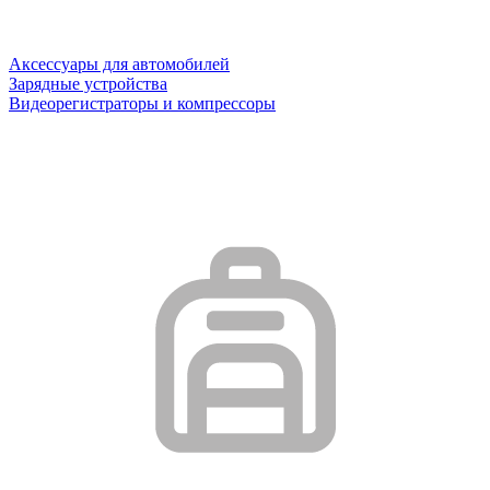
Аксессуары для автомобилей
Зарядные устройства
Видеорегистраторы и компрессоры