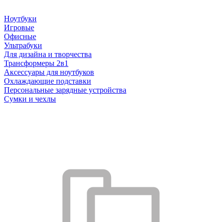
Ноутбуки
Игровые
Офисные
Ультрабуки
Для дизайна и творчества
Трансформеры 2в1
Аксессуары для ноутбуков
Охлаждающие подставки
Персональные зарядные устройства
Сумки и чехлы