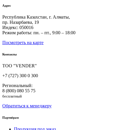
Адрес
Республика Казахстан, г. Алматы,
пр. Назарбаева, 19
Индекс: 050016
Режим работы: пн. – пт., 9:00 – 18:00
Посмотреть на карте
Контакты
ТОО "VENDER"
+7 (727) 300 0 300
Региональный:
8 (800) 080 55 75
бесплатный
Обратиться к менеджеру
Партнёрам
Продукция под заказ