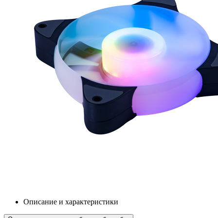
Описание и характеристики