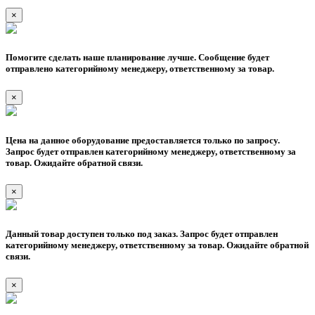
×
Помогите сделать наше планирование лучше. Сообщение будет
отправлено категорийному менеджеру, ответственному за товар.
×
Цена на данное оборудование предоставляется только по запросу.
Запрос будет отправлен категорийному менеджеру, ответственному за
товар. Ожидайте обратной связи.
×
Данный товар доступен только под заказ. Запрос будет отправлен
категорийному менеджеру, ответственному за товар. Ожидайте обратной
связи.
×