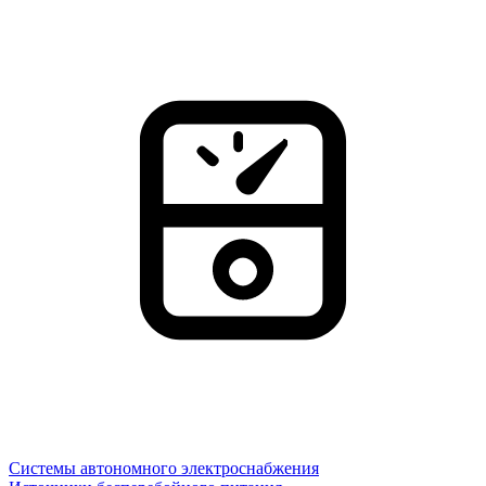
Системы автономного электроснабжения