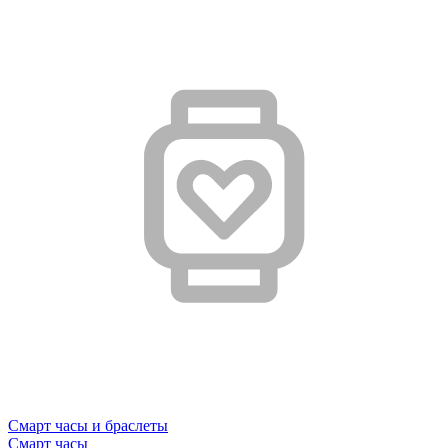
Смарт часы и браслеты
Смарт часы