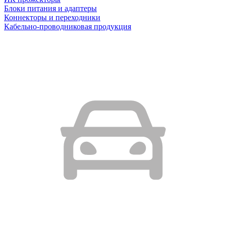
Блоки питания и адаптеры
Коннекторы и переходники
Кабельно-проводниковая продукция