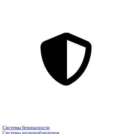
Системы безопасности
Системы видеонаблюдения