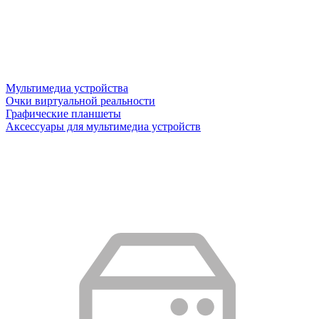
Мультимедиа устройства
Очки виртуальной реальности
Графические планшеты
Аксессуары для мультимедиа устройств