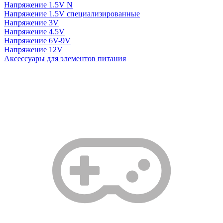
Напряжение 1.5V N
Напряжение 1.5V специализированные
Напряжение 3V
Напряжение 4.5V
Напряжение 6V-9V
Напряжение 12V
Аксессуары для элементов питания