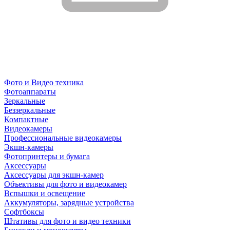
Фото и Видео техника
Фотоаппараты
Зеркальные
Беззеркальные
Компактные
Видеокамеры
Профессиональные видеокамеры
Экшн-камеры
Фотопринтеры и бумага
Аксессуары
Аксессуары для экшн-камер
Объективы для фото и видеокамер
Вспышки и освещение
Аккумуляторы, зарядные устройства
Софтбоксы
Штативы для фото и видео техники