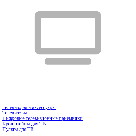
Телевизоры и аксессуары
Телевизоры
Цифровые телевизионные приёмники
Кронштейны для ТВ
Пульты для ТВ