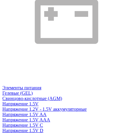
Элементы питания
Гелевые (GEL)
Свинцово-кислотные (AGM)
Напряжение 1.5V
Напряжение 1.2V - 1.5V аккумуляторные
Напряжение 1.5V AA
Напряжение 1.5V AAA
Напряжение 1.5V C
Напряжение 1.5V D