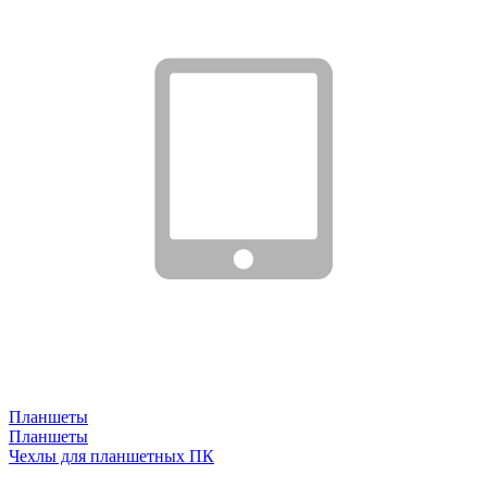
Планшеты
Планшеты
Чехлы для планшетных ПК