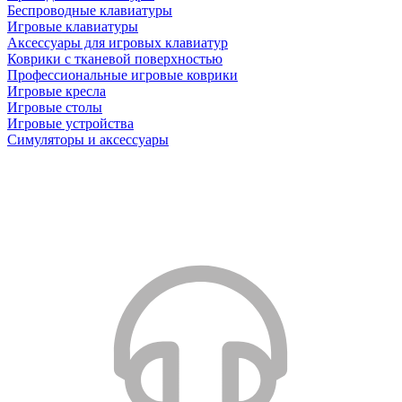
Беспроводные клавиатуры
Игровые клавиатуры
Аксессуары для игровых клавиатур
Коврики с тканевой поверхностью
Профессиональные игровые коврики
Игровые кресла
Игровые столы
Игровые устройства
Симуляторы и аксессуары