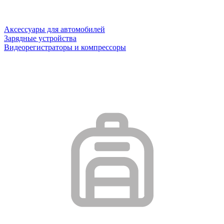
Аксессуары для автомобилей
Зарядные устройства
Видеорегистраторы и компрессоры