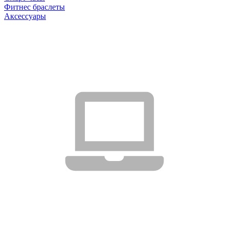
Фитнес браслеты
Аксессуары