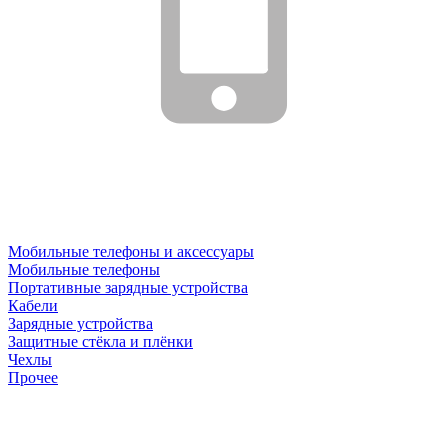
Мобильные телефоны и аксессуары
Мобильные телефоны
Портативные зарядные устройства
Кабели
Зарядные устройства
Защитные стёкла и плёнки
Чехлы
Прочее