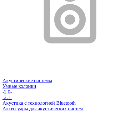
Акустические системы
Умные колонки
-2.0-
-2.1-
Акустика с технологией Bluetooth
Аксессуары для акустических систем