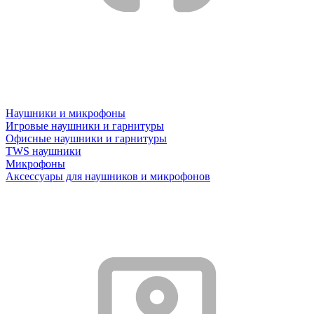
Наушники и микрофоны
Игровые наушники и гарнитуры
Офисные наушники и гарнитуры
TWS наушники
Микрофоны
Аксессуары для наушников и микрофонов