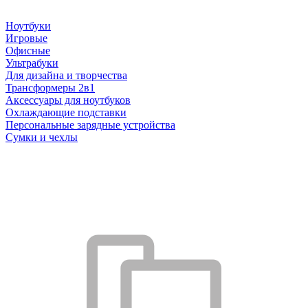
Ноутбуки
Игровые
Офисные
Ультрабуки
Для дизайна и творчества
Трансформеры 2в1
Аксессуары для ноутбуков
Охлаждающие подставки
Персональные зарядные устройства
Сумки и чехлы