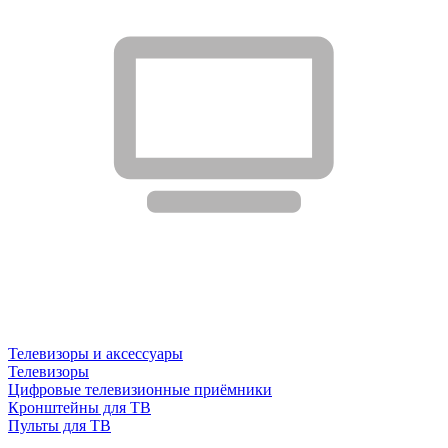
Телевизоры и аксессуары
Телевизоры
Цифровые телевизионные приёмники
Кронштейны для ТВ
Пульты для ТВ