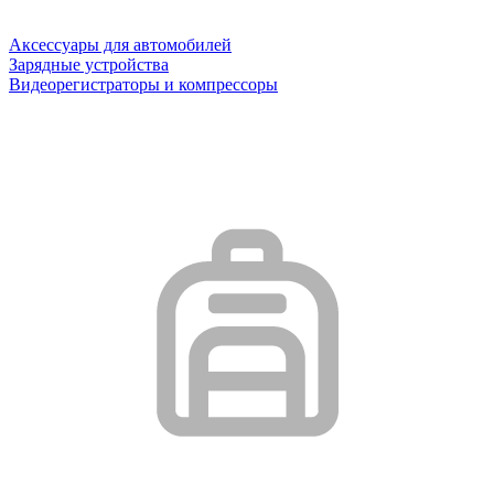
Аксессуары для автомобилей
Зарядные устройства
Видеорегистраторы и компрессоры