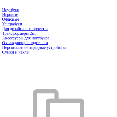
Ноутбуки
Игровые
Офисные
Ультрабуки
Для дизайна и творчества
Трансформеры 2в1
Аксессуары для ноутбуков
Охлаждающие подставки
Персональные зарядные устройства
Сумки и чехлы