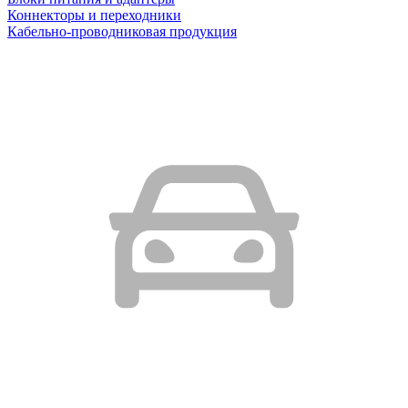
Коннекторы и переходники
Кабельно-проводниковая продукция