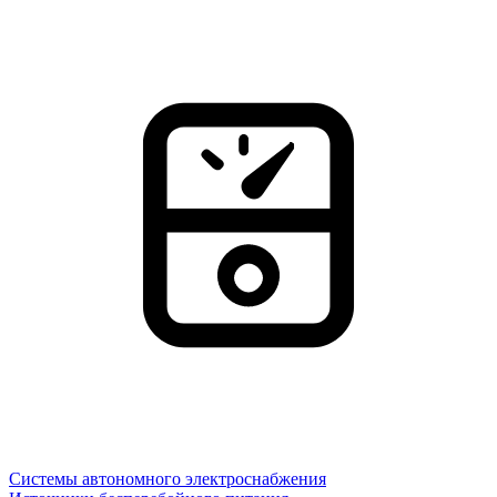
Системы автономного электроснабжения