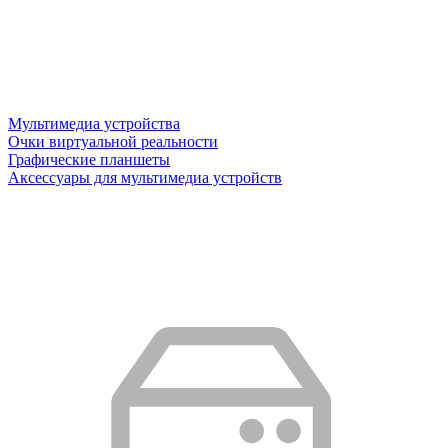
Мультимедиа устройства
Очки виртуальной реальности
Графические планшеты
Аксессуары для мультимедиа устройств