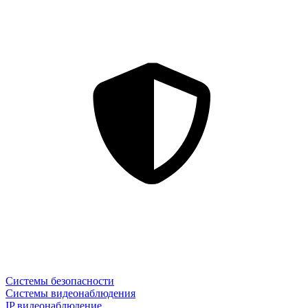
Системы безопасности
Системы видеонаблюдения
IP видеонаблюдение