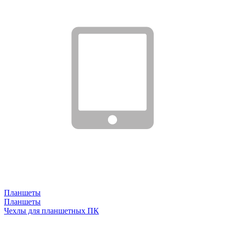
Планшеты
Планшеты
Чехлы для планшетных ПК