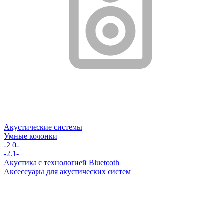
Акустические системы
Умные колонки
-2.0-
-2.1-
Акустика с технологией Bluetooth
Аксессуары для акустических систем