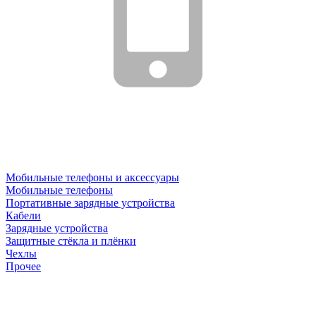
Мобильные телефоны и аксессуары
Мобильные телефоны
Портативные зарядные устройства
Кабели
Зарядные устройства
Защитные стёкла и плёнки
Чехлы
Прочее