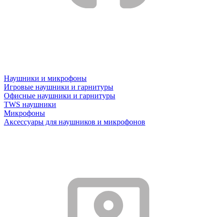
Наушники и микрофоны
Игровые наушники и гарнитуры
Офисные наушники и гарнитуры
TWS наушники
Микрофоны
Аксессуары для наушников и микрофонов