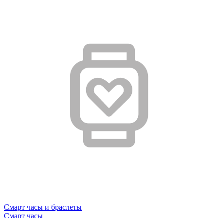
Смарт часы и браслеты
Смарт часы