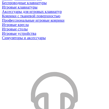
Беспроводные клавиатуры
Игровые клавиатуры
Аксессуары для игровых клавиатур
Коврики с тканевой поверхностью
Профессиональные игровые коврики
Игровые кресла
Игровые столы
Игровые устройства
Симуляторы и аксессуары