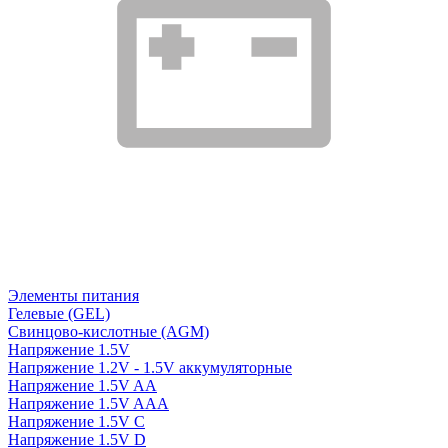
Элементы питания
Гелевые (GEL)
Свинцово-кислотные (AGM)
Напряжение 1.5V
Напряжение 1.2V - 1.5V аккумуляторные
Напряжение 1.5V AA
Напряжение 1.5V AAA
Напряжение 1.5V C
Напряжение 1.5V D