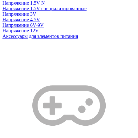
Напряжение 1.5V N
Напряжение 1.5V специализированные
Напряжение 3V
Напряжение 4.5V
Напряжение 6V-9V
Напряжение 12V
Аксессуары для элементов питания