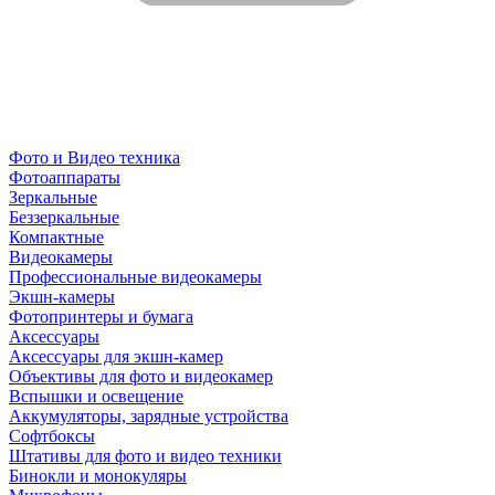
Фото и Видео техника
Фотоаппараты
Зеркальные
Беззеркальные
Компактные
Видеокамеры
Профессиональные видеокамеры
Экшн-камеры
Фотопринтеры и бумага
Аксессуары
Аксессуары для экшн-камер
Объективы для фото и видеокамер
Вспышки и освещение
Аккумуляторы, зарядные устройства
Софтбоксы
Штативы для фото и видео техники
Бинокли и монокуляры