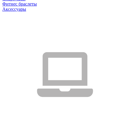
Фитнес браслеты
Аксессуары