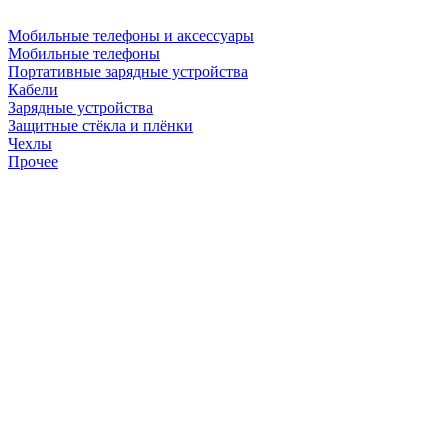
Мобильные телефоны и аксессуары
Мобильные телефоны
Портативные зарядные устройства
Кабели
Зарядные устройства
Защитные стёкла и плёнки
Чехлы
Прочее