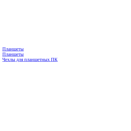
Планшеты
Планшеты
Чехлы для планшетных ПК