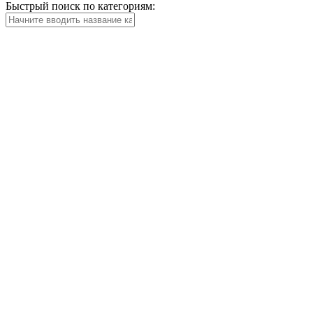
Быстрый поиск по категориям: