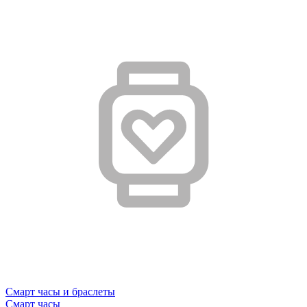
Смарт часы и браслеты
Смарт часы