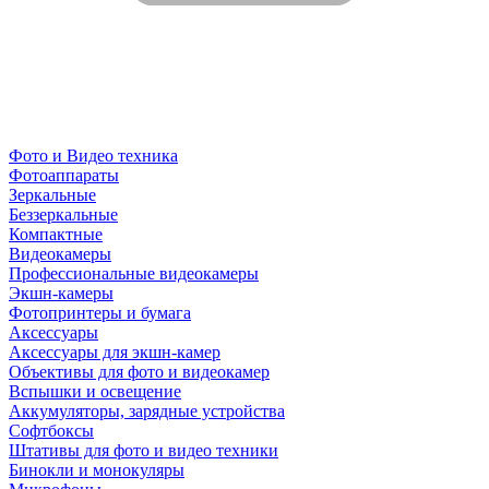
Фото и Видео техника
Фотоаппараты
Зеркальные
Беззеркальные
Компактные
Видеокамеры
Профессиональные видеокамеры
Экшн-камеры
Фотопринтеры и бумага
Аксессуары
Аксессуары для экшн-камер
Объективы для фото и видеокамер
Вспышки и освещение
Аккумуляторы, зарядные устройства
Софтбоксы
Штативы для фото и видео техники
Бинокли и монокуляры