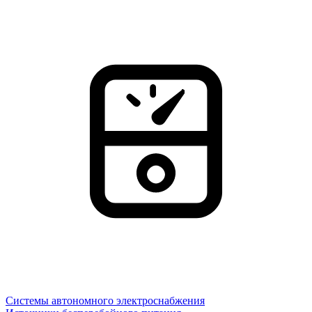
Системы автономного электроснабжения