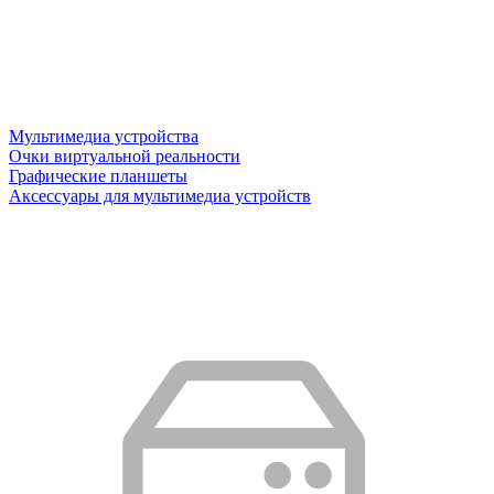
Мультимедиа устройства
Очки виртуальной реальности
Графические планшеты
Аксессуары для мультимедиа устройств