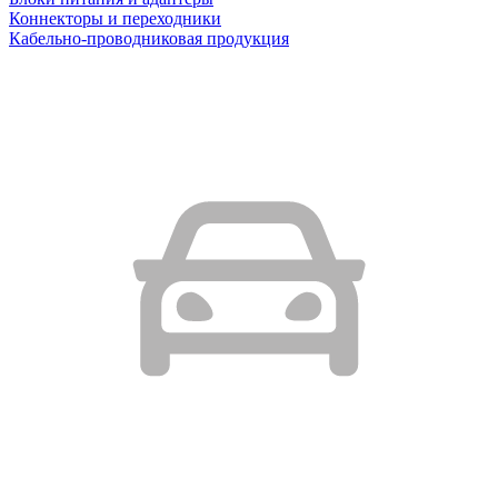
Коннекторы и переходники
Кабельно-проводниковая продукция