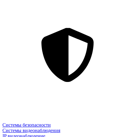
Системы безопасности
Системы видеонаблюдения
IP видеонаблюдение