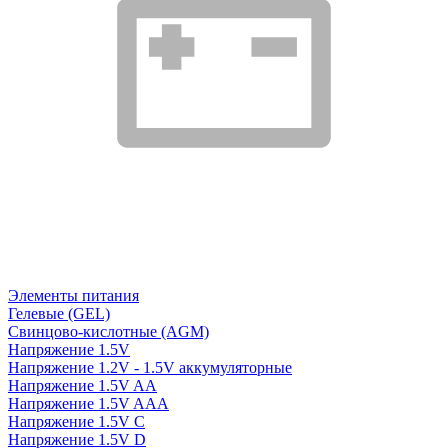
Элементы питания
Гелевые (GEL)
Свинцово-кислотные (AGM)
Напряжение 1.5V
Напряжение 1.2V - 1.5V аккумуляторные
Напряжение 1.5V AA
Напряжение 1.5V AAA
Напряжение 1.5V C
Напряжение 1.5V D