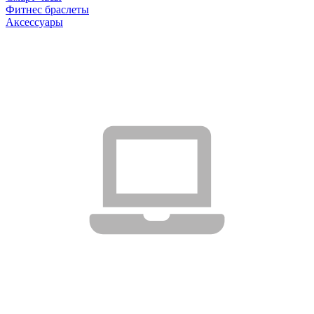
Фитнес браслеты
Аксессуары