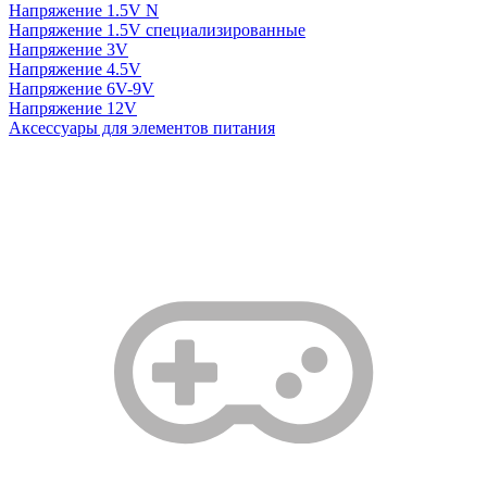
Напряжение 1.5V N
Напряжение 1.5V специализированные
Напряжение 3V
Напряжение 4.5V
Напряжение 6V-9V
Напряжение 12V
Аксессуары для элементов питания