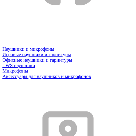
Наушники и микрофоны
Игровые наушники и гарнитуры
Офисные наушники и гарнитуры
TWS наушники
Микрофоны
Аксессуары для наушников и микрофонов