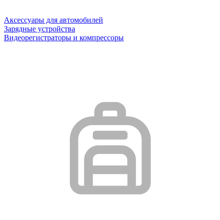
Аксессуары для автомобилей
Зарядные устройства
Видеорегистраторы и компрессоры