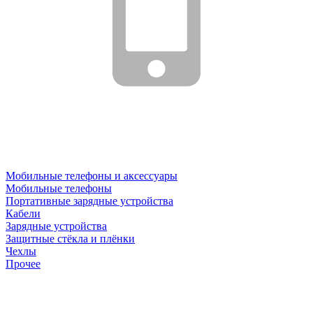
Мобильные телефоны и аксессуары
Мобильные телефоны
Портативные зарядные устройства
Кабели
Зарядные устройства
Защитные стёкла и плёнки
Чехлы
Прочее