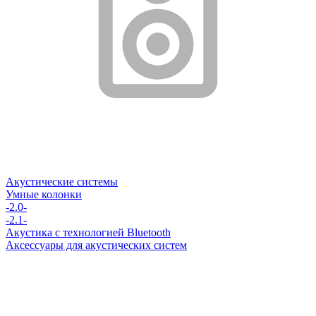
Акустические системы
Умные колонки
-2.0-
-2.1-
Акустика с технологией Bluetooth
Аксессуары для акустических систем