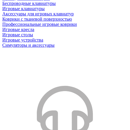
Беспроводные клавиатуры
Игровые клавиатуры
Аксессуары для игровых клавиатур
Коврики с тканевой поверхностью
Профессиональные игровые коврики
Игровые кресла
Игровые столы
Игровые устройства
Симуляторы и аксессуары