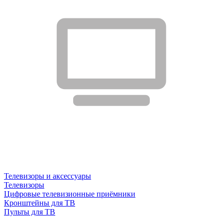
Телевизоры и аксессуары
Телевизоры
Цифровые телевизионные приёмники
Кронштейны для ТВ
Пульты для ТВ