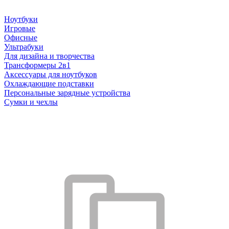
Ноутбуки
Игровые
Офисные
Ультрабуки
Для дизайна и творчества
Трансформеры 2в1
Аксессуары для ноутбуков
Охлаждающие подставки
Персональные зарядные устройства
Сумки и чехлы