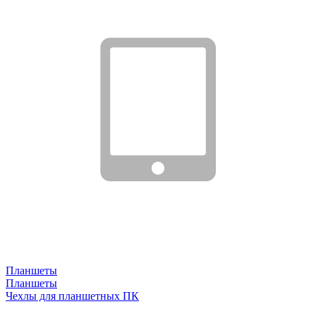
Планшеты
Планшеты
Чехлы для планшетных ПК