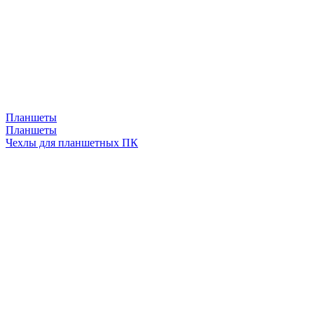
Планшеты
Планшеты
Чехлы для планшетных ПК