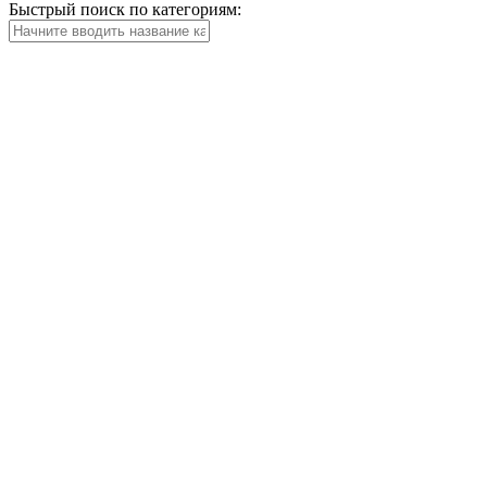
Быстрый поиск по категориям: