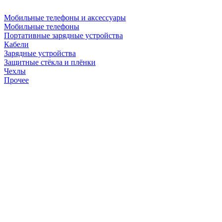
Мобильные телефоны и аксессуары
Мобильные телефоны
Портативные зарядные устройства
Кабели
Зарядные устройства
Защитные стёкла и плёнки
Чехлы
Прочее