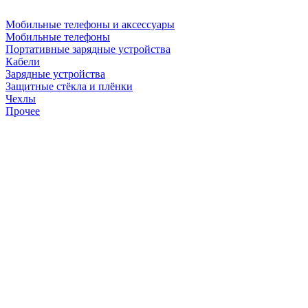
Мобильные телефоны и аксессуары
Мобильные телефоны
Портативные зарядные устройства
Кабели
Зарядные устройства
Защитные стёкла и плёнки
Чехлы
Прочее