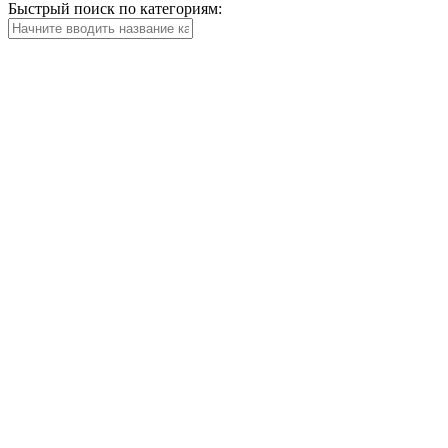
Быстрый поиск по категориям: