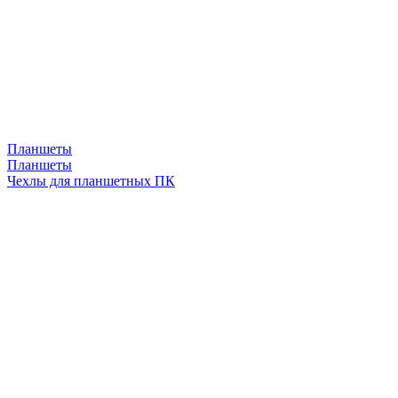
Планшеты
Планшеты
Чехлы для планшетных ПК