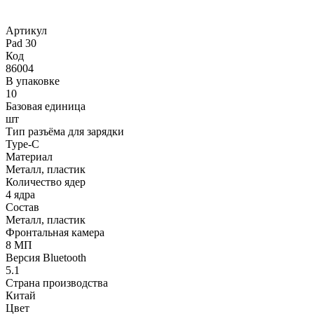
Артикул
Pad 30
Код
86004
В упаковке
10
Базовая единица
шт
Тип разъёма для зарядки
Type-C
Материал
Металл, пластик
Количество ядер
4 ядра
Состав
Металл, пластик
Фронтальная камера
8 МП
Версия Bluetooth
5.1
Страна производства
Китай
Цвет