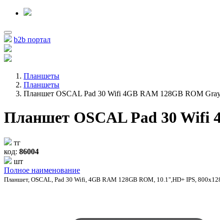
b2b портал
Планшеты
Планшеты
Планшет OSCAL Pad 30 Wifi 4GB RAM 128GB ROM Gra
Планшет OSCAL Pad 30 Wifi
тг
код:
86004
шт
Полное наименование
Планшет, OSCAL, Pad 30 Wifi, 4GB RAM 128GB ROM, 10.1",HD+ IPS, 800х128