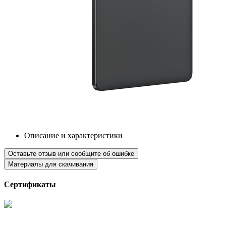
Описание и характеристики
Оставьте отзыв или сообщите об ошибке
Материалы для скачивания
Сертификаты