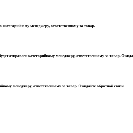
 категорийному менеджеру, ответственному за товар.
будет отправлен категорийному менеджеру, ответственному за товар. Ожида
ийному менеджеру, ответственному за товар. Ожидайте обратной связи.