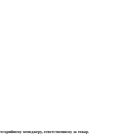
егорийному менеджеру, ответственному за товар.