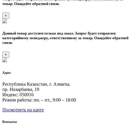
товар. Ожидайте обратной связи.
×
Данный товар доступен только под заказ. Запрос будет отправлен
категорийному менеджеру, ответственному за товар. Ожидайте обратной
связи.
×
Адрес
Республика Казахстан, г. Алматы,
пр. Назарбаева, 19
Индекс: 050016
Режим работы: пн. – пт., 9:00 – 18:00
Посмотреть на карте
Контакты