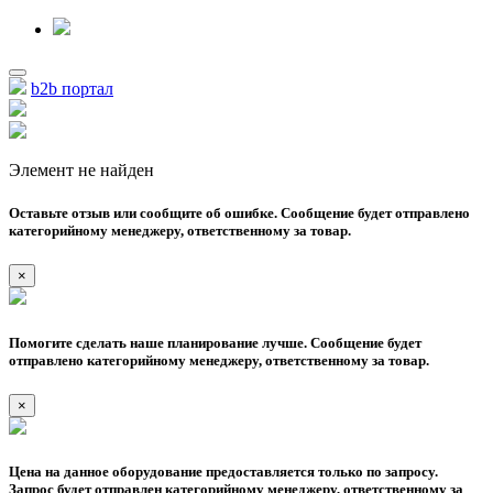
b2b портал
Элемент не найден
Оставьте отзыв или сообщите об ошибке. Сообщение будет отправлено
категорийному менеджеру, ответственному за товар.
×
Помогите сделать наше планирование лучше. Сообщение будет
отправлено категорийному менеджеру, ответственному за товар.
×
Цена на данное оборудование предоставляется только по запросу.
Запрос будет отправлен категорийному менеджеру, ответственному за