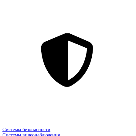
Системы безопасности
Системы видеонаблюдения