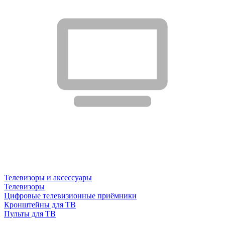
Телевизоры и аксессуары
Телевизоры
Цифровые телевизионные приёмники
Кронштейны для ТВ
Пульты для ТВ