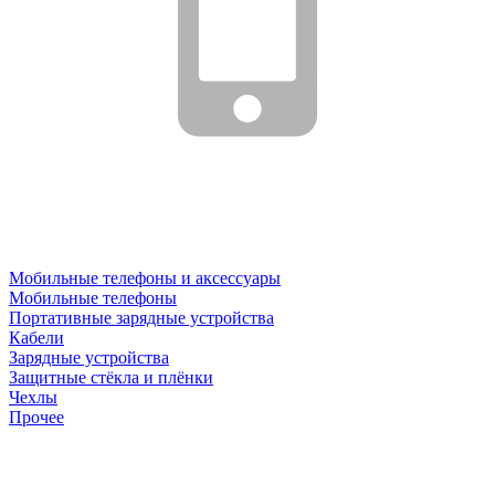
Мобильные телефоны и аксессуары
Мобильные телефоны
Портативные зарядные устройства
Кабели
Зарядные устройства
Защитные стёкла и плёнки
Чехлы
Прочее