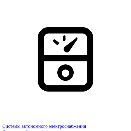
Системы автономного электроснабжения