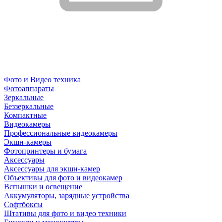
Фото и Видео техника
Фотоаппараты
Зеркальные
Беззеркальные
Компактные
Видеокамеры
Профессиональные видеокамеры
Экшн-камеры
Фотопринтеры и бумага
Аксессуары
Аксессуары для экшн-камер
Объективы для фото и видеокамер
Вспышки и освещение
Аккумуляторы, зарядные устройства
Софтбоксы
Штативы для фото и видео техники