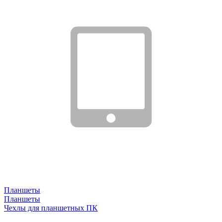
Планшеты
Планшеты
Чехлы для планшетных ПК