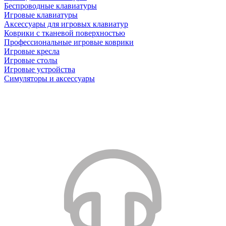
Беспроводные клавиатуры
Игровые клавиатуры
Аксессуары для игровых клавиатур
Коврики с тканевой поверхностью
Профессиональные игровые коврики
Игровые кресла
Игровые столы
Игровые устройства
Симуляторы и аксессуары