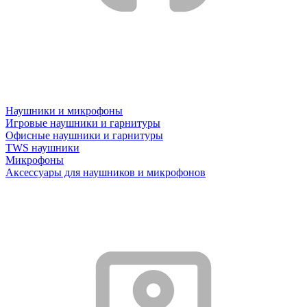
Наушники и микрофоны
Игровые наушники и гарнитуры
Офисные наушники и гарнитуры
TWS наушники
Микрофоны
Аксессуары для наушников и микрофонов