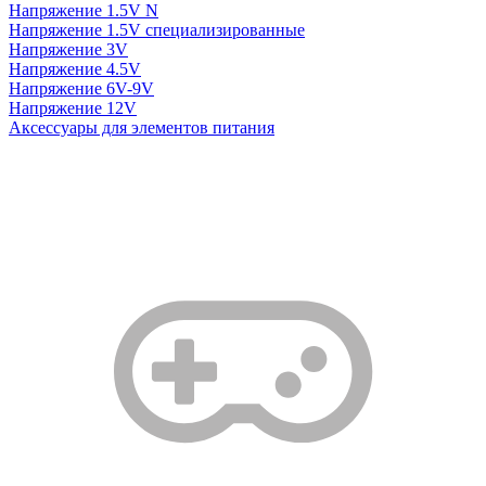
Напряжение 1.5V N
Напряжение 1.5V специализированные
Напряжение 3V
Напряжение 4.5V
Напряжение 6V-9V
Напряжение 12V
Аксессуары для элементов питания