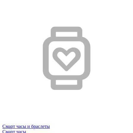
Смарт часы и браслеты
Смарт часы