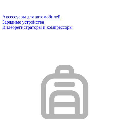
Аксессуары для автомобилей
Зарядные устройства
Видеорегистраторы и компрессоры