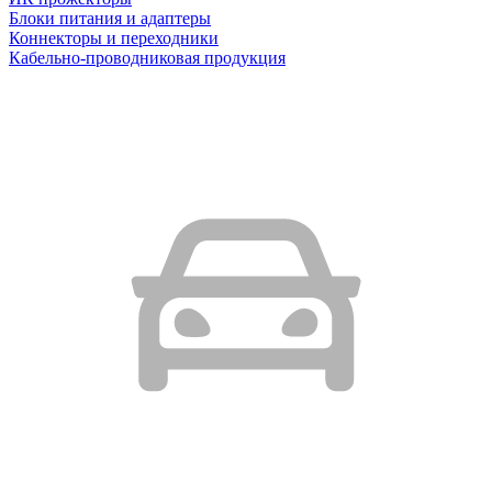
Блоки питания и адаптеры
Коннекторы и переходники
Кабельно-проводниковая продукция