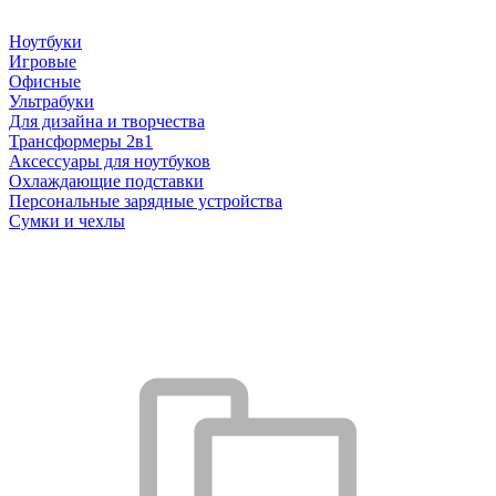
Ноутбуки
Игровые
Офисные
Ультрабуки
Для дизайна и творчества
Трансформеры 2в1
Аксессуары для ноутбуков
Охлаждающие подставки
Персональные зарядные устройства
Сумки и чехлы