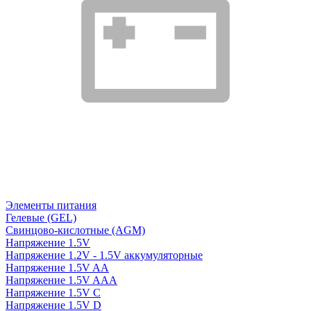
Элементы питания
Гелевые (GEL)
Свинцово-кислотные (AGM)
Напряжение 1.5V
Напряжение 1.2V - 1.5V аккумуляторные
Напряжение 1.5V AA
Напряжение 1.5V AAA
Напряжение 1.5V C
Напряжение 1.5V D