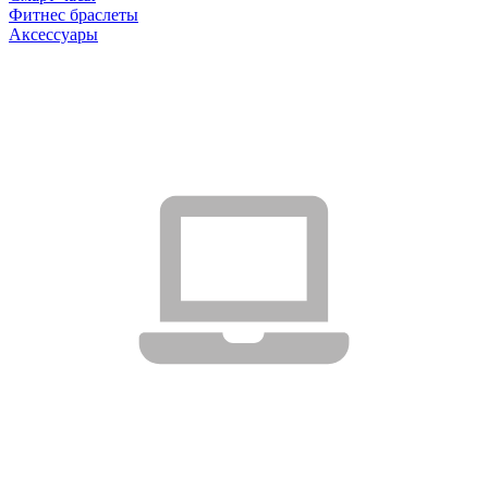
Фитнес браслеты
Аксессуары