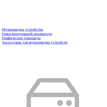
Мультимедиа устройства
Очки виртуальной реальности
Графические планшеты
Аксессуары для мультимедиа устройств