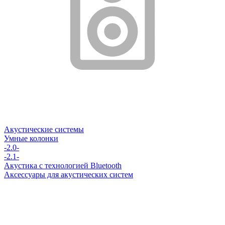
Акустические системы
Умные колонки
-2.0-
-2.1-
Акустика с технологией Bluetooth
Аксессуары для акустических систем