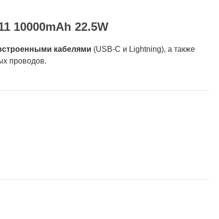
11 10000mAh 22.5W
встроенными кабелями
(USB-C и Lightning), а также
ых проводов.