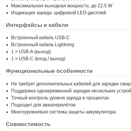
Максимальная выходная мощность: до 22.5 W
Индикация заряда: цифровой LED-дисплей
Интерфейсы и кабели
Встроенный кабель USB-C
Встроенный кабель Lightning
1 × USB-A (выход)
1 × USB-C (вход / выход)
Функциональные особенности
Не требует дополнительных кабелей для зарядки сма
Поддержка одновременной зарядки нескольких устрой
Точный контроль уровня заряда в процентах
Подходит для авиаперелётов
Многоуровневая система защиты аккумулятора
Совместимость