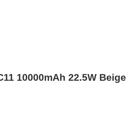
C11 10000mAh 22.5W Beige