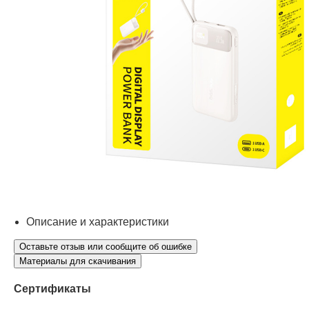
Описание и характеристики
Оставьте отзыв или сообщите об ошибке
Материалы для скачивания
Сертификаты