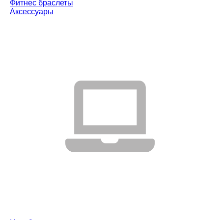
Фитнес браслеты
Аксессуары