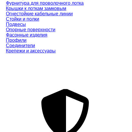
Фурнитура для проволочного лотка
Крышки к лоткам замковым
Огнестойкие кабельные линии
Стойки и полки
Подвесы
Опорные поверхности
Фасонные изделия
Профили
Соединители
Крепежи и аксессуары