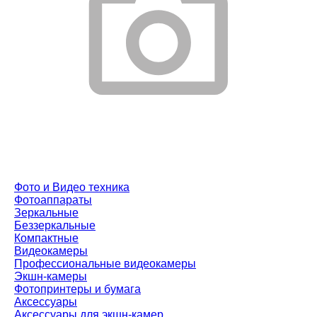
Фото и Видео техника
Фотоаппараты
Зеркальные
Беззеркальные
Компактные
Видеокамеры
Профессиональные видеокамеры
Экшн-камеры
Фотопринтеры и бумага
Аксессуары
Аксессуары для экшн-камер