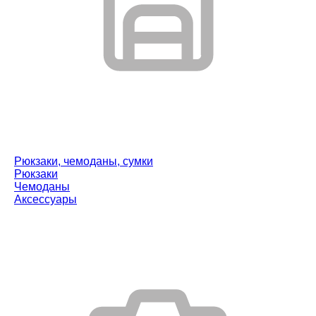
Рюкзаки, чемоданы, сумки
Рюкзаки
Чемоданы
Аксессуары