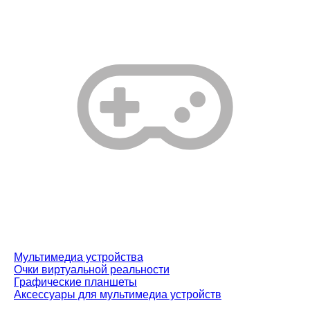
Мультимедиа устройства
Очки виртуальной реальности
Графические планшеты
Аксессуары для мультимедиа устройств