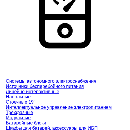
Системы автономного электроснабжения
Источники бесперебойного питания
Линейно-интерактивные
Напольные
Стоечные 19"
Интеллектуальное управление электропитанием
Трёхфазные
Модульные
Батарейные блоки
Шкафы для батарей, аксессуары для ИБП