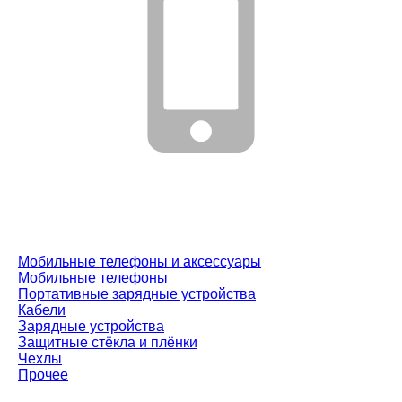
Мобильные телефоны и аксессуары
Мобильные телефоны
Портативные зарядные устройства
Кабели
Зарядные устройства
Защитные стёкла и плёнки
Чехлы
Прочее