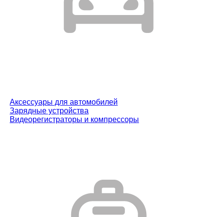
Аксессуары для автомобилей
Зарядные устройства
Видеорегистраторы и компрессоры