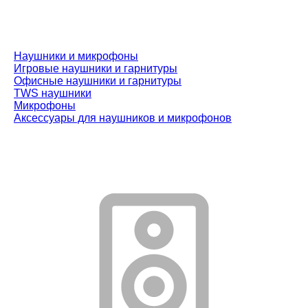
Наушники и микрофоны
Игровые наушники и гарнитуры
Офисные наушники и гарнитуры
TWS наушники
Микрофоны
Аксессуары для наушников и микрофонов