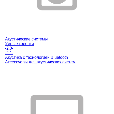
Акустические системы
Умные колонки
-2.0-
-2.1-
Акустика с технологией Bluetooth
Аксессуары для акустических систем