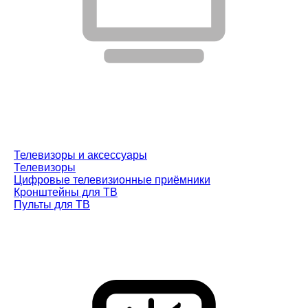
Телевизоры и аксессуары
Телевизоры
Цифровые телевизионные приёмники
Кронштейны для ТВ
Пульты для ТВ