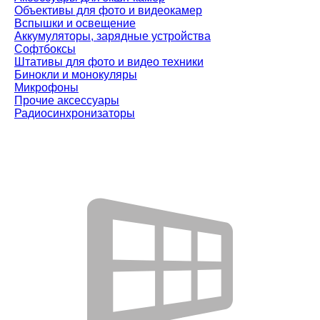
Объективы для фото и видеокамер
Вспышки и освещение
Аккумуляторы, зарядные устройства
Софтбоксы
Штативы для фото и видео техники
Бинокли и монокуляры
Микрофоны
Прочие аксессуары
Радиосинхронизаторы