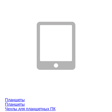
Планшеты
Планшеты
Чехлы для планшетных ПК