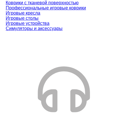
Коврики с тканевой поверхностью
Профессиональные игровые коврики
Игровые кресла
Игровые столы
Игровые устройства
Симуляторы и аксессуары