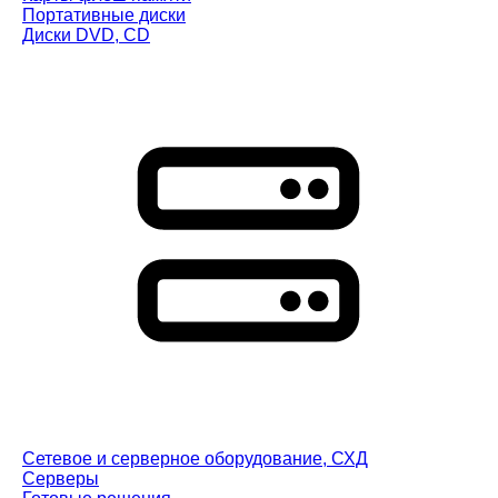
Портативные диски
Диски DVD, CD
Сетевое и серверное оборудование, СХД
Cерверы