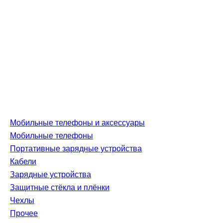
Мобильные телефоны и аксессуары
Мобильные телефоны
Портативные зарядные устройства
Кабели
Зарядные устройства
Защитные стёкла и плёнки
Чехлы
Прочее