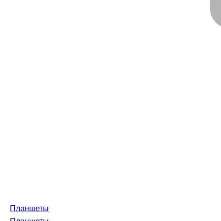
Планшеты