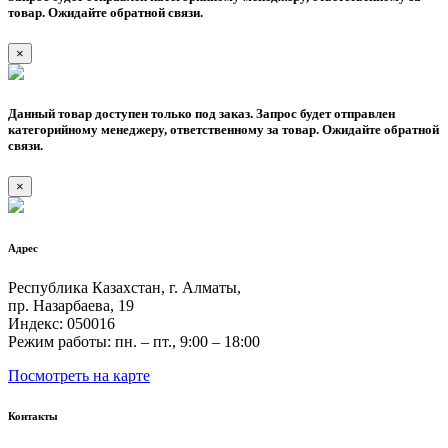
товар. Ожидайте обратной связи.
×
Данный товар доступен только под заказ. Запрос будет отправлен
категорийному менеджеру, ответственному за товар. Ожидайте обратной
связи.
×
Адрес
Республика Казахстан, г. Алматы,
пр. Назарбаева, 19
Индекс: 050016
Режим работы: пн. – пт., 9:00 – 18:00
Посмотреть на карте
Контакты