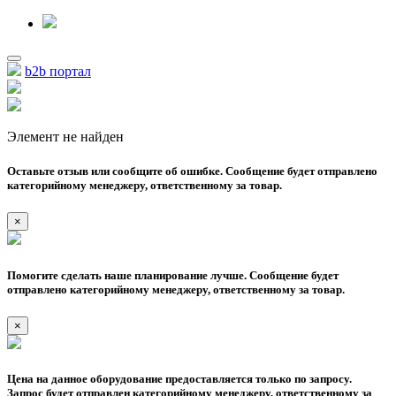
b2b портал
Элемент не найден
Оставьте отзыв или сообщите об ошибке. Сообщение будет отправлено
категорийному менеджеру, ответственному за товар.
×
Помогите сделать наше планирование лучше. Сообщение будет
отправлено категорийному менеджеру, ответственному за товар.
×
Цена на данное оборудование предоставляется только по запросу.
Запрос будет отправлен категорийному менеджеру, ответственному за