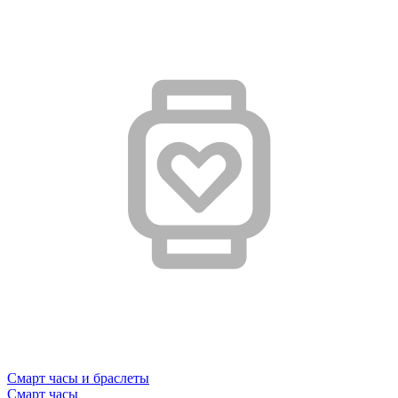
Смарт часы и браслеты
Смарт часы