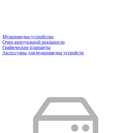
Мультимедиа устройства
Очки виртуальной реальности
Графические планшеты
Аксессуары для мультимедиа устройств