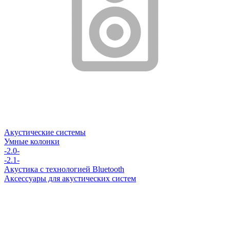
Акустические системы
Умные колонки
-2.0-
-2.1-
Акустика с технологией Bluetooth
Аксессуары для акустических систем