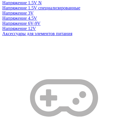
Напряжение 1.5V N
Напряжение 1.5V специализированные
Напряжение 3V
Напряжение 4.5V
Напряжение 6V-9V
Напряжение 12V
Аксессуары для элементов питания