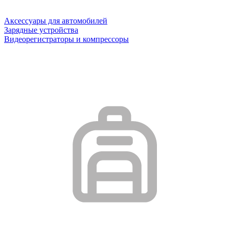
Аксессуары для автомобилей
Зарядные устройства
Видеорегистраторы и компрессоры