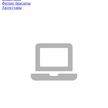
Фитнес браслеты
Аксессуары