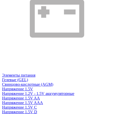
Элементы питания
Гелевые (GEL)
Свинцово-кислотные (AGM)
Напряжение 1.5V
Напряжение 1.2V - 1.5V аккумуляторные
Напряжение 1.5V AA
Напряжение 1.5V AAA
Напряжение 1.5V C
Напряжение 1.5V D