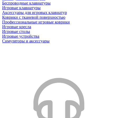
Беспроводные клавиатуры
Игровые клавиатуры
Аксессуары для игровых клавиатур
Коврики с тканевой поверхностью
Профессиональные игровые коврики
Игровые кресла
Игровые столы
Игровые устройства
Симуляторы и аксессуары