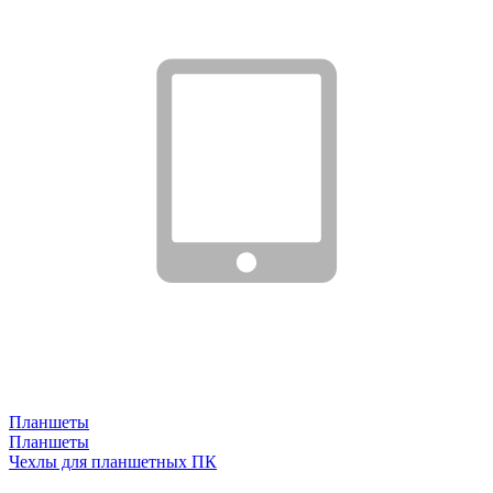
Планшеты
Планшеты
Чехлы для планшетных ПК