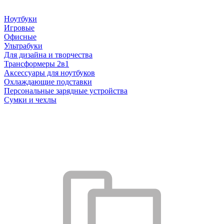
Ноутбуки
Игровые
Офисные
Ультрабуки
Для дизайна и творчества
Трансформеры 2в1
Аксессуары для ноутбуков
Охлаждающие подставки
Персональные зарядные устройства
Сумки и чехлы