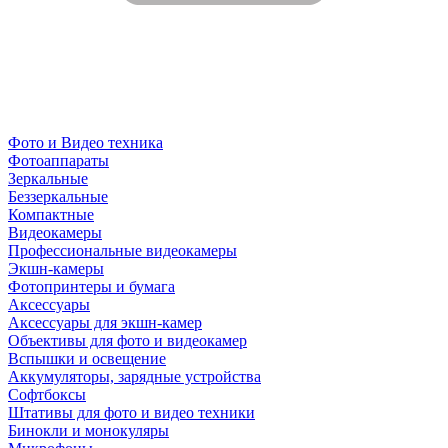
Фото и Видео техника
Фотоаппараты
Зеркальные
Беззеркальные
Компактные
Видеокамеры
Профессиональные видеокамеры
Экшн-камеры
Фотопринтеры и бумага
Аксессуары
Аксессуары для экшн-камер
Объективы для фото и видеокамер
Вспышки и освещение
Аккумуляторы, зарядные устройства
Софтбоксы
Штативы для фото и видео техники
Бинокли и монокуляры