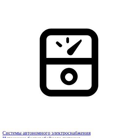
Системы автономного электроснабжения