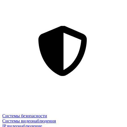
Системы безопасности
Системы видеонаблюдения
IP видеонаблюдение