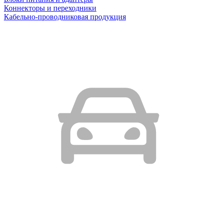
Коннекторы и переходники
Кабельно-проводниковая продукция