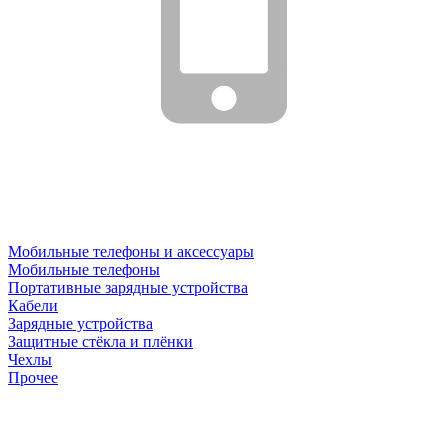
Мобильные телефоны и аксессуары
Мобильные телефоны
Портативные зарядные устройства
Кабели
Зарядные устройства
Защитные стёкла и плёнки
Чехлы
Прочее