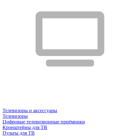
Телевизоры и аксессуары
Телевизоры
Цифровые телевизионные приёмники
Кронштейны для ТВ
Пульты для ТВ