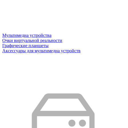
Мультимедиа устройства
Очки виртуальной реальности
Графические планшеты
Аксессуары для мультимедиа устройств