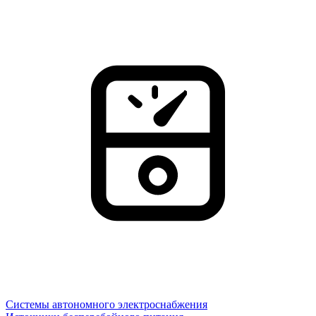
Системы автономного электроснабжения