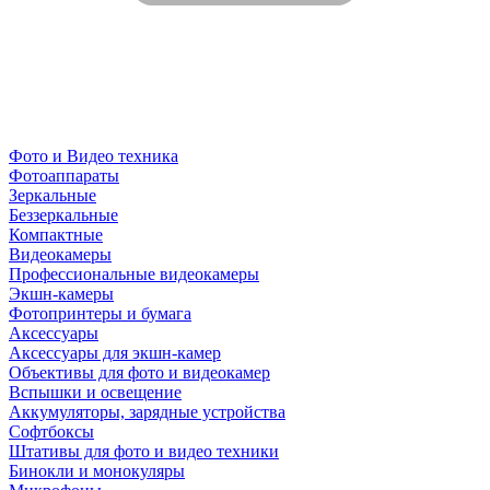
Фото и Видео техника
Фотоаппараты
Зеркальные
Беззеркальные
Компактные
Видеокамеры
Профессиональные видеокамеры
Экшн-камеры
Фотопринтеры и бумага
Аксессуары
Аксессуары для экшн-камер
Объективы для фото и видеокамер
Вспышки и освещение
Аккумуляторы, зарядные устройства
Софтбоксы
Штативы для фото и видео техники
Бинокли и монокуляры