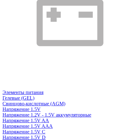
Элементы питания
Гелевые (GEL)
Свинцово-кислотные (AGM)
Напряжение 1.5V
Напряжение 1.2V - 1.5V аккумуляторные
Напряжение 1.5V AA
Напряжение 1.5V AAA
Напряжение 1.5V C
Напряжение 1.5V D