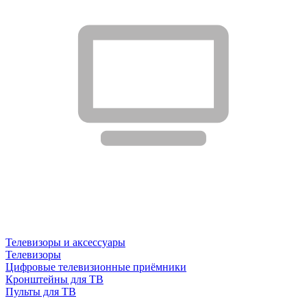
Телевизоры и аксессуары
Телевизоры
Цифровые телевизионные приёмники
Кронштейны для ТВ
Пульты для ТВ