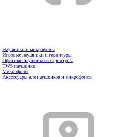
Наушники и микрофоны
Игровые наушники и гарнитуры
Офисные наушники и гарнитуры
TWS наушники
Микрофоны
Аксессуары для наушников и микрофонов