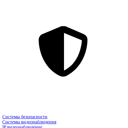
Системы безопасности
Системы видеонаблюдения
IP видеонаблюдение