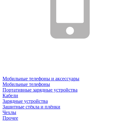
Мобильные телефоны и аксессуары
Мобильные телефоны
Портативные зарядные устройства
Кабели
Зарядные устройства
Защитные стёкла и плёнки
Чехлы
Прочее