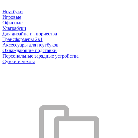
Ноутбуки
Игровые
Офисные
Ультрабуки
Для дизайна и творчества
Трансформеры 2в1
Аксессуары для ноутбуков
Охлаждающие подставки
Персональные зарядные устройства
Сумки и чехлы