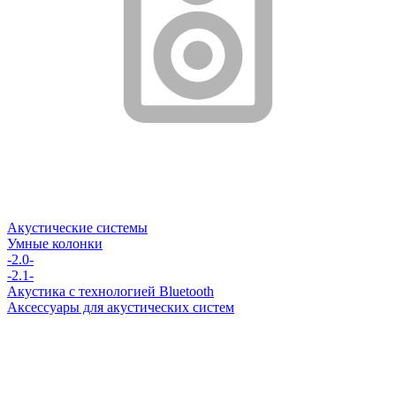
Акустические системы
Умные колонки
-2.0-
-2.1-
Акустика с технологией Bluetooth
Аксессуары для акустических систем