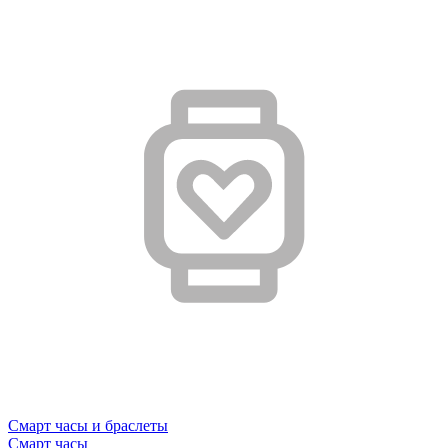
Смарт часы и браслеты
Смарт часы