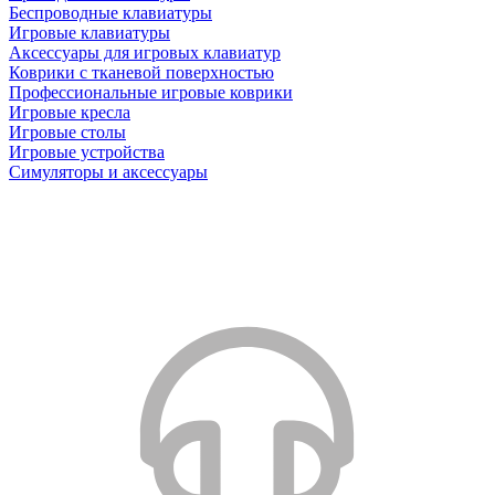
Беспроводные клавиатуры
Игровые клавиатуры
Аксессуары для игровых клавиатур
Коврики с тканевой поверхностью
Профессиональные игровые коврики
Игровые кресла
Игровые столы
Игровые устройства
Симуляторы и аксессуары