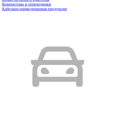
Коннекторы и переходники
Кабельно-проводниковая продукция