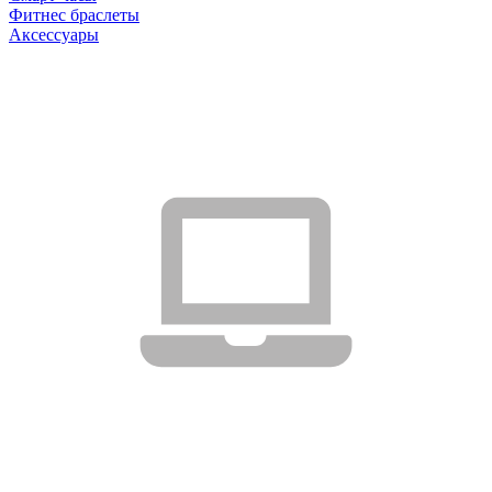
Фитнес браслеты
Аксессуары