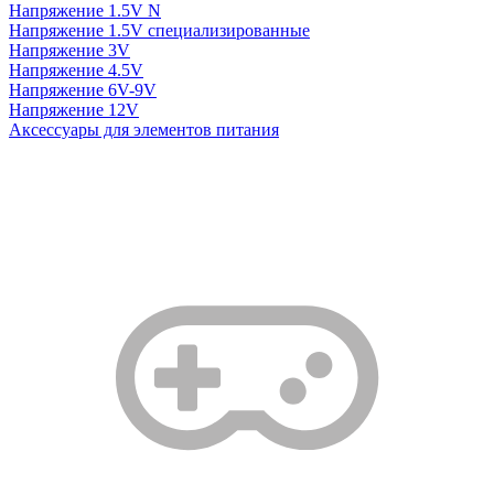
Напряжение 1.5V N
Напряжение 1.5V специализированные
Напряжение 3V
Напряжение 4.5V
Напряжение 6V-9V
Напряжение 12V
Аксессуары для элементов питания