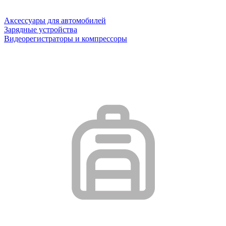
Аксессуары для автомобилей
Зарядные устройства
Видеорегистраторы и компрессоры