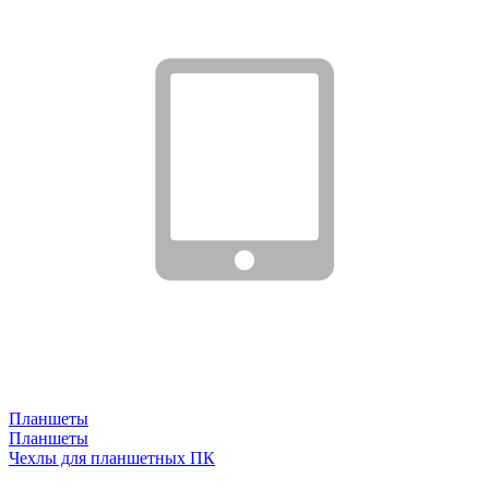
Планшеты
Планшеты
Чехлы для планшетных ПК