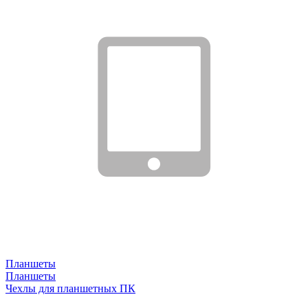
Планшеты
Планшеты
Чехлы для планшетных ПК