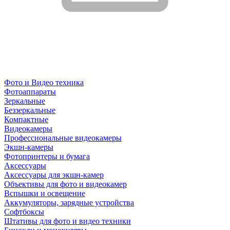
Фото и Видео техника
Фотоаппараты
Зеркальные
Беззеркальные
Компактные
Видеокамеры
Профессиональные видеокамеры
Экшн-камеры
Фотопринтеры и бумага
Аксессуары
Аксессуары для экшн-камер
Объективы для фото и видеокамер
Вспышки и освещение
Аккумуляторы, зарядные устройства
Софтбоксы
Штативы для фото и видео техники