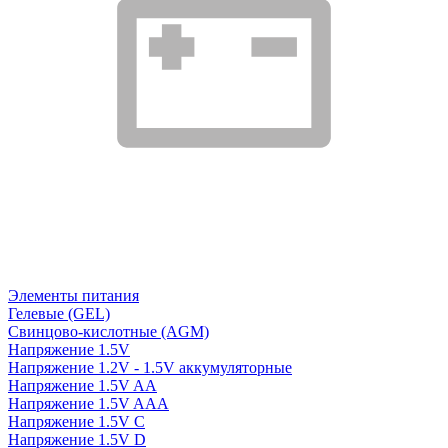
Элементы питания
Гелевые (GEL)
Свинцово-кислотные (AGM)
Напряжение 1.5V
Напряжение 1.2V - 1.5V аккумуляторные
Напряжение 1.5V AA
Напряжение 1.5V AAA
Напряжение 1.5V C
Напряжение 1.5V D