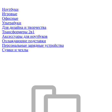
Ноутбуки
Игровые
Офисные
Ультрабуки
Для дизайна и творчества
Трансформеры 2в1
Аксессуары для ноутбуков
Охлаждающие подставки
Персональные зарядные устройства
Сумки и чехлы