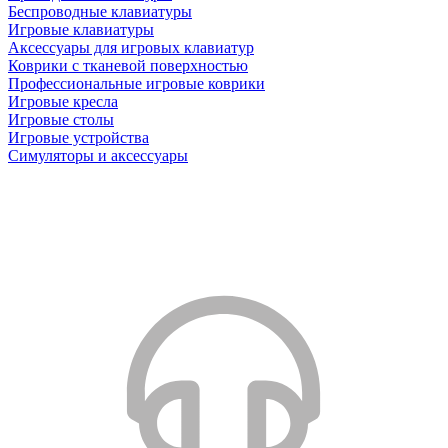
Беспроводные клавиатуры
Игровые клавиатуры
Аксессуары для игровых клавиатур
Коврики с тканевой поверхностью
Профессиональные игровые коврики
Игровые кресла
Игровые столы
Игровые устройства
Симуляторы и аксессуары