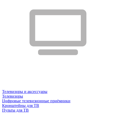
Телевизоры и аксессуары
Телевизоры
Цифровые телевизионные приёмники
Кронштейны для ТВ
Пульты для ТВ