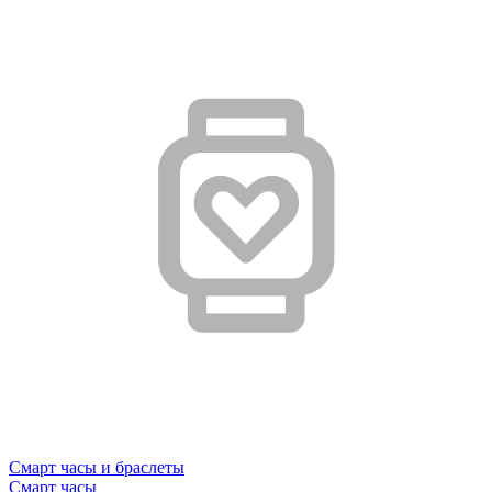
Смарт часы и браслеты
Смарт часы