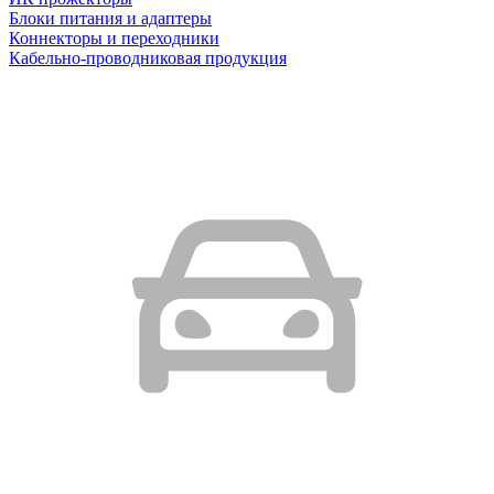
Блоки питания и адаптеры
Коннекторы и переходники
Кабельно-проводниковая продукция