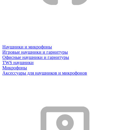
Наушники и микрофоны
Игровые наушники и гарнитуры
Офисные наушники и гарнитуры
TWS наушники
Микрофоны
Аксессуары для наушников и микрофонов