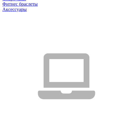
Фитнес браслеты
Аксессуары