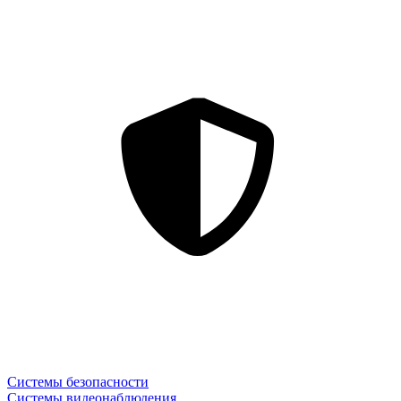
Системы безопасности
Системы видеонаблюдения