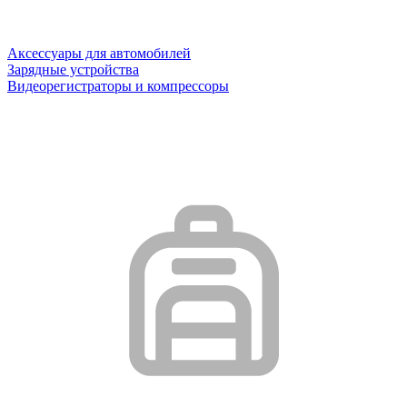
Аксессуары для автомобилей
Зарядные устройства
Видеорегистраторы и компрессоры