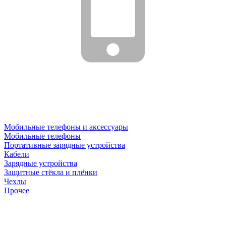
Мобильные телефоны и аксессуары
Мобильные телефоны
Портативные зарядные устройства
Кабели
Зарядные устройства
Защитные стёкла и плёнки
Чехлы
Прочее