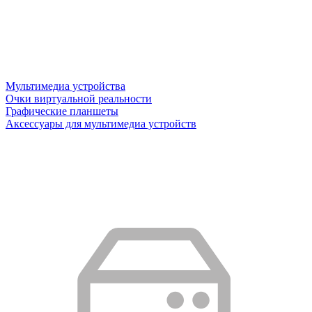
Мультимедиа устройства
Очки виртуальной реальности
Графические планшеты
Аксессуары для мультимедиа устройств