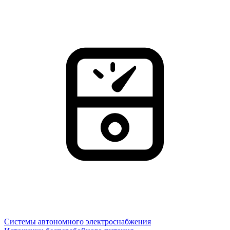
Системы автономного электроснабжения