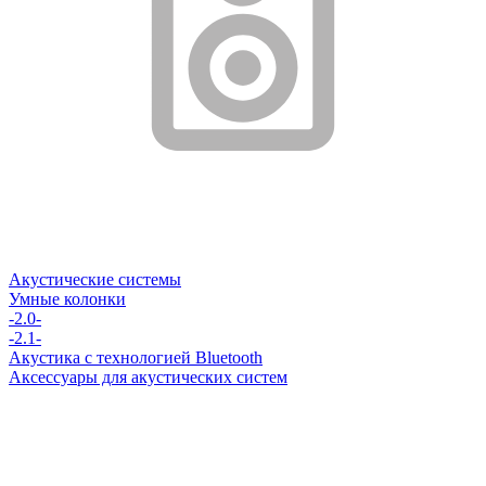
Акустические системы
Умные колонки
-2.0-
-2.1-
Акустика с технологией Bluetooth
Аксессуары для акустических систем