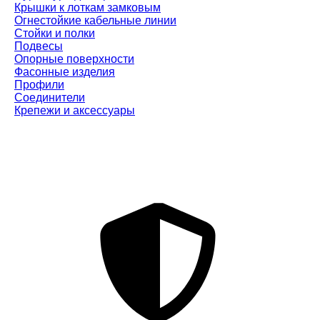
Крышки к лоткам замковым
Огнестойкие кабельные линии
Стойки и полки
Подвесы
Опорные поверхности
Фасонные изделия
Профили
Соединители
Крепежи и аксессуары