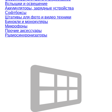
Вспышки и освещение
Аккумуляторы, зарядные устройства
Софтбоксы
Штативы для фото и видео техники
Бинокли и монокуляры
Микрофоны
Прочие аксессуары
Радиосинхронизаторы