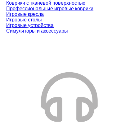
Коврики с тканевой поверхностью
Профессиональные игровые коврики
Игровые кресла
Игровые столы
Игровые устройства
Симуляторы и аксессуары