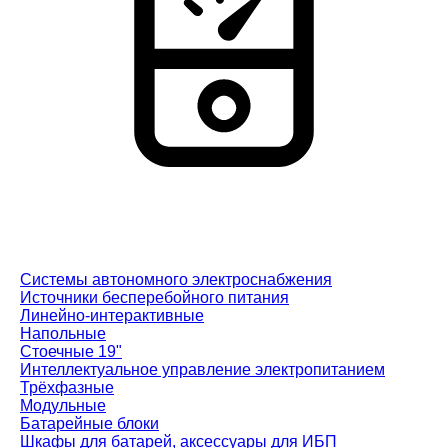
Системы автономного электроснабжения
Источники бесперебойного питания
Линейно-интерактивные
Напольные
Стоечные 19"
Интеллектуальное управление электропитанием
Трёхфазные
Модульные
Батарейные блоки
Шкафы для батарей, аксессуары для ИБП