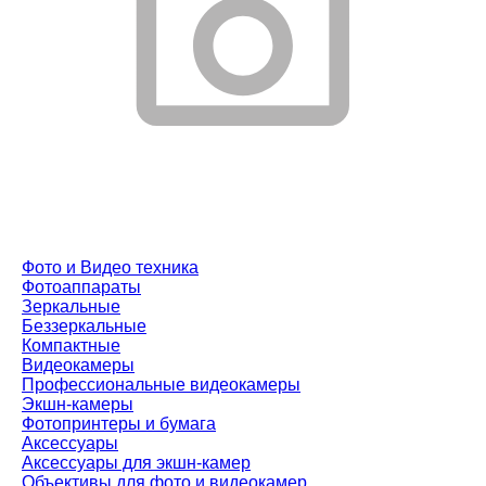
Фото и Видео техника
Фотоаппараты
Зеркальные
Беззеркальные
Компактные
Видеокамеры
Профессиональные видеокамеры
Экшн-камеры
Фотопринтеры и бумага
Аксессуары
Аксессуары для экшн-камер
Объективы для фото и видеокамер