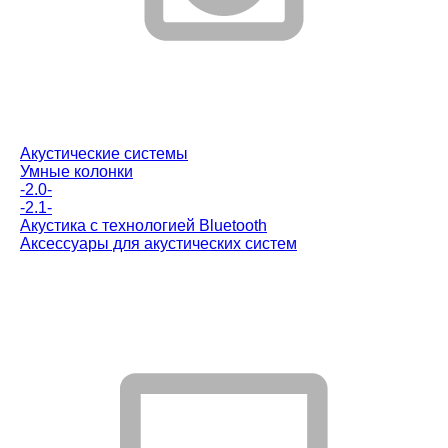
Акустические системы
Умные колонки
-2.0-
-2.1-
Акустика с технологией Bluetooth
Аксессуары для акустических систем