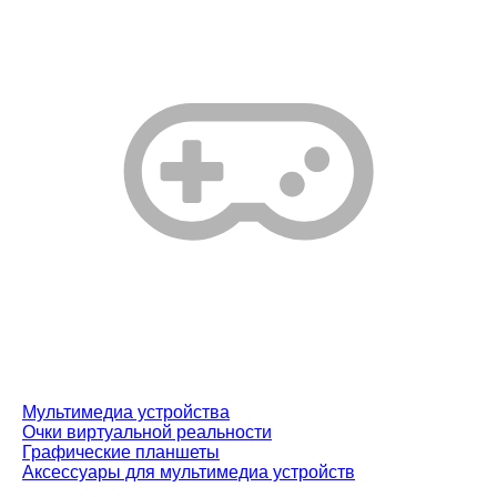
Мультимедиа устройства
Очки виртуальной реальности
Графические планшеты
Аксессуары для мультимедиа устройств