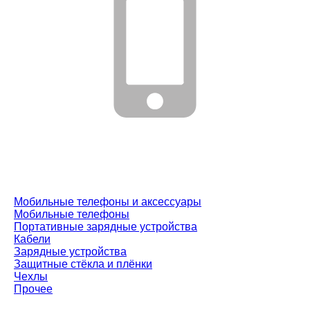
Мобильные телефоны и аксессуары
Мобильные телефоны
Портативные зарядные устройства
Кабели
Зарядные устройства
Защитные стёкла и плёнки
Чехлы
Прочее