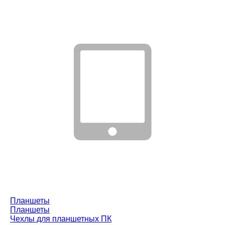
Планшеты
Планшеты
Чехлы для планшетных ПК