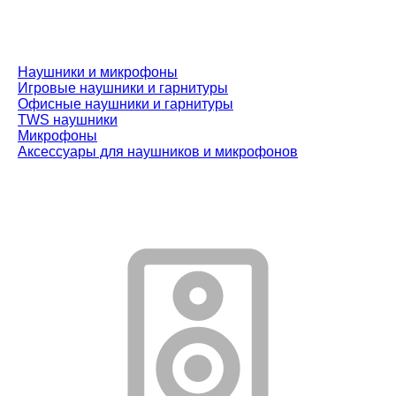
Наушники и микрофоны
Игровые наушники и гарнитуры
Офисные наушники и гарнитуры
TWS наушники
Микрофоны
Аксессуары для наушников и микрофонов