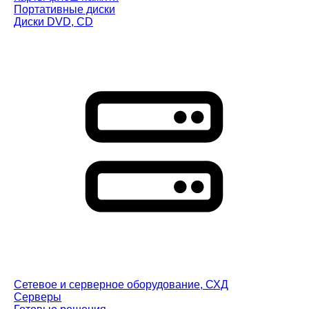
Портативные диски
Диски DVD, CD
Сетевое и серверное оборудование, СХД
Cерверы