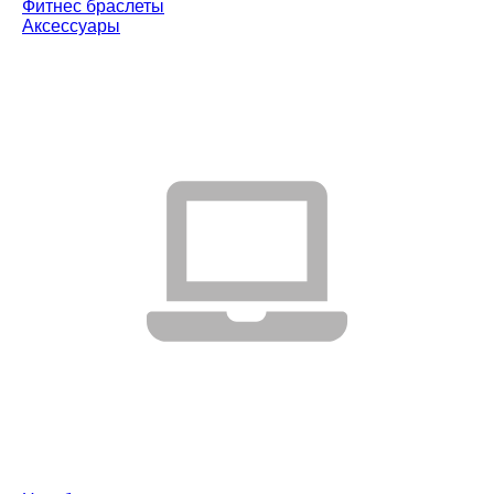
Фитнес браслеты
Аксессуары