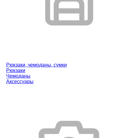
Рюкзаки, чемоданы, сумки
Рюкзаки
Чемоданы
Аксессуары