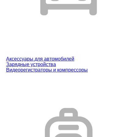
Аксессуары для автомобилей
Зарядные устройства
Видеорегистраторы и компрессоры