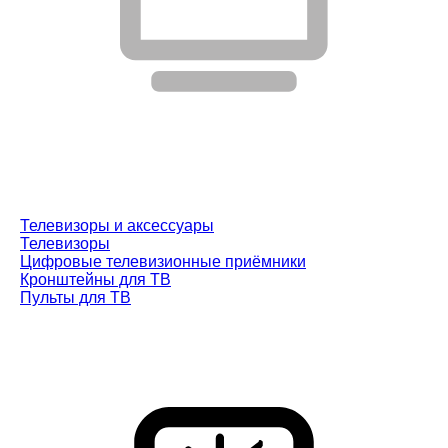
Телевизоры и аксессуары
Телевизоры
Цифровые телевизионные приёмники
Кронштейны для ТВ
Пульты для ТВ