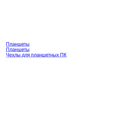
Планшеты
Планшеты
Чехлы для планшетных ПК