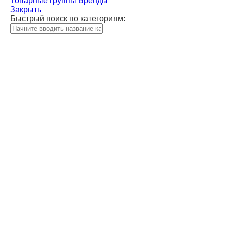
Товарные группы
Бренды
Закрыть
Быстрый поиск по категориям: