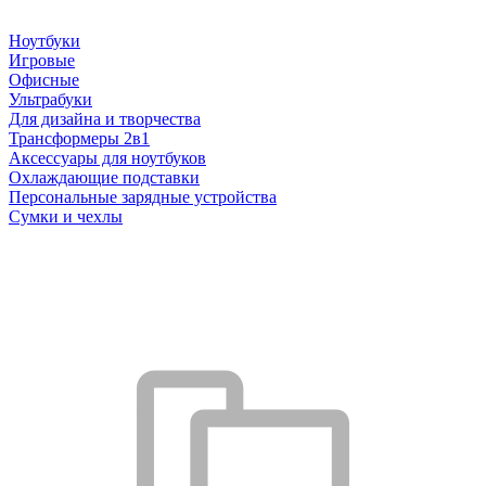
Ноутбуки
Игровые
Офисные
Ультрабуки
Для дизайна и творчества
Трансформеры 2в1
Аксессуары для ноутбуков
Охлаждающие подставки
Персональные зарядные устройства
Сумки и чехлы