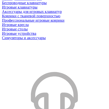
Беспроводные клавиатуры
Игровые клавиатуры
Аксессуары для игровых клавиатур
Коврики с тканевой поверхностью
Профессиональные игровые коврики
Игровые кресла
Игровые столы
Игровые устройства
Симуляторы и аксессуары