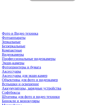
Фото и Видео техника
Фотоаппараты
Зеркальные
Беззеркальные
Компактные
Видеокамеры
Профессиональные видеокамеры
Экшн-камеры
Фотопринтеры и бумага
Аксессуары
Аксессуары для экшн-камер
Объективы для фото и видеокамер
Вспышки и освещение
Аккумуляторы, зарядные устройства
Софтбоксы
Штативы для фото и видео техники
Бинокли и монокуляры