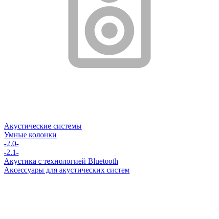
Акустические системы
Умные колонки
-2.0-
-2.1-
Акустика с технологией Bluetooth
Аксессуары для акустических систем