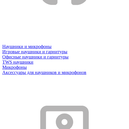
Наушники и микрофоны
Игровые наушники и гарнитуры
Офисные наушники и гарнитуры
TWS наушники
Микрофоны
Аксессуары для наушников и микрофонов