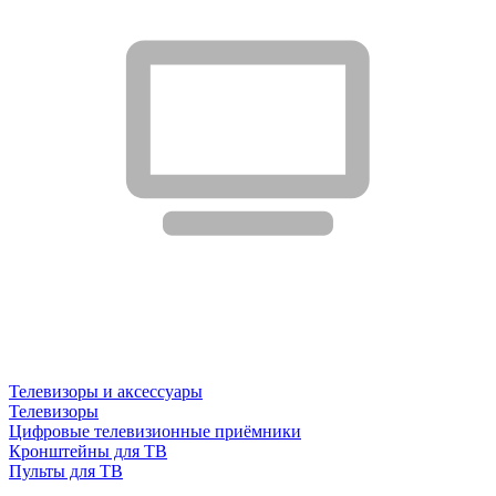
Телевизоры и аксессуары
Телевизоры
Цифровые телевизионные приёмники
Кронштейны для ТВ
Пульты для ТВ