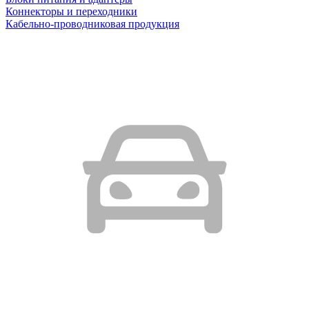
Коннекторы и переходники
Кабельно-проводниковая продукция