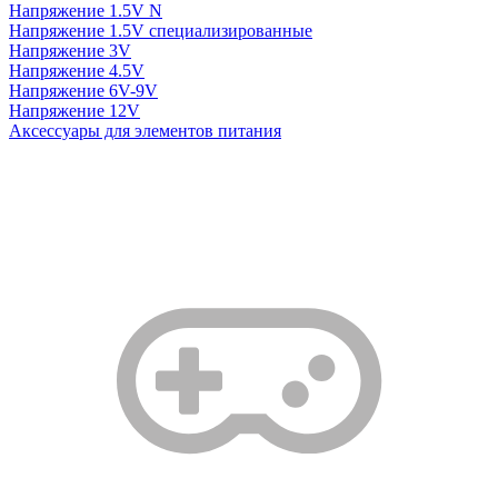
Напряжение 1.5V N
Напряжение 1.5V специализированные
Напряжение 3V
Напряжение 4.5V
Напряжение 6V-9V
Напряжение 12V
Аксессуары для элементов питания