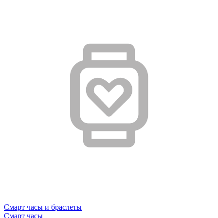
Смарт часы и браслеты
Смарт часы