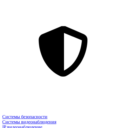
Системы безопасности
Системы видеонаблюдения
IP видеонаблюдение