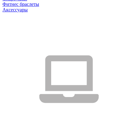
Фитнес браслеты
Аксессуары