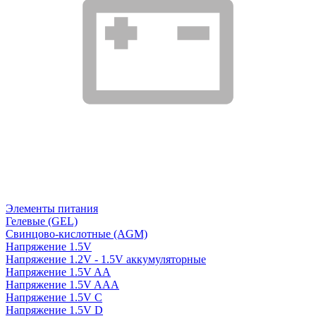
Элементы питания
Гелевые (GEL)
Свинцово-кислотные (AGM)
Напряжение 1.5V
Напряжение 1.2V - 1.5V аккумуляторные
Напряжение 1.5V AA
Напряжение 1.5V AAA
Напряжение 1.5V C
Напряжение 1.5V D