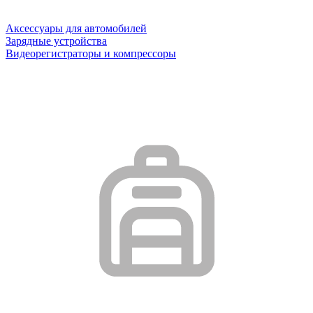
Аксессуары для автомобилей
Зарядные устройства
Видеорегистраторы и компрессоры