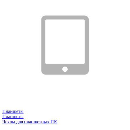
Планшеты
Планшеты
Чехлы для планшетных ПК