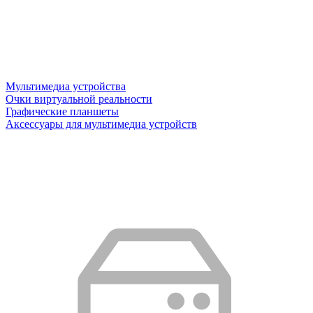
Мультимедиа устройства
Очки виртуальной реальности
Графические планшеты
Аксессуары для мультимедиа устройств