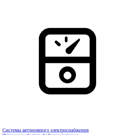
Системы автономного электроснабжения