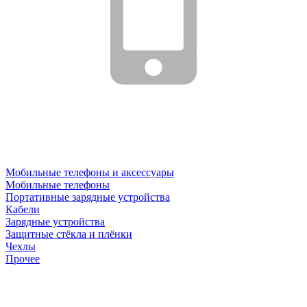
Мобильные телефоны и аксессуары
Мобильные телефоны
Портативные зарядные устройства
Кабели
Зарядные устройства
Защитные стёкла и плёнки
Чехлы
Прочее