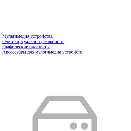
Мультимедиа устройства
Очки виртуальной реальности
Графические планшеты
Аксессуары для мультимедиа устройств