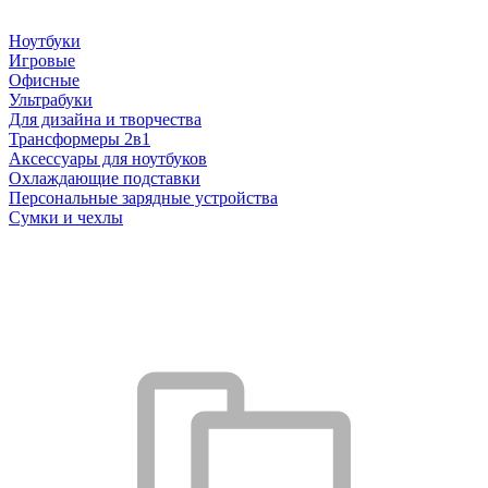
Ноутбуки
Игровые
Офисные
Ультрабуки
Для дизайна и творчества
Трансформеры 2в1
Аксессуары для ноутбуков
Охлаждающие подставки
Персональные зарядные устройства
Сумки и чехлы