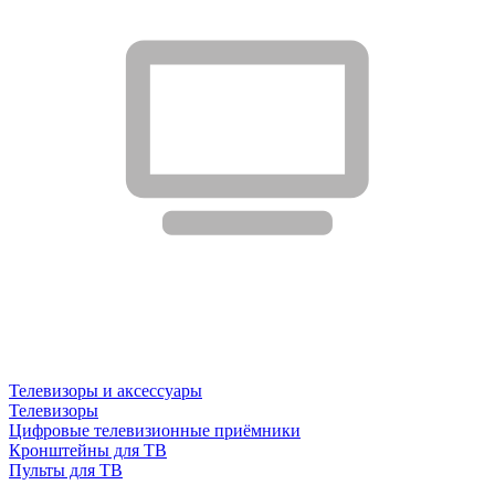
Телевизоры и аксессуары
Телевизоры
Цифровые телевизионные приёмники
Кронштейны для ТВ
Пульты для ТВ