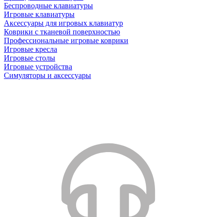
Беспроводные клавиатуры
Игровые клавиатуры
Аксессуары для игровых клавиатур
Коврики с тканевой поверхностью
Профессиональные игровые коврики
Игровые кресла
Игровые столы
Игровые устройства
Симуляторы и аксессуары