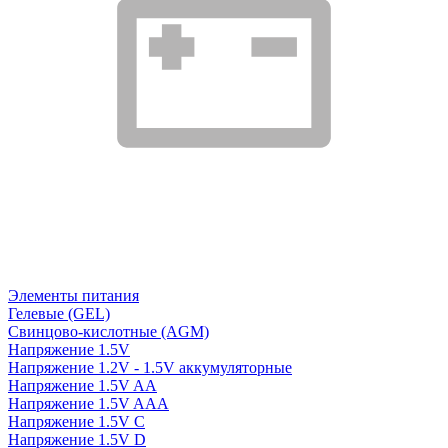
Элементы питания
Гелевые (GEL)
Свинцово-кислотные (AGM)
Напряжение 1.5V
Напряжение 1.2V - 1.5V аккумуляторные
Напряжение 1.5V AA
Напряжение 1.5V AAA
Напряжение 1.5V C
Напряжение 1.5V D