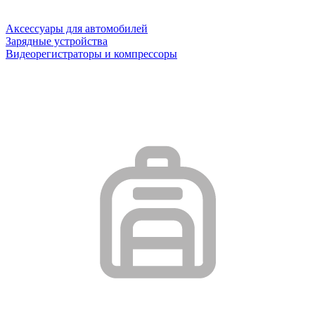
Аксессуары для автомобилей
Зарядные устройства
Видеорегистраторы и компрессоры