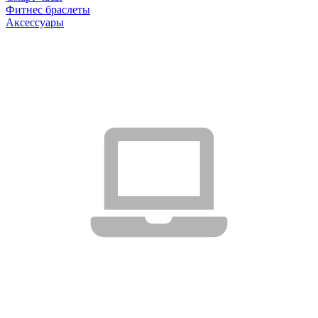
Фитнес браслеты
Аксессуары