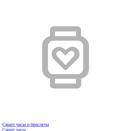
Смарт часы и браслеты
Смарт часы