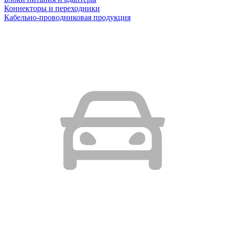
Коннекторы и переходники
Кабельно-проводниковая продукция