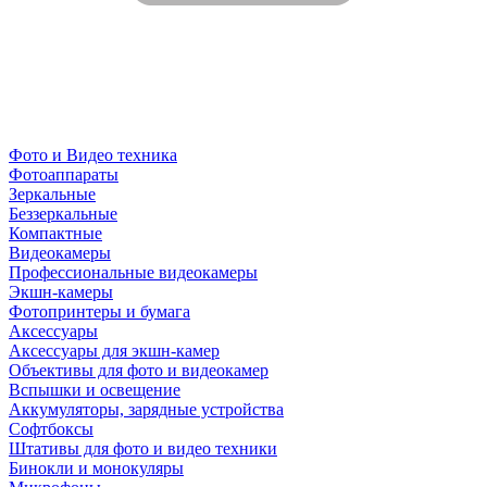
Фото и Видео техника
Фотоаппараты
Зеркальные
Беззеркальные
Компактные
Видеокамеры
Профессиональные видеокамеры
Экшн-камеры
Фотопринтеры и бумага
Аксессуары
Аксессуары для экшн-камер
Объективы для фото и видеокамер
Вспышки и освещение
Аккумуляторы, зарядные устройства
Софтбоксы
Штативы для фото и видео техники
Бинокли и монокуляры