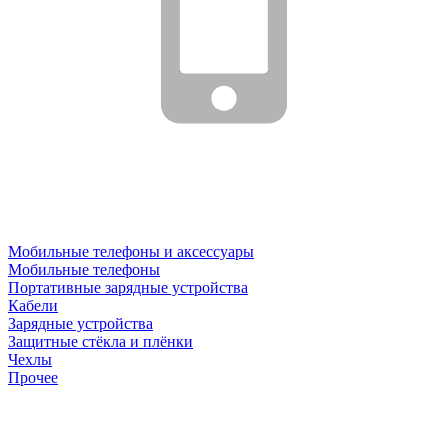
Мобильные телефоны и аксессуары
Мобильные телефоны
Портативные зарядные устройства
Кабели
Зарядные устройства
Защитные стёкла и плёнки
Чехлы
Прочее