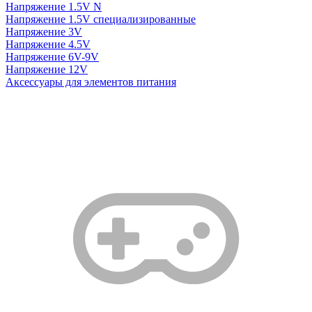
Напряжение 1.5V N
Напряжение 1.5V специализированные
Напряжение 3V
Напряжение 4.5V
Напряжение 6V-9V
Напряжение 12V
Аксессуары для элементов питания