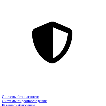
Системы безопасности
Системы видеонаблюдения
IP видеонаблюдение