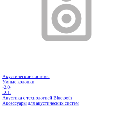
Акустические системы
Умные колонки
-2.0-
-2.1-
Акустика с технологией Bluetooth
Аксессуары для акустических систем