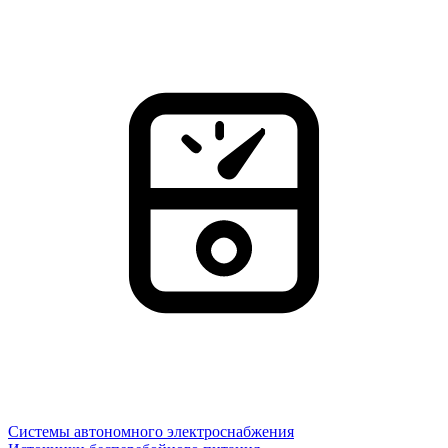
Системы автономного электроснабжения