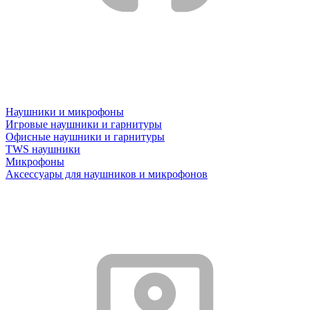
Наушники и микрофоны
Игровые наушники и гарнитуры
Офисные наушники и гарнитуры
TWS наушники
Микрофоны
Аксессуары для наушников и микрофонов