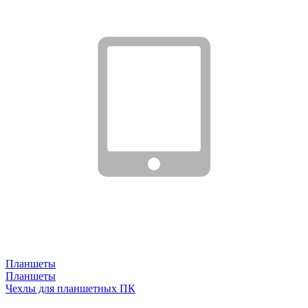
Планшеты
Планшеты
Чехлы для планшетных ПК