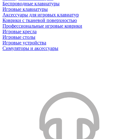
Беспроводные клавиатуры
Игровые клавиатуры
Аксессуары для игровых клавиатур
Коврики с тканевой поверхностью
Профессиональные игровые коврики
Игровые кресла
Игровые столы
Игровые устройства
Симуляторы и аксессуары