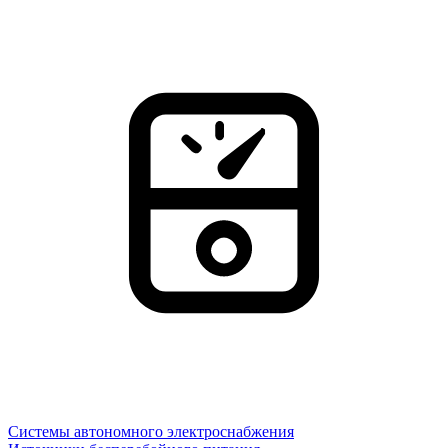
Системы автономного электроснабжения