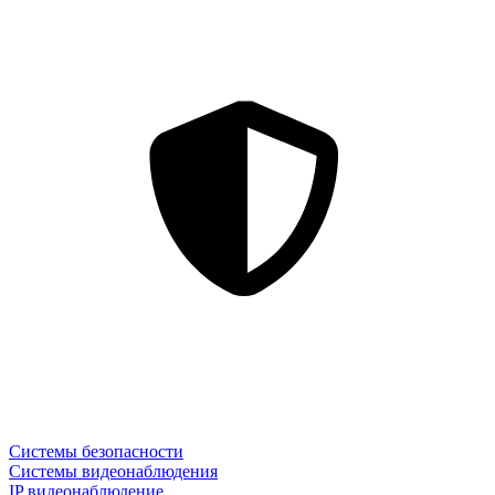
Системы безопасности
Системы видеонаблюдения
IP видеонаблюдение