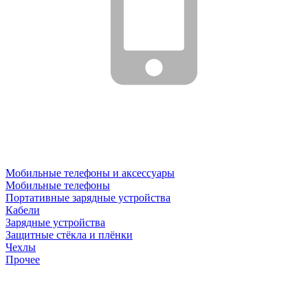
Мобильные телефоны и аксессуары
Мобильные телефоны
Портативные зарядные устройства
Кабели
Зарядные устройства
Защитные стёкла и плёнки
Чехлы
Прочее