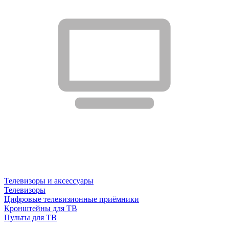
Телевизоры и аксессуары
Телевизоры
Цифровые телевизионные приёмники
Кронштейны для ТВ
Пульты для ТВ