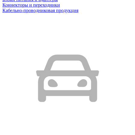
Коннекторы и переходники
Кабельно-проводниковая продукция