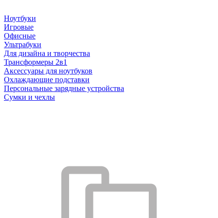
Ноутбуки
Игровые
Офисные
Ультрабуки
Для дизайна и творчества
Трансформеры 2в1
Аксессуары для ноутбуков
Охлаждающие подставки
Персональные зарядные устройства
Сумки и чехлы