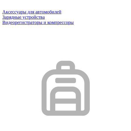
Аксессуары для автомобилей
Зарядные устройства
Видеорегистраторы и компрессоры