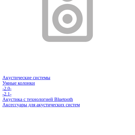
Акустические системы
Умные колонки
-2.0-
-2.1-
Акустика с технологией Bluetooth
Аксессуары для акустических систем