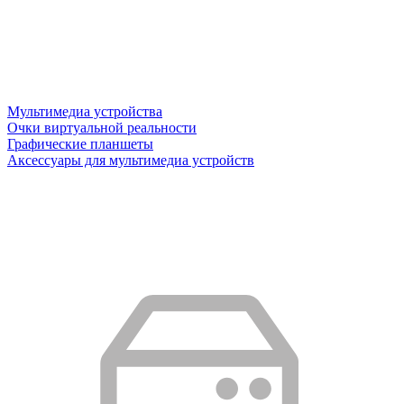
Мультимедиа устройства
Очки виртуальной реальности
Графические планшеты
Аксессуары для мультимедиа устройств