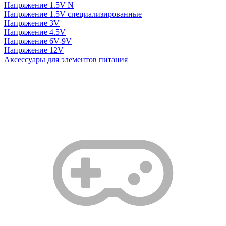
Напряжение 1.5V N
Напряжение 1.5V специализированные
Напряжение 3V
Напряжение 4.5V
Напряжение 6V-9V
Напряжение 12V
Аксессуары для элементов питания