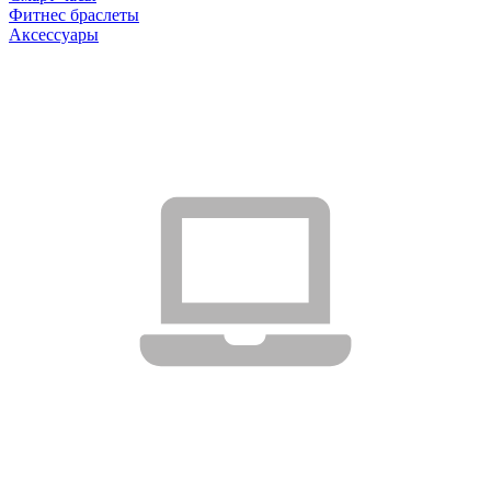
Фитнес браслеты
Аксессуары