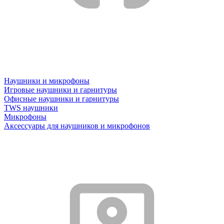
Наушники и микрофоны
Игровые наушники и гарнитуры
Офисные наушники и гарнитуры
TWS наушники
Микрофоны
Аксессуары для наушников и микрофонов