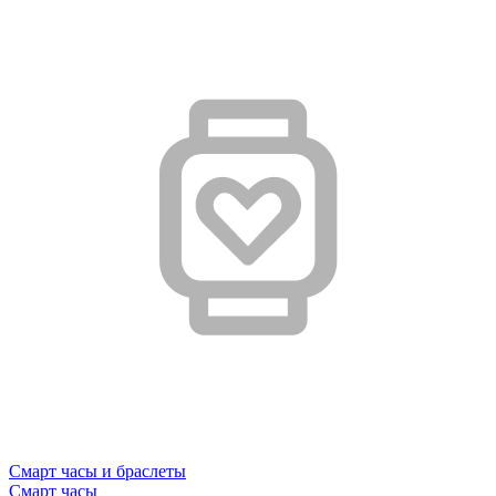
Смарт часы и браслеты
Смарт часы