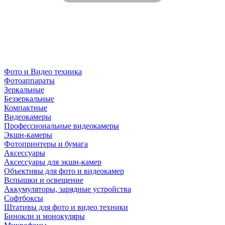
Фото и Видео техника
Фотоаппараты
Зеркальные
Беззеркальные
Компактные
Видеокамеры
Профессиональные видеокамеры
Экшн-камеры
Фотопринтеры и бумага
Аксессуары
Аксессуары для экшн-камер
Объективы для фото и видеокамер
Вспышки и освещение
Аккумуляторы, зарядные устройства
Софтбоксы
Штативы для фото и видео техники
Бинокли и монокуляры