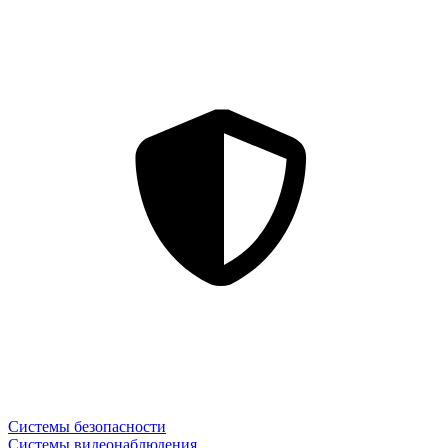
Системы безопасности
Системы видеонаблюдения