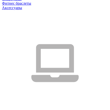
Фитнес браслеты
Аксессуары