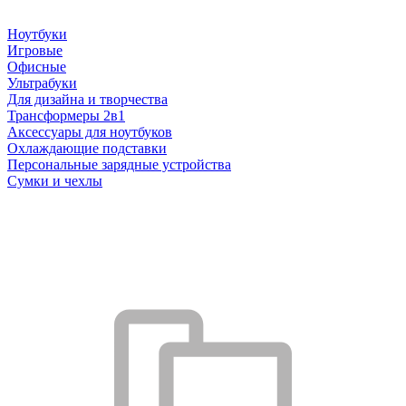
Ноутбуки
Игровые
Офисные
Ультрабуки
Для дизайна и творчества
Трансформеры 2в1
Аксессуары для ноутбуков
Охлаждающие подставки
Персональные зарядные устройства
Сумки и чехлы