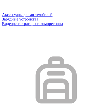
Аксессуары для автомобилей
Зарядные устройства
Видеорегистраторы и компрессоры