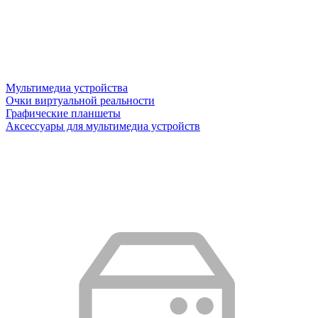
Мультимедиа устройства
Очки виртуальной реальности
Графические планшеты
Аксессуары для мультимедиа устройств