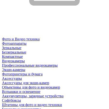
Фото и Видео техника
Фотоаппараты
Зеркальные
Беззеркальные
Компактные
Видеокамеры
Профессиональные видеокамеры
Экшн-камеры
Фотопринтеры и бумага
Аксессуары
Аксессуары для экшн-камер
Объективы для фото и видеокамер
Вспышки и освещение
Аккумуляторы, зарядные устройства
Софтбоксы
Штативы для фото и видео техники