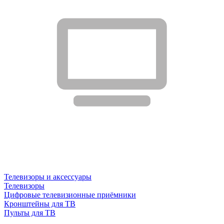
Телевизоры и аксессуары
Телевизоры
Цифровые телевизионные приёмники
Кронштейны для ТВ
Пульты для ТВ