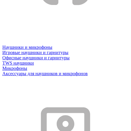
Наушники и микрофоны
Игровые наушники и гарнитуры
Офисные наушники и гарнитуры
TWS наушники
Микрофоны
Аксессуары для наушников и микрофонов