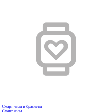
Смарт часы и браслеты
Смарт часы