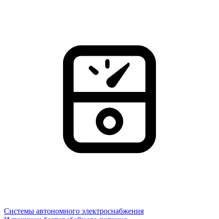
Системы автономного электроснабжения