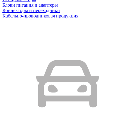
Блоки питания и адаптеры
Коннекторы и переходники
Кабельно-проводниковая продукция