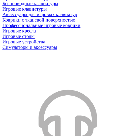
Беспроводные клавиатуры
Игровые клавиатуры
Аксессуары для игровых клавиатур
Коврики с тканевой поверхностью
Профессиональные игровые коврики
Игровые кресла
Игровые столы
Игровые устройства
Симуляторы и аксессуары