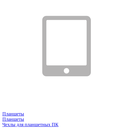
Планшеты
Планшеты
Чехлы для планшетных ПК