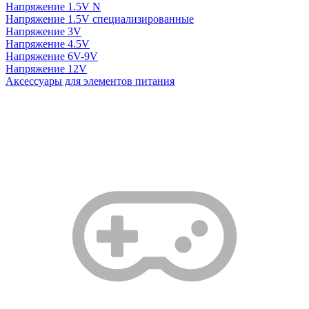
Напряжение 1.5V N
Напряжение 1.5V специализированные
Напряжение 3V
Напряжение 4.5V
Напряжение 6V-9V
Напряжение 12V
Аксессуары для элементов питания