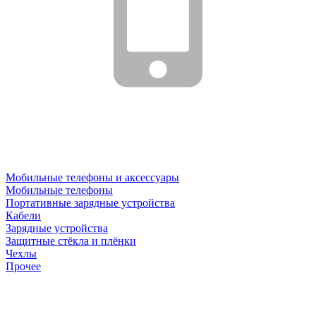
Мобильные телефоны и аксессуары
Мобильные телефоны
Портативные зарядные устройства
Кабели
Зарядные устройства
Защитные стёкла и плёнки
Чехлы
Прочее