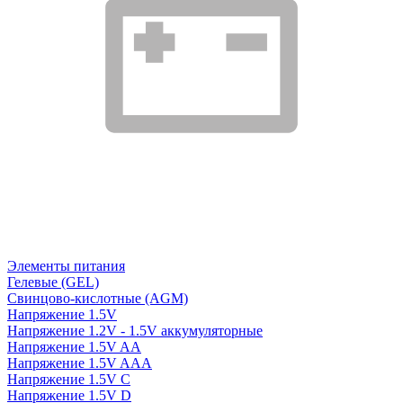
Элементы питания
Гелевые (GEL)
Свинцово-кислотные (AGM)
Напряжение 1.5V
Напряжение 1.2V - 1.5V аккумуляторные
Напряжение 1.5V AA
Напряжение 1.5V AAA
Напряжение 1.5V C
Напряжение 1.5V D