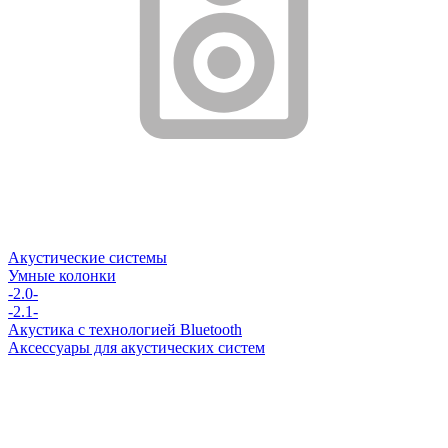
Акустические системы
Умные колонки
-2.0-
-2.1-
Акустика с технологией Bluetooth
Аксессуары для акустических систем