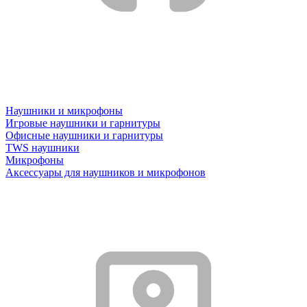
Наушники и микрофоны
Игровые наушники и гарнитуры
Офисные наушники и гарнитуры
TWS наушники
Микрофоны
Аксессуары для наушников и микрофонов