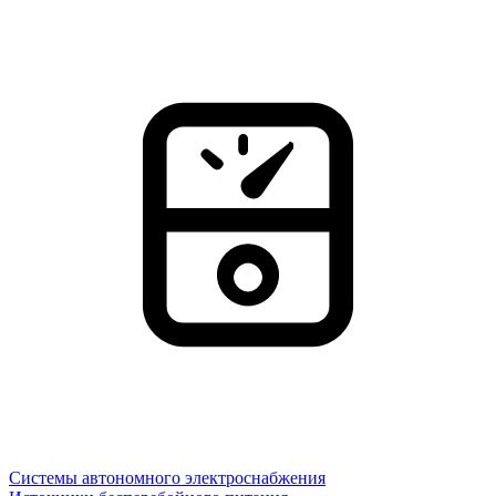
Системы автономного электроснабжения