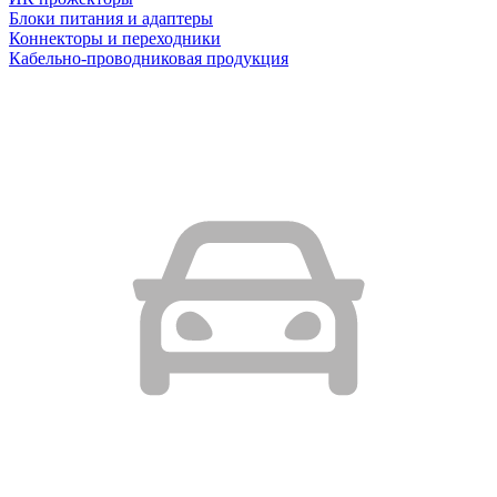
Блоки питания и адаптеры
Коннекторы и переходники
Кабельно-проводниковая продукция