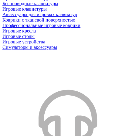
Беспроводные клавиатуры
Игровые клавиатуры
Аксессуары для игровых клавиатур
Коврики с тканевой поверхностью
Профессиональные игровые коврики
Игровые кресла
Игровые столы
Игровые устройства
Симуляторы и аксессуары