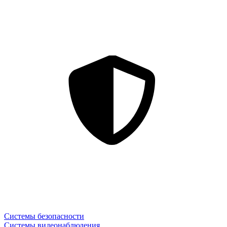
Системы безопасности
Системы видеонаблюдения