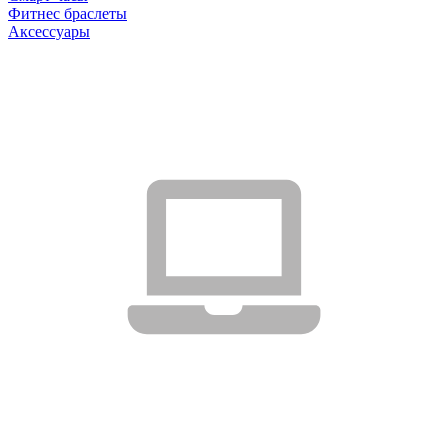
Фитнес браслеты
Аксессуары