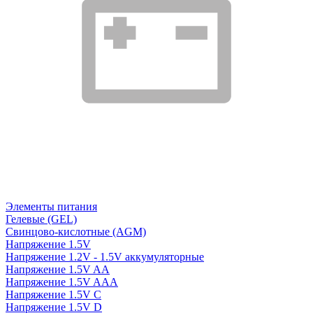
Элементы питания
Гелевые (GEL)
Свинцово-кислотные (AGM)
Напряжение 1.5V
Напряжение 1.2V - 1.5V аккумуляторные
Напряжение 1.5V AA
Напряжение 1.5V AAA
Напряжение 1.5V C
Напряжение 1.5V D