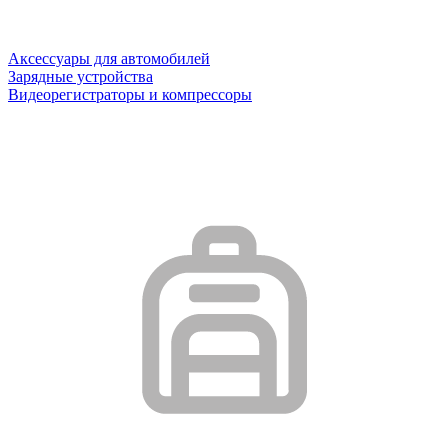
Аксессуары для автомобилей
Зарядные устройства
Видеорегистраторы и компрессоры