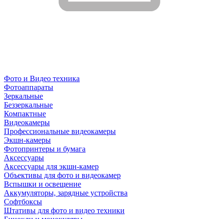
Фото и Видео техника
Фотоаппараты
Зеркальные
Беззеркальные
Компактные
Видеокамеры
Профессиональные видеокамеры
Экшн-камеры
Фотопринтеры и бумага
Аксессуары
Аксессуары для экшн-камер
Объективы для фото и видеокамер
Вспышки и освещение
Аккумуляторы, зарядные устройства
Софтбоксы
Штативы для фото и видео техники