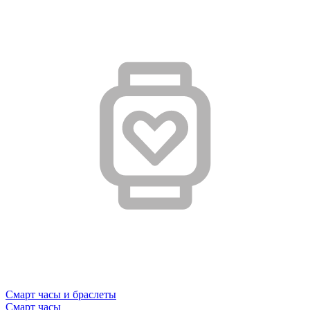
Смарт часы и браслеты
Смарт часы