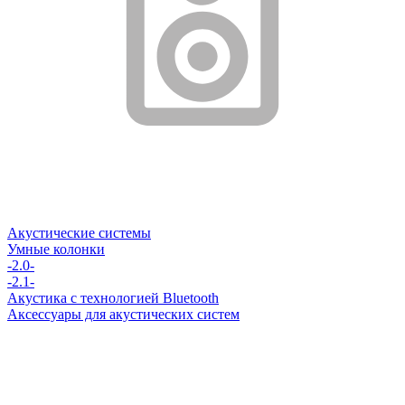
Акустические системы
Умные колонки
-2.0-
-2.1-
Акустика с технологией Bluetooth
Аксессуары для акустических систем