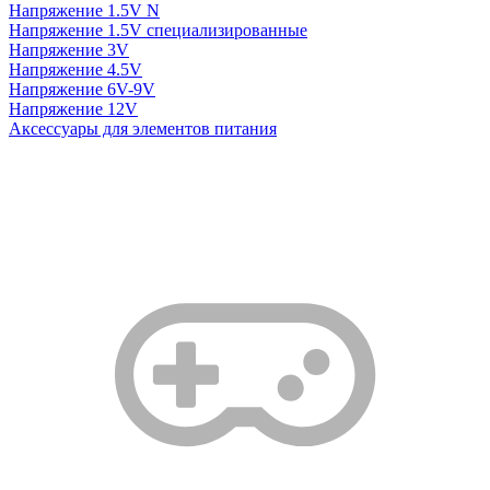
Напряжение 1.5V N
Напряжение 1.5V специализированные
Напряжение 3V
Напряжение 4.5V
Напряжение 6V-9V
Напряжение 12V
Аксессуары для элементов питания