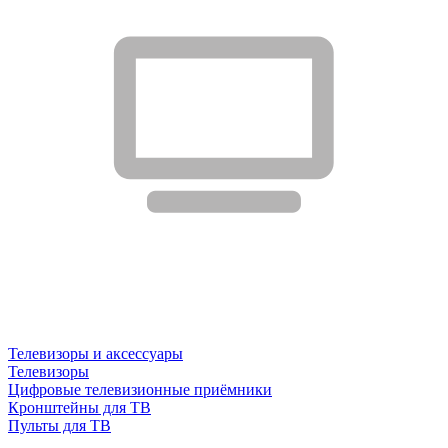
Телевизоры и аксессуары
Телевизоры
Цифровые телевизионные приёмники
Кронштейны для ТВ
Пульты для ТВ