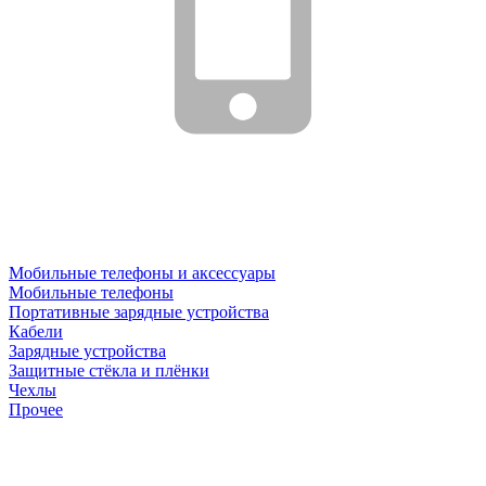
Мобильные телефоны и аксессуары
Мобильные телефоны
Портативные зарядные устройства
Кабели
Зарядные устройства
Защитные стёкла и плёнки
Чехлы
Прочее