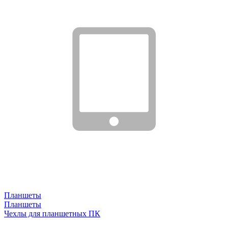
Планшеты
Планшеты
Чехлы для планшетных ПК