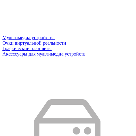
Мультимедиа устройства
Очки виртуальной реальности
Графические планшеты
Аксессуары для мультимедиа устройств