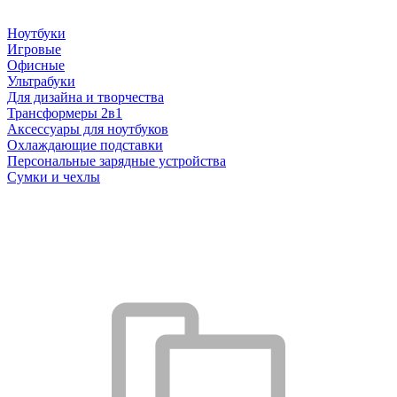
Ноутбуки
Игровые
Офисные
Ультрабуки
Для дизайна и творчества
Трансформеры 2в1
Аксессуары для ноутбуков
Охлаждающие подставки
Персональные зарядные устройства
Сумки и чехлы