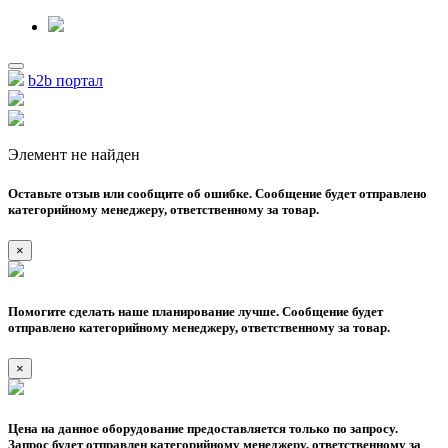
b2b портал
Элемент не найден
Оставьте отзыв или сообщите об ошибке. Сообщение будет отправлено
категорийному менеджеру, ответственному за товар.
×
Помогите сделать наше планирование лучше. Сообщение будет
отправлено категорийному менеджеру, ответственному за товар.
×
Цена на данное оборудование предоставляется только по запросу.
Запрос будет отправлен категорийному менеджеру, ответственному за