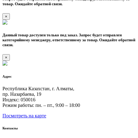
товар. Ожидайте обратной связи.
×
Данный товар доступен только под заказ. Запрос будет отправлен
категорийному менеджеру, ответственному за товар. Ожидайте обратной
связи.
×
Адрес
Республика Казахстан, г. Алматы,
пр. Назарбаева, 19
Индекс: 050016
Режим работы: пн. – пт., 9:00 – 18:00
Посмотреть на карте
Контакты