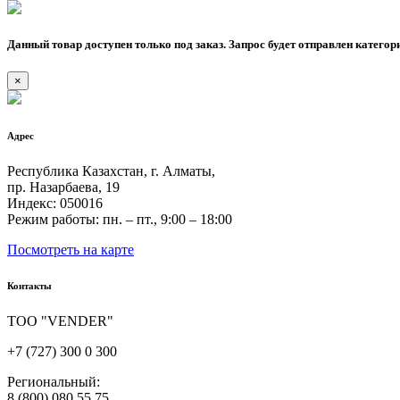
Данный товар доступен только под заказ. Запрос будет отправлен категор
×
Адрес
Республика Казахстан, г. Алматы,
пр. Назарбаева, 19
Индекс: 050016
Режим работы: пн. – пт., 9:00 – 18:00
Посмотреть на карте
Контакты
ТОО "VENDER"
+7 (727) 300 0 300
Региональный:
8 (800) 080 55 75