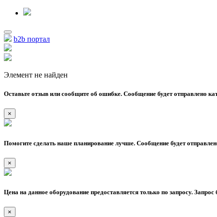
b2b портал
Элемент не найден
Оставьте отзыв или сообщите об ошибке. Сообщение будет отправлено кат
×
Помогите сделать наше планирование лучше. Сообщение будет отправлено
×
Цена на данное оборудование предоставляется только по запросу. Запрос 
×