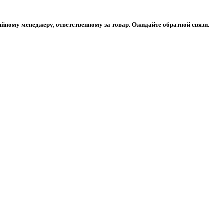
ийному менеджеру, ответственному за товар. Ожидайте обратной связи.