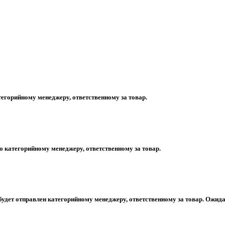
егорийному менеджеру, ответственному за товар.
 категорийному менеджеру, ответственному за товар.
будет отправлен категорийному менеджеру, ответственному за товар. Ожида