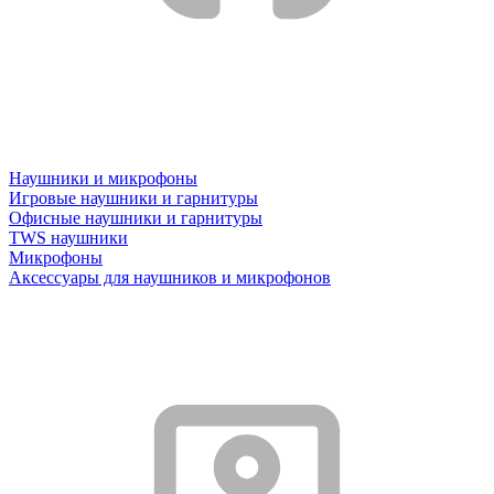
Наушники и микрофоны
Игровые наушники и гарнитуры
Офисные наушники и гарнитуры
TWS наушники
Микрофоны
Аксессуары для наушников и микрофонов