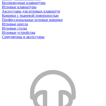
Беспроводные клавиатуры
Игровые клавиатуры
Аксессуары для игровых клавиатур
Коврики с тканевой поверхностью
Профессиональные игровые коврики
Игровые кресла
Игровые столы
Игровые устройства
Симуляторы и аксессуары