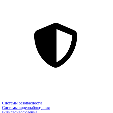
Системы безопасности
Системы видеонаблюдения
IP видеонаблюдение