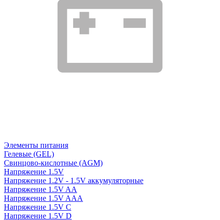
Элементы питания
Гелевые (GEL)
Свинцово-кислотные (AGM)
Напряжение 1.5V
Напряжение 1.2V - 1.5V аккумуляторные
Напряжение 1.5V AA
Напряжение 1.5V AAA
Напряжение 1.5V C
Напряжение 1.5V D