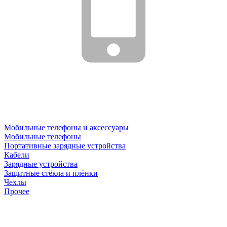
Мобильные телефоны и аксессуары
Мобильные телефоны
Портативные зарядные устройства
Кабели
Зарядные устройства
Защитные стёкла и плёнки
Чехлы
Прочее