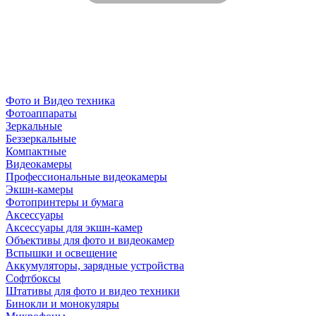
Фото и Видео техника
Фотоаппараты
Зеркальные
Беззеркальные
Компактные
Видеокамеры
Профессиональные видеокамеры
Экшн-камеры
Фотопринтеры и бумага
Аксессуары
Аксессуары для экшн-камер
Объективы для фото и видеокамер
Вспышки и освещение
Аккумуляторы, зарядные устройства
Софтбоксы
Штативы для фото и видео техники
Бинокли и монокуляры