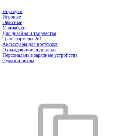
Ноутбуки
Игровые
Офисные
Ультрабуки
Для дизайна и творчества
Трансформеры 2в1
Аксессуары для ноутбуков
Охлаждающие подставки
Персональные зарядные устройства
Сумки и чехлы