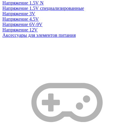
Напряжение 1.5V N
Напряжение 1.5V специализированные
Напряжение 3V
Напряжение 4.5V
Напряжение 6V-9V
Напряжение 12V
Аксессуары для элементов питания