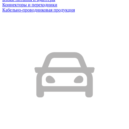
Коннекторы и переходники
Кабельно-проводниковая продукция