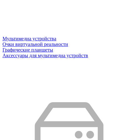
Мультимедиа устройства
Очки виртуальной реальности
Графические планшеты
Аксессуары для мультимедиа устройств