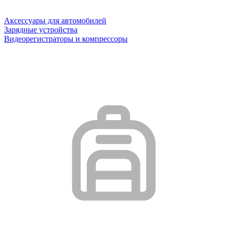
Аксессуары для автомобилей
Зарядные устройства
Видеорегистраторы и компрессоры