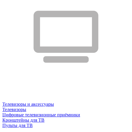
Телевизоры и аксессуары
Телевизоры
Цифровые телевизионные приёмники
Кронштейны для ТВ
Пульты для ТВ