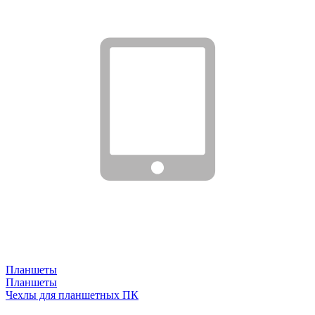
Планшеты
Планшеты
Чехлы для планшетных ПК