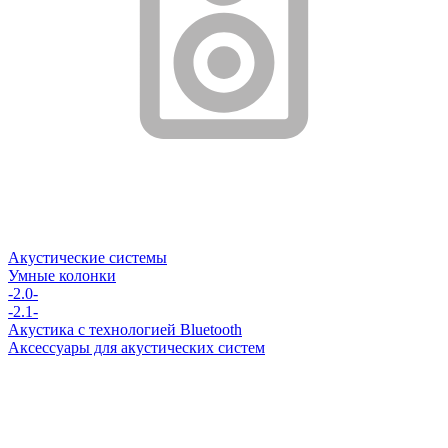
Акустические системы
Умные колонки
-2.0-
-2.1-
Акустика с технологией Bluetooth
Аксессуары для акустических систем