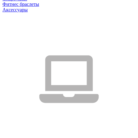
Фитнес браслеты
Аксессуары