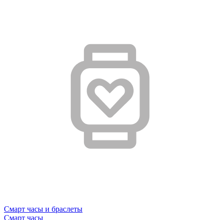
Смарт часы и браслеты
Смарт часы