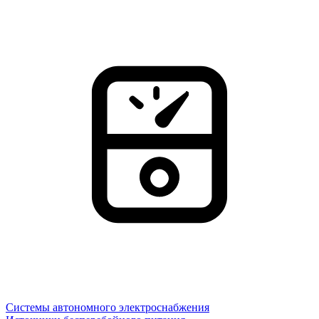
Системы автономного электроснабжения