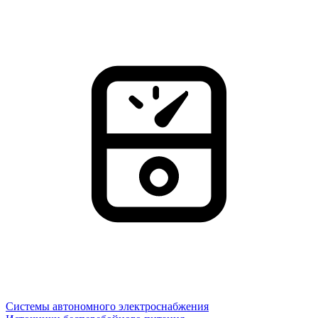
Системы автономного электроснабжения