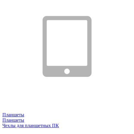
Планшеты
Планшеты
Чехлы для планшетных ПК