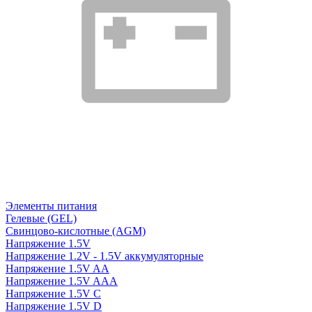
Элементы питания
Гелевые (GEL)
Свинцово-кислотные (AGM)
Напряжение 1.5V
Напряжение 1.2V - 1.5V аккумуляторные
Напряжение 1.5V AA
Напряжение 1.5V AAA
Напряжение 1.5V C
Напряжение 1.5V D