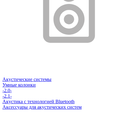
Акустические системы
Умные колонки
-2.0-
-2.1-
Акустика с технологией Bluetooth
Аксессуары для акустических систем