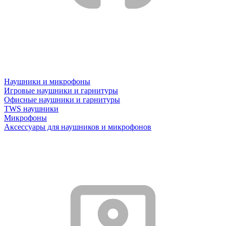
Наушники и микрофоны
Игровые наушники и гарнитуры
Офисные наушники и гарнитуры
TWS наушники
Микрофоны
Аксессуары для наушников и микрофонов