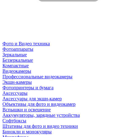
Фото и Видео техника
Фотоаппараты
Зеркальные
Беззеркальные
Компактные
Видеокамеры
Профессиональные видеокамеры
Экшн-камеры
Фотопринтеры и бумага
Аксессуары
Аксессуары для экшн-камер
Объективы для фото и видеокамер
Вспышки и освещение
Аккумуляторы, зарядные устройства
Софтбоксы
Штативы для фото и видео техники
Бинокли и монокуляры