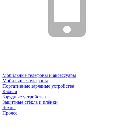
Мобильные телефоны и аксессуары
Мобильные телефоны
Портативные зарядные устройства
Кабели
Зарядные устройства
Защитные стёкла и плёнки
Чехлы
Прочее