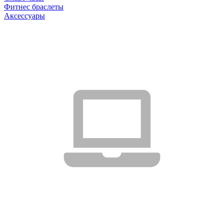
Фитнес браслеты
Аксессуары