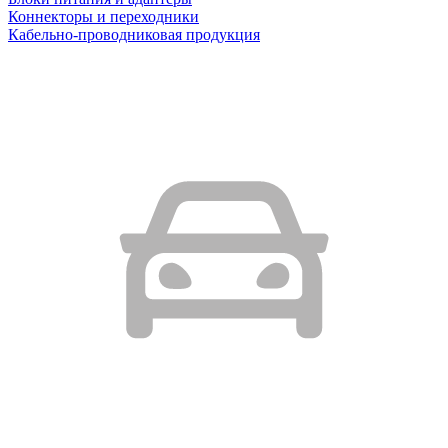
Коннекторы и переходники
Кабельно-проводниковая продукция