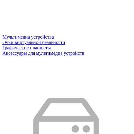
Мультимедиа устройства
Очки виртуальной реальности
Графические планшеты
Аксессуары для мультимедиа устройств