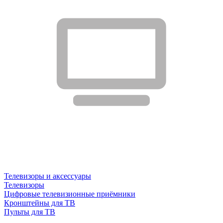
Телевизоры и аксессуары
Телевизоры
Цифровые телевизионные приёмники
Кронштейны для ТВ
Пульты для ТВ