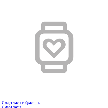
Смарт часы и браслеты
Смарт часы