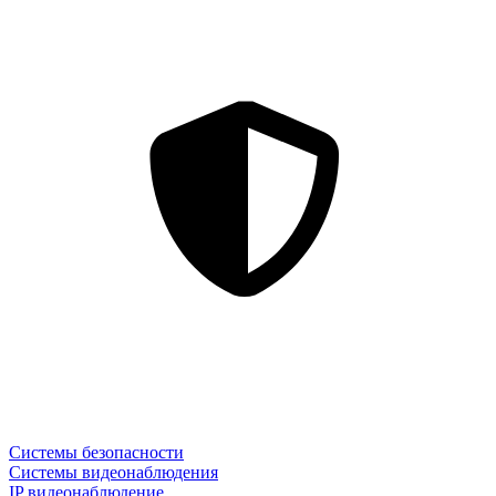
Системы безопасности
Системы видеонаблюдения
IP видеонаблюдение