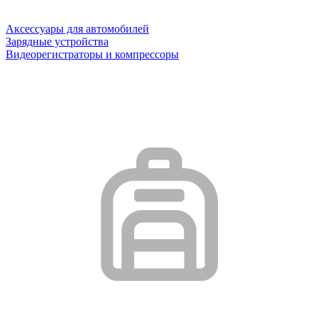
Аксессуары для автомобилей
Зарядные устройства
Видеорегистраторы и компрессоры