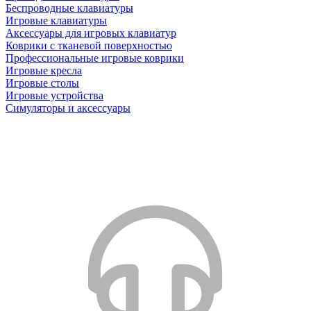
Беспроводные клавиатуры
Игровые клавиатуры
Аксессуары для игровых клавиатур
Коврики с тканевой поверхностью
Профессиональные игровые коврики
Игровые кресла
Игровые столы
Игровые устройства
Симуляторы и аксессуары