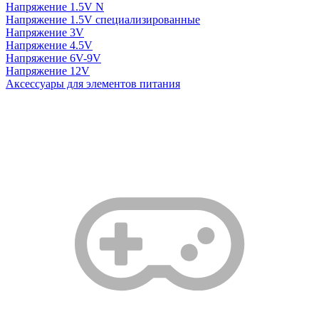
Напряжение 1.5V N
Напряжение 1.5V специализированные
Напряжение 3V
Напряжение 4.5V
Напряжение 6V-9V
Напряжение 12V
Аксессуары для элементов питания