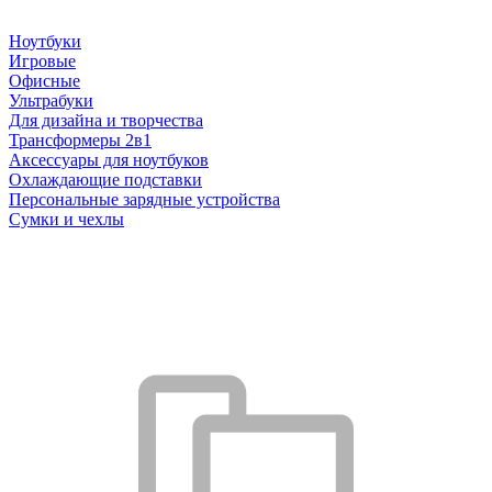
Ноутбуки
Игровые
Офисные
Ультрабуки
Для дизайна и творчества
Трансформеры 2в1
Аксессуары для ноутбуков
Охлаждающие подставки
Персональные зарядные устройства
Сумки и чехлы