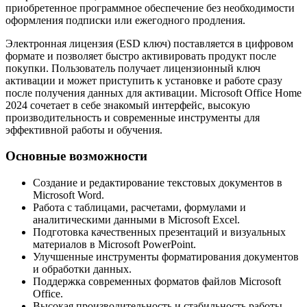
приобретенное программное обеспечение без необходимости
оформления подписки или ежегодного продления.
Электронная лицензия (ESD ключ) поставляется в цифровом
формате и позволяет быстро активировать продукт после
покупки. Пользователь получает лицензионный ключ
активации и может приступить к установке и работе сразу
после получения данных для активации. Microsoft Office Home
2024 сочетает в себе знакомый интерфейс, высокую
производительность и современные инструменты для
эффективной работы и обучения.
Основные возможности
Создание и редактирование текстовых документов в
Microsoft Word.
Работа с таблицами, расчетами, формулами и
аналитическими данными в Microsoft Excel.
Подготовка качественных презентаций и визуальных
материалов в Microsoft PowerPoint.
Улучшенные инструменты форматирования документов
и обработки данных.
Поддержка современных форматов файлов Microsoft
Office.
Высокая производительность и стабильность работы