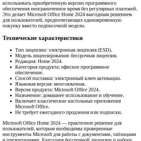
использовать приобретенную версию программного
обеспечения неограниченное время без регулярных платежей.
Это делает Microsoft Office Home 2024 выгодным решением
для пользователей, предпочитающих единовременную
покупку вместо подписочной модели.
Технические характеристики
Тип лицензии: электронная лицензия (ESD).
Модель лицензирования: бессрочная лицензия.
Редакция: Home 2024.
Категория продукта: офисное программное
обеспечение.
Способ поставки: электронный ключ активации.
Языковая версия: многоязычная.
Версия продукта: Microsoft Office 2024.
Назначение: домашнее использование и обучение.
Включает классические настольные приложения
Microsoft Office.
Не требует ежегодного продления или подписки.
Microsoft Office Home 2024 — практичное решение для
пользователей, которым необходимы проверенные
инструменты Microsoft для работы с документами, таблицами
и презентациями. Благодаря бессрочной лицензии и набору