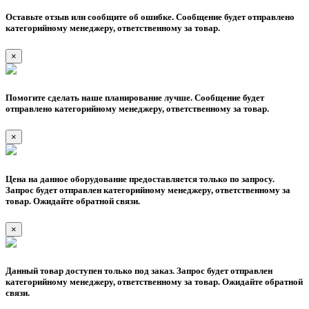
Оставьте отзыв или сообщите об ошибке. Сообщение будет отправлено
категорийному менеджеру, ответственному за товар.
×
Помогите сделать наше планирование лучше. Сообщение будет
отправлено категорийному менеджеру, ответственному за товар.
×
Цена на данное оборудование предоставляется только по запросу.
Запрос будет отправлен категорийному менеджеру, ответственному за
товар. Ожидайте обратной связи.
×
Данный товар доступен только под заказ. Запрос будет отправлен
категорийному менеджеру, ответственному за товар. Ожидайте обратной
связи.