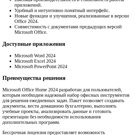
приложений.
Удобный и интуитивно понятный интерфейс.
Новые функции и улучшения, реализованные в версии
Office 2024.
Совместимость с документами предыдущих версий
Microsoft Office.
Доступные приложения
Microsoft Word 2024
Microsoft Excel 2024
Microsoft PowerPoint 2024
Преимущества решения
Microsoft Office Home 2024 разработан для пользователей,
которым необходим надежный набор офисных инструментов
для решения ежедневных задач. Пакет позволяет создавать
документы, вести домашнюю бухгалтерию, выполнять
учебные проекты, анализировать данные и готовить
презентации без необходимости использования
дополнительных программ.
Бессрочная лицензия предоставляет возможность