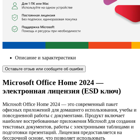
Описание и характеристики
Оставьте отзыв или сообщите об ошибке
Microsoft Office Home 2024 —
электронная лицензия (ESD ключ)
Microsoft Office Home 2024 — это современный пакет
офисных приложений для домашнего использования, учебы и
повседневной работы с документами. Продукт включает
наиболее востребованные приложения Microsoft для создания
текстовых документов, работы с электронными таблицами и
подготовки презентаций. Лицензия предоставляется на
бессрочной основе, что позволяет использовать