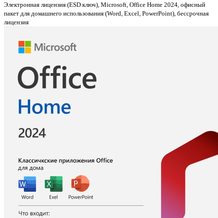
Электронная лицензия (ESD ключ), Microsoft, Office Home 2024, офисный
пакет для домашнего использования (Word, Excel, PowerPoint), бессрочная
лицензия