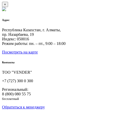
×
Адрес
Республика Казахстан, г. Алматы,
пр. Назарбаева, 19
Индекс: 050016
Режим работы: пн. – пт., 9:00 – 18:00
Посмотреть на карте
Контакты
ТОО "VENDER"
+7 (727) 300 0 300
Региональный:
8 (800) 080 55 75
бесплатный
Обратиться к менеджеру