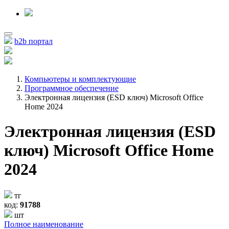
b2b портал
Компьютеры и комплектующие
Программное обеспечение
Электронная лицензия (ESD ключ) Microsoft Office
Home 2024
Электронная лицензия (ESD
ключ) Microsoft Office Home
2024
тг
код:
91788
шт
Полное наименование