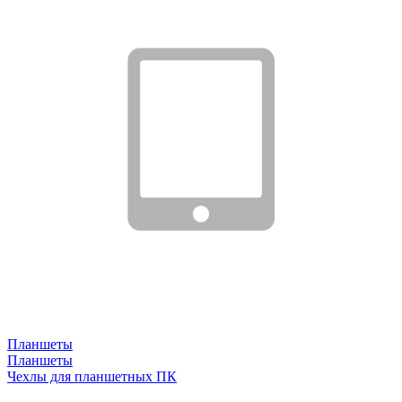
Планшеты
Планшеты
Чехлы для планшетных ПК