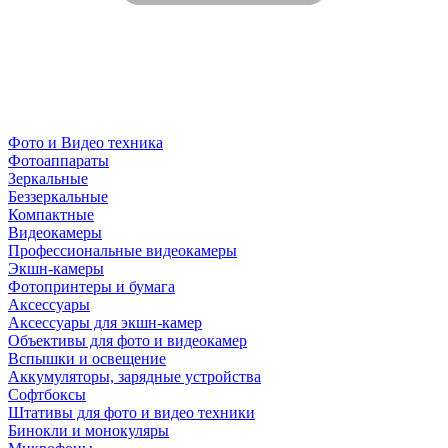
Фото и Видео техника
Фотоаппараты
Зеркальные
Беззеркальные
Компактные
Видеокамеры
Профессиональные видеокамеры
Экшн-камеры
Фотопринтеры и бумага
Аксессуары
Аксессуары для экшн-камер
Объективы для фото и видеокамер
Вспышки и освещение
Аккумуляторы, зарядные устройства
Софтбоксы
Штативы для фото и видео техники
Бинокли и монокуляры