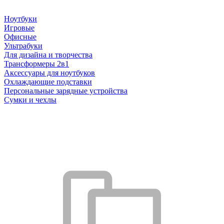
Ноутбуки
Игровые
Офисные
Ультрабуки
Для дизайна и творчества
Трансформеры 2в1
Аксессуары для ноутбуков
Охлаждающие подставки
Персональные зарядные устройства
Сумки и чехлы