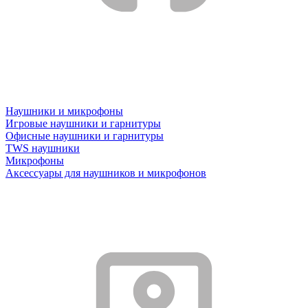
Наушники и микрофоны
Игровые наушники и гарнитуры
Офисные наушники и гарнитуры
TWS наушники
Микрофоны
Аксессуары для наушников и микрофонов