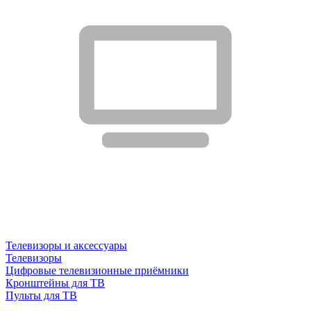
Телевизоры и аксессуары
Телевизоры
Цифровые телевизионные приёмники
Кронштейны для ТВ
Пульты для ТВ