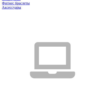
Фитнес браслеты
Аксессуары