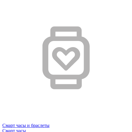
Смарт часы и браслеты
Смарт часы