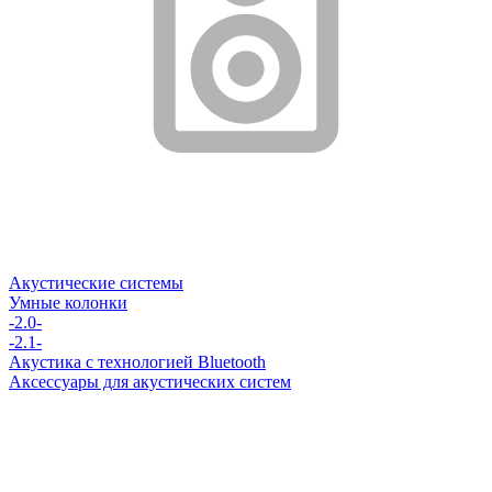
Акустические системы
Умные колонки
-2.0-
-2.1-
Акустика с технологией Bluetooth
Аксессуары для акустических систем