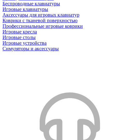
Беспроводные клавиатуры
Игровые клавиатуры
Аксессуары для игровых клавиатур
Коврики с тканевой поверхностью
Профессиональные игровые коврики
Игровые кресла
Игровые столы
Игровые устройства
Симуляторы и аксессуары