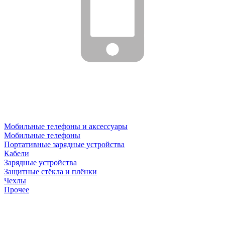
Мобильные телефоны и аксессуары
Мобильные телефоны
Портативные зарядные устройства
Кабели
Зарядные устройства
Защитные стёкла и плёнки
Чехлы
Прочее