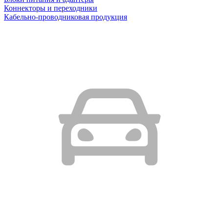
Коннекторы и переходники
Кабельно-проводниковая продукция