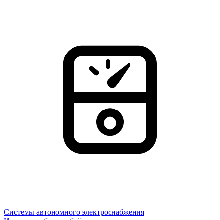
Системы автономного электроснабжения