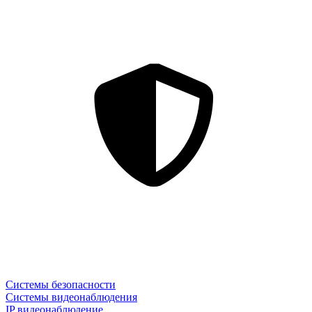
Системы безопасности
Системы видеонаблюдения
IP видеонаблюдение