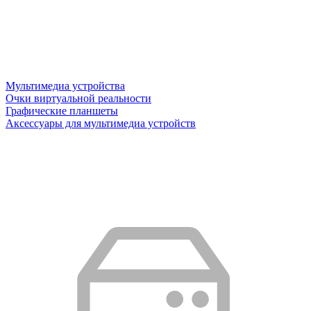
Мультимедиа устройства
Очки виртуальной реальности
Графические планшеты
Аксессуары для мультимедиа устройств