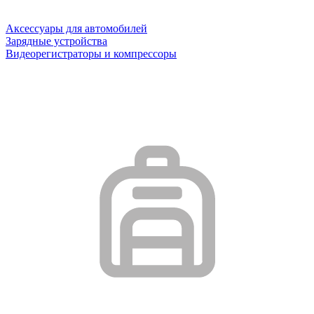
Аксессуары для автомобилей
Зарядные устройства
Видеорегистраторы и компрессоры