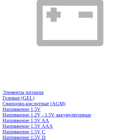
Элементы питания
Гелевые (GEL)
Свинцово-кислотные (AGM)
Напряжение 1.5V
Напряжение 1.2V - 1.5V аккумуляторные
Напряжение 1.5V AA
Напряжение 1.5V AAA
Напряжение 1.5V C
Напряжение 1.5V D