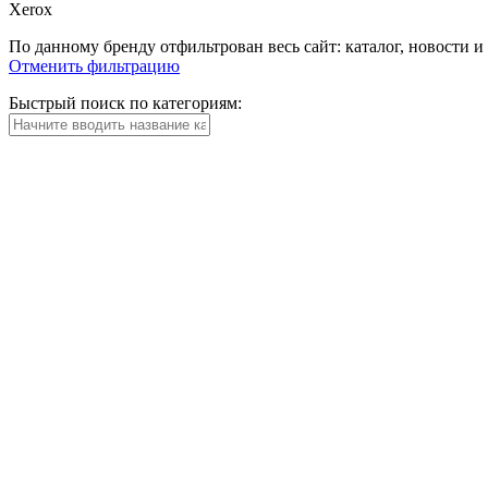
Xerox
По данному бренду отфильтрован весь сайт: каталог, новости и
Отменить фильтрацию
Быстрый поиск по категориям: