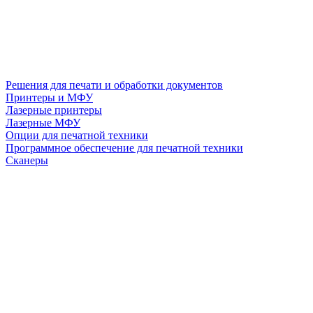
Решения для печати и обработки документов
Принтеры и МФУ
Лазерные принтеры
Лазерные МФУ
Опции для печатной техники
Программное обеспечение для печатной техники
Сканеры