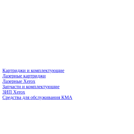
Картриджи и комплектующие
Лазерные картриджи
Лазерные Xerox
Запчасти и комплектующие
ЗИП Xerox
Средства для обслуживания КМА