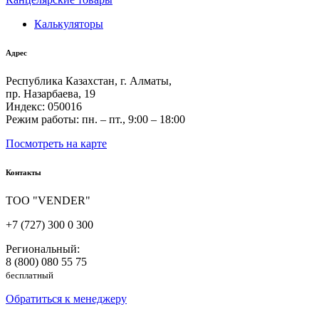
Калькуляторы
Адрес
Республика Казахстан, г. Алматы,
пр. Назарбаева, 19
Индекс: 050016
Режим работы: пн. – пт., 9:00 – 18:00
Посмотреть на карте
Контакты
ТОО "VENDER"
+7 (727) 300 0 300
Региональный:
8 (800) 080 55 75
бесплатный
Обратиться к менеджеру