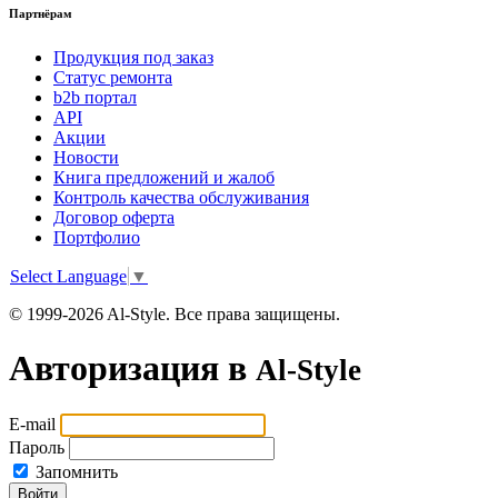
Партнёрам
Продукция под заказ
Статус ремонта
b2b портал
API
Акции
Новости
Книга предложений и жалоб
Контроль качества обслуживания
Договор оферта
Портфолио
Select Language
▼
© 1999-2026 Al-Style. Все права защищены.
Авторизация в
Al-Style
E-mail
Пароль
Запомнить
Войти