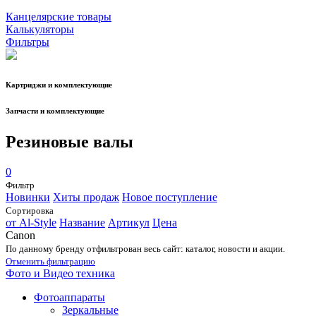
Канцелярские товары
Калькуляторы
Фильтры
Картриджи и комплектующие
Запчасти и комплектующие
Резиновые валы
0
Фильтр
Новинки
Хиты продаж
Новое поступление
Сортировка
от Al-Style
Название
Артикул
Цена
Canon
По данному бренду отфильтрован весь сайт: каталог, новости и акции.
Отменить фильтрацию
Фото и Видео техника
Фотоаппараты
Зеркальные