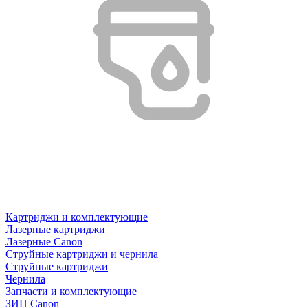
Картриджи и комплектующие
Лазерные картриджи
Лазерные Canon
Струйные картриджи и чернила
Струйные картриджи
Чернила
Запчасти и комплектующие
ЗИП Canon