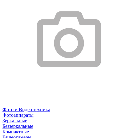
Фото и Видео техника
Фотоаппараты
Зеркальные
Беззеркальные
Компактные
Видеокамеры