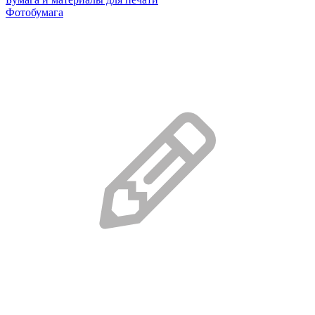
Фотобумага