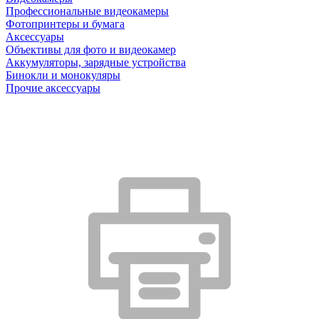
Профессиональные видеокамеры
Фотопринтеры и бумага
Аксессуары
Объективы для фото и видеокамер
Аккумуляторы, зарядные устройства
Бинокли и монокуляры
Прочие аксессуары