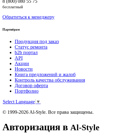
8 (800) 080 55 75
бесплатный
Обратиться к менеджеру
Партнёрам
Продукция под заказ
Статус ремонта
b2b портал
API
Акции
Новости
Книга предложений и жалоб
Контроль качества обслуживания
Договор оферта
Портфолио
Select Language
▼
© 1999-2026 Al-Style. Все права защищены.
Авторизация в
Al-Style