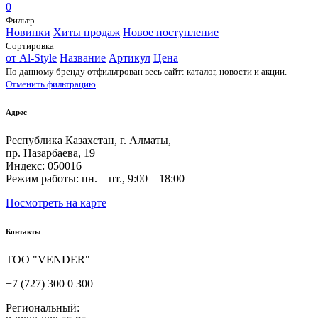
0
Фильтр
Новинки
Хиты продаж
Новое поступление
Сортировка
от Al-Style
Название
Артикул
Цена
По данному бренду отфильтрован весь сайт: каталог, новости и акции.
Отменить фильтрацию
Адрес
Республика Казахстан, г. Алматы,
пр. Назарбаева, 19
Индекс: 050016
Режим работы: пн. – пт., 9:00 – 18:00
Посмотреть на карте
Контакты
ТОО "VENDER"
+7 (727) 300 0 300
Региональный: