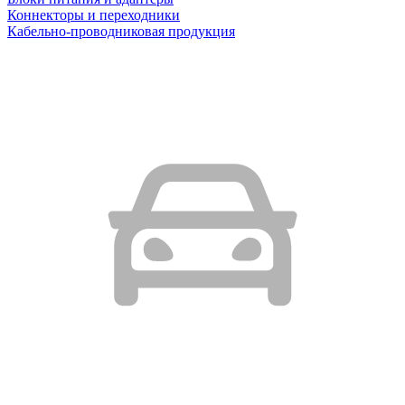
Коннекторы и переходники
Кабельно-проводниковая продукция