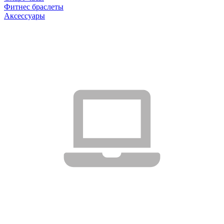
Фитнес браслеты
Аксессуары