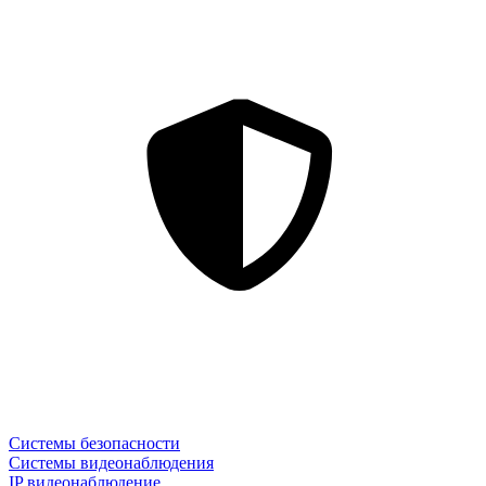
Системы безопасности
Системы видеонаблюдения
IP видеонаблюдение