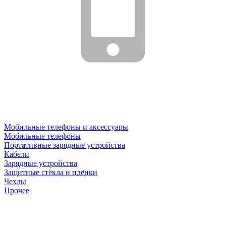
Мобильные телефоны и аксессуары
Мобильные телефоны
Портативные зарядные устройства
Кабели
Зарядные устройства
Защитные стёкла и плёнки
Чехлы
Прочее