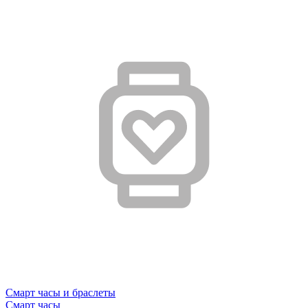
Смарт часы и браслеты
Смарт часы