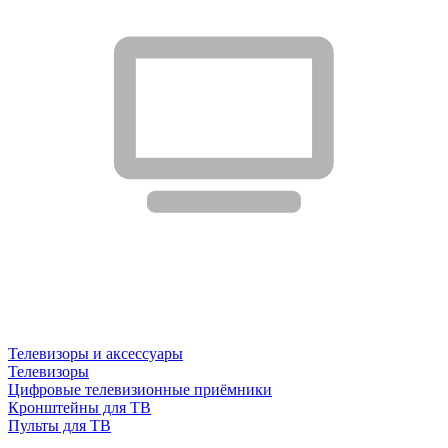
Телевизоры и аксессуары
Телевизоры
Цифровые телевизионные приёмники
Кронштейны для ТВ
Пульты для ТВ