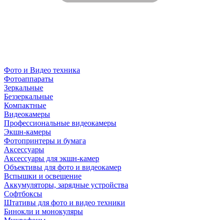
Фото и Видео техника
Фотоаппараты
Зеркальные
Беззеркальные
Компактные
Видеокамеры
Профессиональные видеокамеры
Экшн-камеры
Фотопринтеры и бумага
Аксессуары
Аксессуары для экшн-камер
Объективы для фото и видеокамер
Вспышки и освещение
Аккумуляторы, зарядные устройства
Софтбоксы
Штативы для фото и видео техники
Бинокли и монокуляры