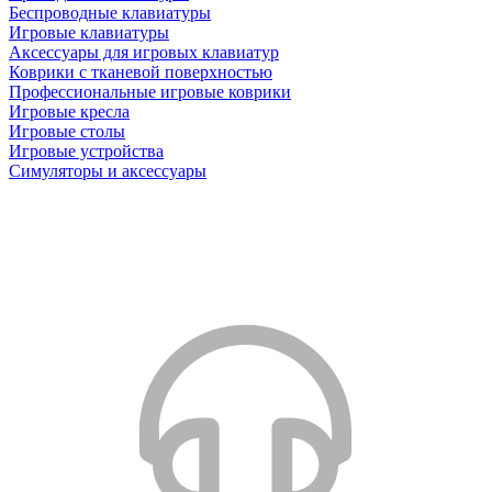
Беспроводные клавиатуры
Игровые клавиатуры
Аксессуары для игровых клавиатур
Коврики с тканевой поверхностью
Профессиональные игровые коврики
Игровые кресла
Игровые столы
Игровые устройства
Симуляторы и аксессуары