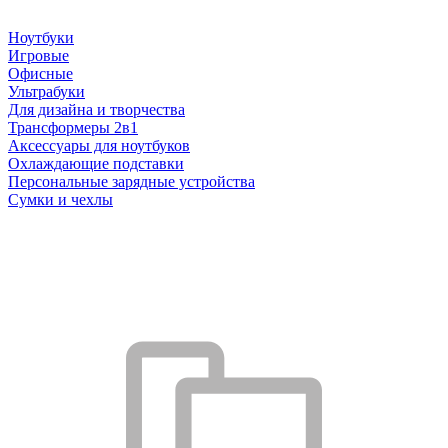
Ноутбуки
Игровые
Офисные
Ультрабуки
Для дизайна и творчества
Трансформеры 2в1
Аксессуары для ноутбуков
Охлаждающие подставки
Персональные зарядные устройства
Сумки и чехлы