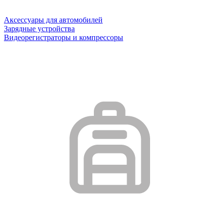
Аксессуары для автомобилей
Зарядные устройства
Видеорегистраторы и компрессоры