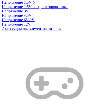
Напряжение 1.5V N
Напряжение 1.5V специализированные
Напряжение 3V
Напряжение 4.5V
Напряжение 6V-9V
Напряжение 12V
Аксессуары для элементов питания