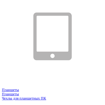
Планшеты
Планшеты
Чехлы для планшетных ПК