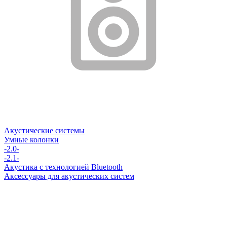
Акустические системы
Умные колонки
-2.0-
-2.1-
Акустика с технологией Bluetooth
Аксессуары для акустических систем