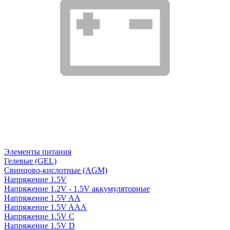
Элементы питания
Гелевые (GEL)
Свинцово-кислотные (AGM)
Напряжение 1.5V
Напряжение 1.2V - 1.5V аккумуляторные
Напряжение 1.5V AA
Напряжение 1.5V AAA
Напряжение 1.5V C
Напряжение 1.5V D