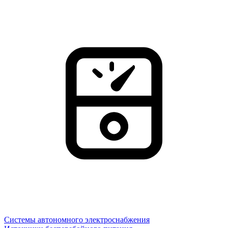
Системы автономного электроснабжения