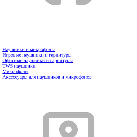
Наушники и микрофоны
Игровые наушники и гарнитуры
Офисные наушники и гарнитуры
TWS наушники
Микрофоны
Аксессуары для наушников и микрофонов