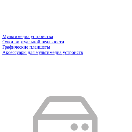
Мультимедиа устройства
Очки виртуальной реальности
Графические планшеты
Аксессуары для мультимедиа устройств