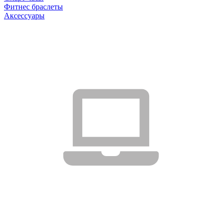
Фитнес браслеты
Аксессуары