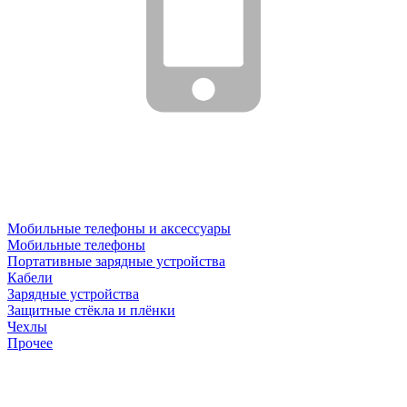
Мобильные телефоны и аксессуары
Мобильные телефоны
Портативные зарядные устройства
Кабели
Зарядные устройства
Защитные стёкла и плёнки
Чехлы
Прочее