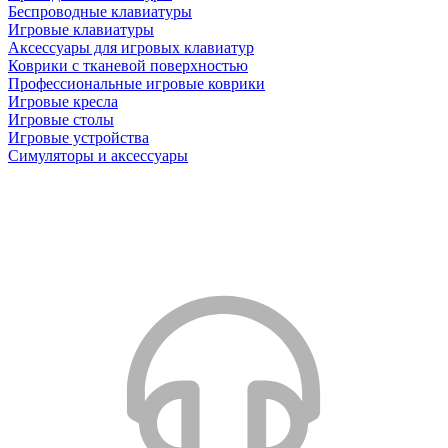
Беспроводные клавиатуры
Игровые клавиатуры
Аксессуары для игровых клавиатур
Коврики с тканевой поверхностью
Профессиональные игровые коврики
Игровые кресла
Игровые столы
Игровые устройства
Симуляторы и аксессуары