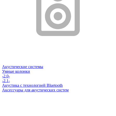
Акустические системы
Умные колонки
-2.0-
-2.1-
Акустика с технологией Bluetooth
Аксессуары для акустических систем