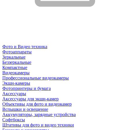
Фото и Видео техника
Фотоаппараты
Зеркальные
Беззеркальные
Компактные
Видеокамеры
Профессиональные видеокамеры
Экшн-камеры
Фотопринтеры и бумага
Аксессуары
Аксессуары для экшн-камер
Объективы для фото и видеокамер
Вспышки и освещение
Аккумуляторы, зарядные устройства
Софтбоксы
Штативы для фото и видео техники