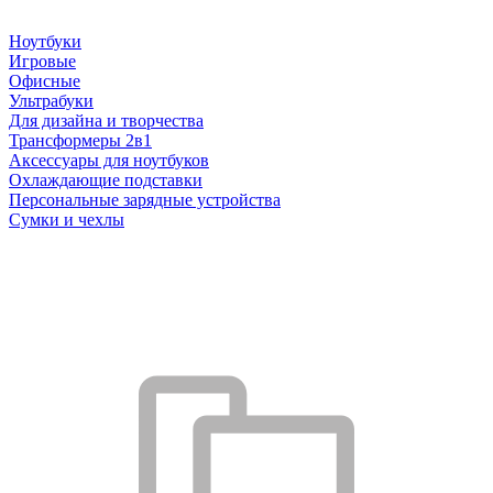
Ноутбуки
Игровые
Офисные
Ультрабуки
Для дизайна и творчества
Трансформеры 2в1
Аксессуары для ноутбуков
Охлаждающие подставки
Персональные зарядные устройства
Сумки и чехлы