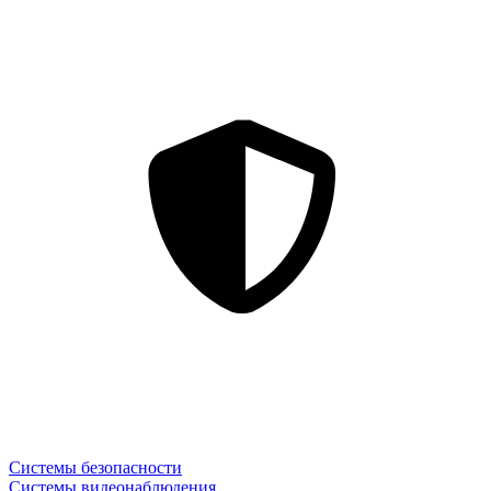
Системы безопасности
Системы видеонаблюдения