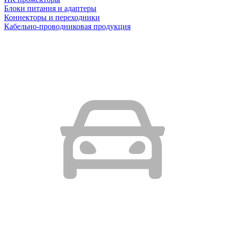
Блоки питания и адаптеры
Коннекторы и переходники
Кабельно-проводниковая продукция