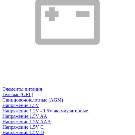
Элементы питания
Гелевые (GEL)
Свинцово-кислотные (AGM)
Напряжение 1.5V
Напряжение 1.2V - 1.5V аккумуляторные
Напряжение 1.5V AA
Напряжение 1.5V AAA
Напряжение 1.5V C
Напряжение 1.5V D