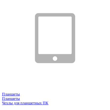
Планшеты
Планшеты
Чехлы для планшетных ПК