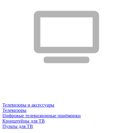
Телевизоры и аксессуары
Телевизоры
Цифровые телевизионные приёмники
Кронштейны для ТВ
Пульты для ТВ