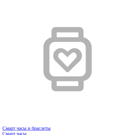
Смарт часы и браслеты
Смарт часы