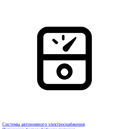
Системы автономного электроснабжения