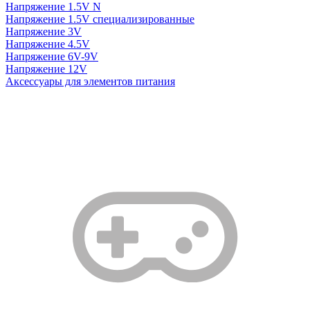
Напряжение 1.5V N
Напряжение 1.5V специализированные
Напряжение 3V
Напряжение 4.5V
Напряжение 6V-9V
Напряжение 12V
Аксессуары для элементов питания