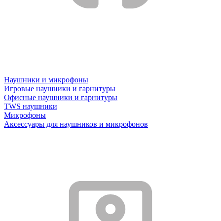
Наушники и микрофоны
Игровые наушники и гарнитуры
Офисные наушники и гарнитуры
TWS наушники
Микрофоны
Аксессуары для наушников и микрофонов