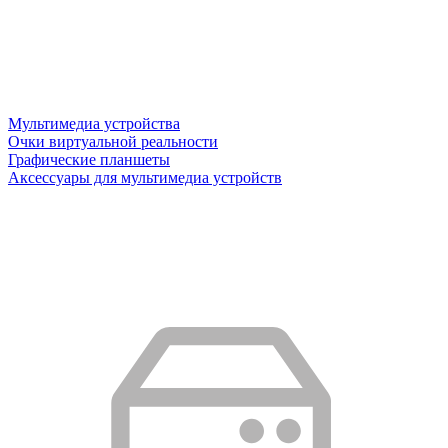
Мультимедиа устройства
Очки виртуальной реальности
Графические планшеты
Аксессуары для мультимедиа устройств