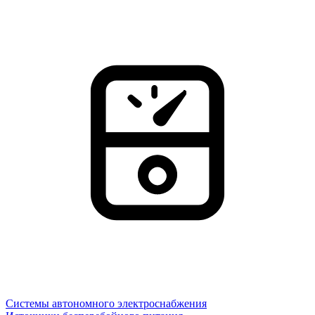
Системы автономного электроснабжения