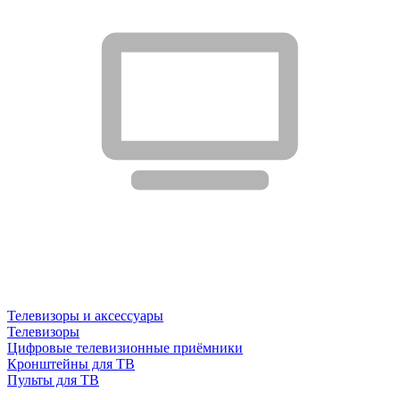
Телевизоры и аксессуары
Телевизоры
Цифровые телевизионные приёмники
Кронштейны для ТВ
Пульты для ТВ