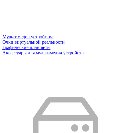
Мультимедиа устройства
Очки виртуальной реальности
Графические планшеты
Аксессуары для мультимедиа устройств