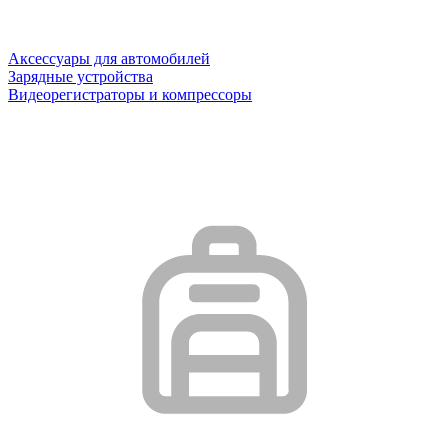
Аксессуары для автомобилей
Зарядные устройства
Видеорегистраторы и компрессоры