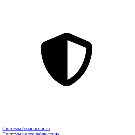
Системы безопасности
Системы видеонаблюдения