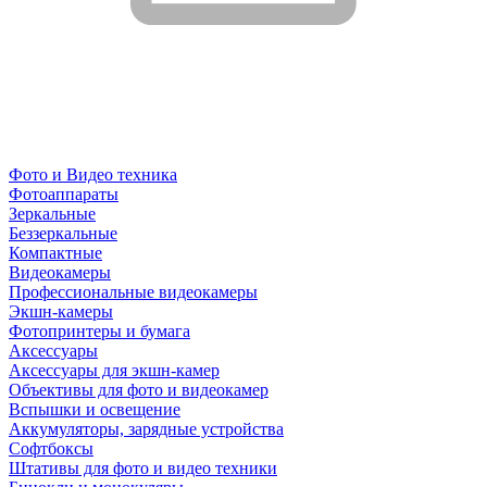
Фото и Видео техника
Фотоаппараты
Зеркальные
Беззеркальные
Компактные
Видеокамеры
Профессиональные видеокамеры
Экшн-камеры
Фотопринтеры и бумага
Аксессуары
Аксессуары для экшн-камер
Объективы для фото и видеокамер
Вспышки и освещение
Аккумуляторы, зарядные устройства
Софтбоксы
Штативы для фото и видео техники