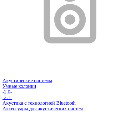
Акустические системы
Умные колонки
-2.0-
-2.1-
Акустика с технологией Bluetooth
Аксессуары для акустических систем