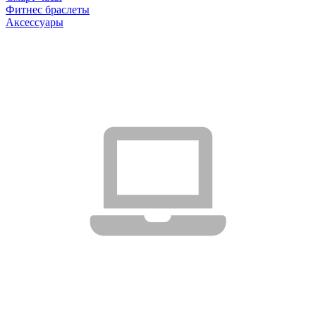
Фитнес браслеты
Аксессуары