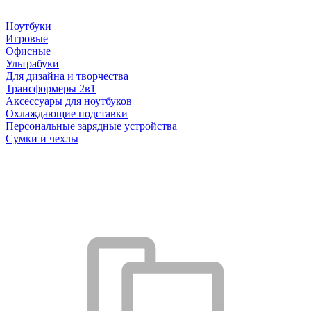
Ноутбуки
Игровые
Офисные
Ультрабуки
Для дизайна и творчества
Трансформеры 2в1
Аксессуары для ноутбуков
Охлаждающие подставки
Персональные зарядные устройства
Сумки и чехлы