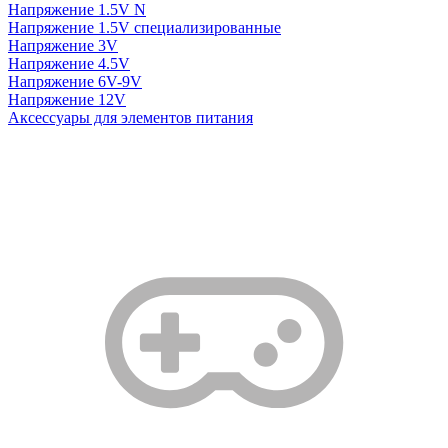
Напряжение 1.5V N
Напряжение 1.5V специализированные
Напряжение 3V
Напряжение 4.5V
Напряжение 6V-9V
Напряжение 12V
Аксессуары для элементов питания