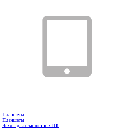
Планшеты
Планшеты
Чехлы для планшетных ПК