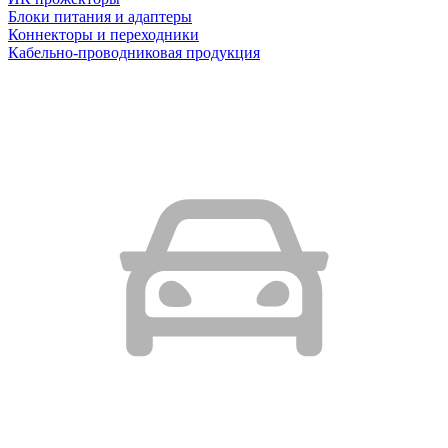
Блоки питания и адаптеры
Коннекторы и переходники
Кабельно-проводниковая продукция