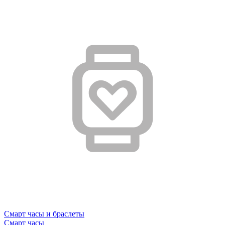
Смарт часы и браслеты
Смарт часы