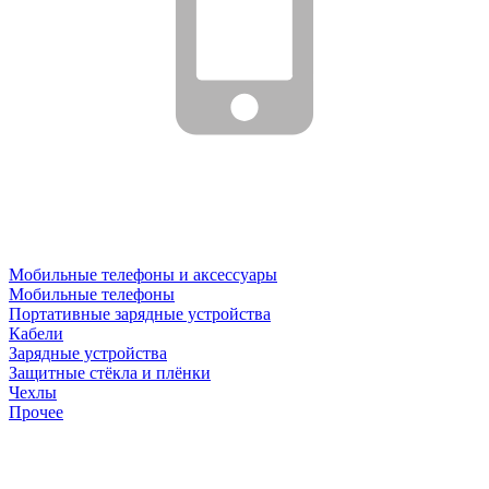
Мобильные телефоны и аксессуары
Мобильные телефоны
Портативные зарядные устройства
Кабели
Зарядные устройства
Защитные стёкла и плёнки
Чехлы
Прочее