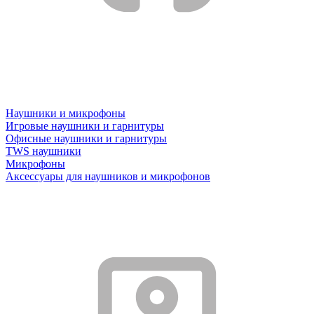
Наушники и микрофоны
Игровые наушники и гарнитуры
Офисные наушники и гарнитуры
TWS наушники
Микрофоны
Аксессуары для наушников и микрофонов