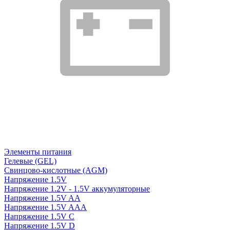
Элементы питания
Гелевые (GEL)
Свинцово-кислотные (AGM)
Напряжение 1.5V
Напряжение 1.2V - 1.5V аккумуляторные
Напряжение 1.5V AA
Напряжение 1.5V AAA
Напряжение 1.5V C
Напряжение 1.5V D