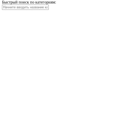
Быстрый поиск по категориям: