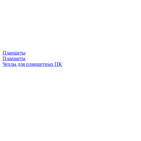
Планшеты
Планшеты
Чехлы для планшетных ПК