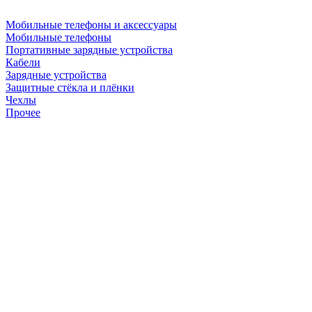
Мобильные телефоны и аксессуары
Мобильные телефоны
Портативные зарядные устройства
Кабели
Зарядные устройства
Защитные стёкла и плёнки
Чехлы
Прочее