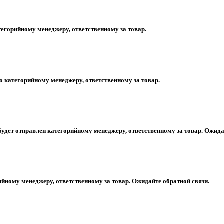
егорийному менеджеру, ответственному за товар.
 категорийному менеджеру, ответственному за товар.
будет отправлен категорийному менеджеру, ответственному за товар. Ожида
ийному менеджеру, ответственному за товар. Ожидайте обратной связи.