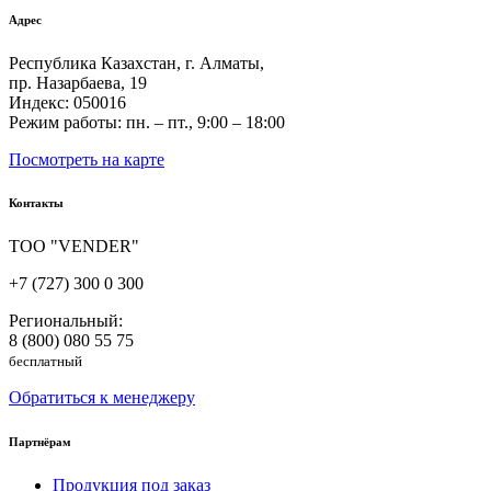
Адрес
Республика Казахстан, г. Алматы,
пр. Назарбаева, 19
Индекс: 050016
Режим работы: пн. – пт., 9:00 – 18:00
Посмотреть на карте
Контакты
ТОО "VENDER"
+7 (727) 300 0 300
Региональный:
8 (800) 080 55 75
бесплатный
Обратиться к менеджеру
Партнёрам
Продукция под заказ