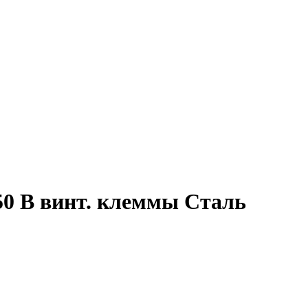
250 В винт. клеммы Сталь