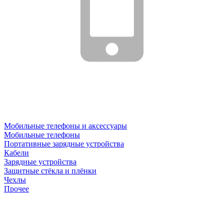
Мобильные телефоны и аксессуары
Мобильные телефоны
Портативные зарядные устройства
Кабели
Зарядные устройства
Защитные стёкла и плёнки
Чехлы
Прочее