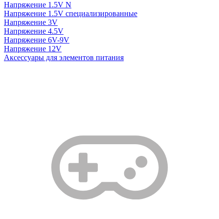
Напряжение 1.5V N
Напряжение 1.5V специализированные
Напряжение 3V
Напряжение 4.5V
Напряжение 6V-9V
Напряжение 12V
Аксессуары для элементов питания