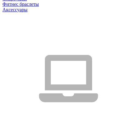
Фитнес браслеты
Аксессуары