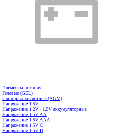
Элементы питания
Гелевые (GEL)
Свинцово-кислотные (AGM)
Напряжение 1.5V
Напряжение 1.2V - 1.5V аккумуляторные
Напряжение 1.5V AA
Напряжение 1.5V AAA
Напряжение 1.5V C
Напряжение 1.5V D