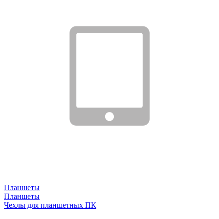
Планшеты
Планшеты
Чехлы для планшетных ПК