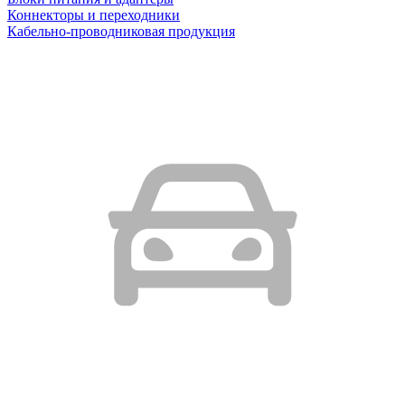
Коннекторы и переходники
Кабельно-проводниковая продукция