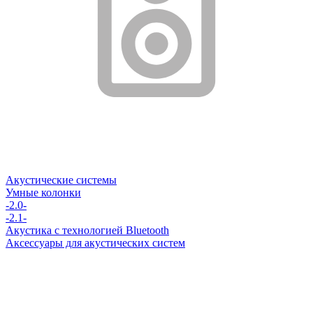
Акустические системы
Умные колонки
-2.0-
-2.1-
Акустика с технологией Bluetooth
Аксессуары для акустических систем