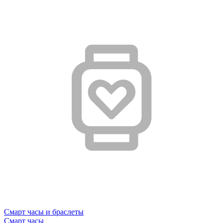
Смарт часы и браслеты
Смарт часы