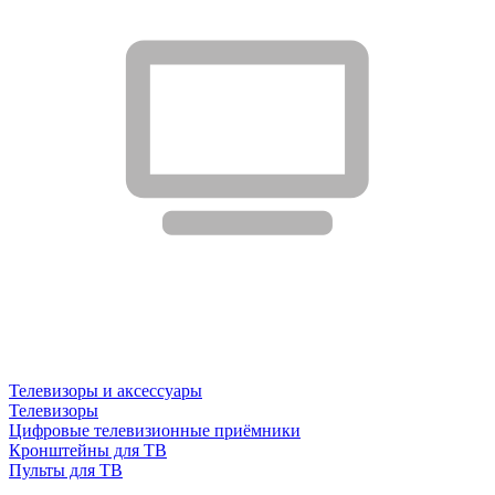
Телевизоры и аксессуары
Телевизоры
Цифровые телевизионные приёмники
Кронштейны для ТВ
Пульты для ТВ