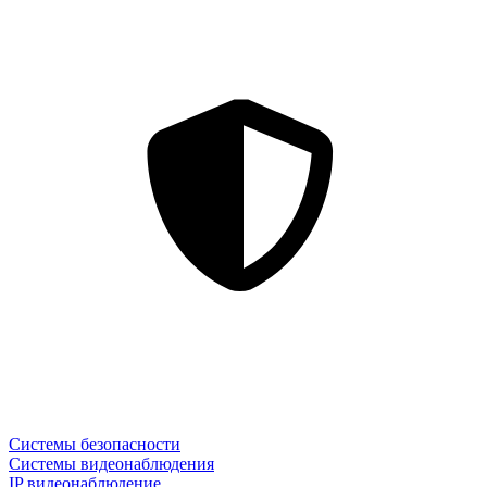
Системы безопасности
Системы видеонаблюдения
IP видеонаблюдение