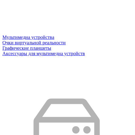
Мультимедиа устройства
Очки виртуальной реальности
Графические планшеты
Аксессуары для мультимедиа устройств