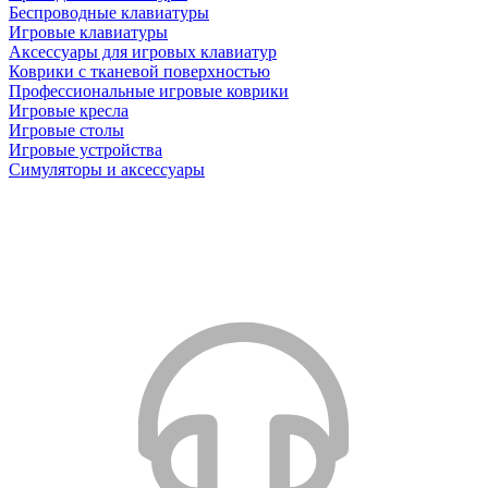
Беспроводные клавиатуры
Игровые клавиатуры
Аксессуары для игровых клавиатур
Коврики с тканевой поверхностью
Профессиональные игровые коврики
Игровые кресла
Игровые столы
Игровые устройства
Симуляторы и аксессуары