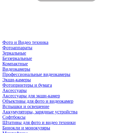
Фото и Видео техника
Фотоаппараты
Зеркальные
Беззеркальные
Компактные
Видеокамеры
Профессиональные видеокамеры
Экшн-камеры
Фотопринтеры и бумага
Аксессуары
Аксессуары для экшн-камер
Объективы для фото и видеокамер
Вспышки и освещение
Аккумуляторы, зарядные устройства
Софтбоксы
Штативы для фото и видео техники
Бинокли и монокуляры