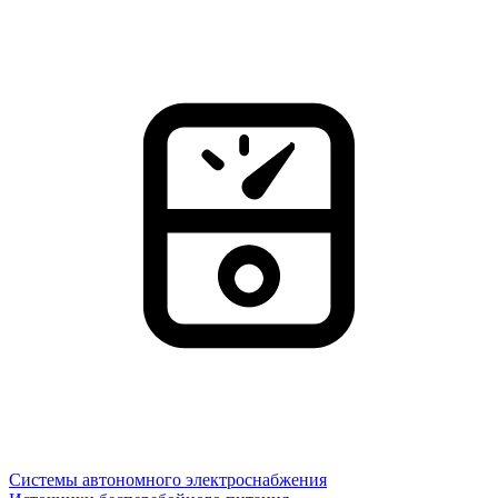
Системы автономного электроснабжения