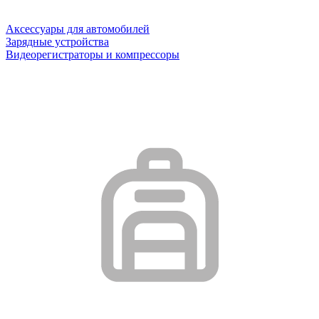
Аксессуары для автомобилей
Зарядные устройства
Видеорегистраторы и компрессоры