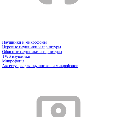
Наушники и микрофоны
Игровые наушники и гарнитуры
Офисные наушники и гарнитуры
TWS наушники
Микрофоны
Аксессуары для наушников и микрофонов