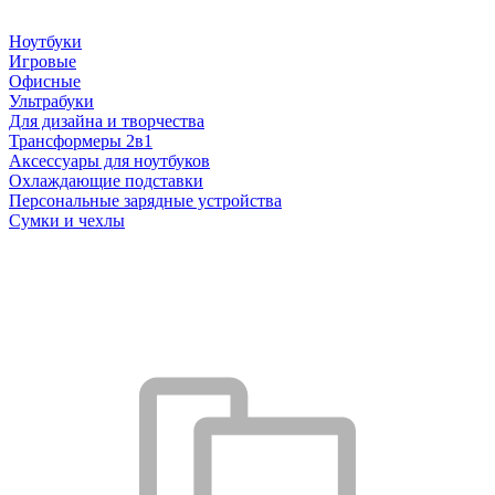
Ноутбуки
Игровые
Офисные
Ультрабуки
Для дизайна и творчества
Трансформеры 2в1
Аксессуары для ноутбуков
Охлаждающие подставки
Персональные зарядные устройства
Сумки и чехлы