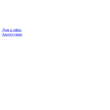
Дом и офис
Аксессуары