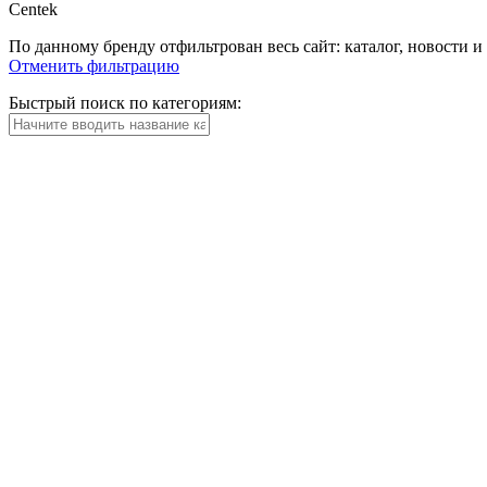
Centek
По данному бренду отфильтрован весь сайт: каталог, новости и
Отменить фильтрацию
Быстрый поиск по категориям: