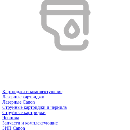
Картриджи и комплектующие
Лазерные картриджи
Лазерные Canon
Струйные картриджи и чернила
Струйные картриджи
Чернила
Запчасти и комплектующие
ЗИП Canon