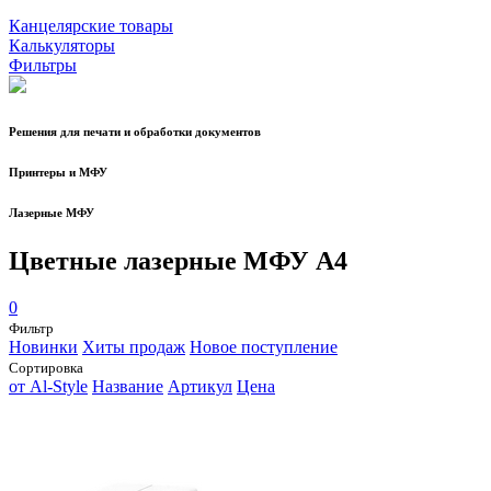
Канцелярские товары
Калькуляторы
Фильтры
Решения для печати и обработки документов
Принтеры и МФУ
Лазерные МФУ
Цветные лазерные МФУ А4
0
Фильтр
Новинки
Хиты продаж
Новое поступление
Сортировка
от Al-Style
Название
Артикул
Цена