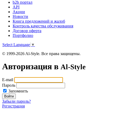
b2b портал
API
Акции
Новости
Книга предложений и жалоб
Контроль качества обслуживания
Договор оферта
Портфолио
Select Language
▼
© 1999-2026 Al-Style. Все права защищены.
Авторизация в
Al-Style
E-mail
Пароль
Запомнить
Войти
Забыли пароль?
Регистрация