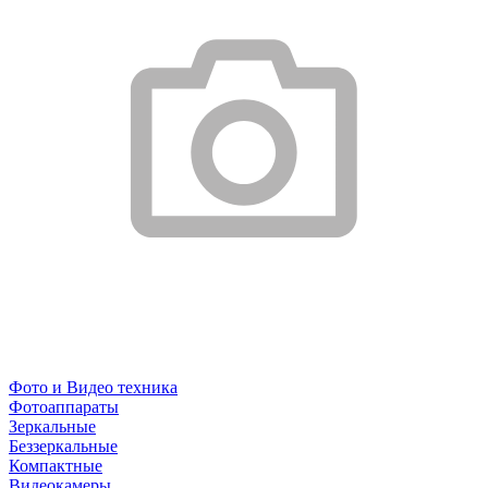
Фото и Видео техника
Фотоаппараты
Зеркальные
Беззеркальные
Компактные
Видеокамеры