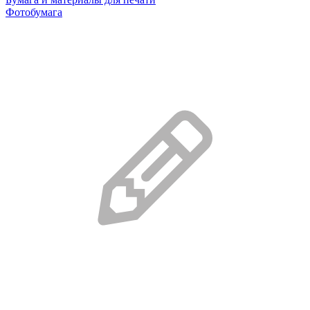
Фотобумага