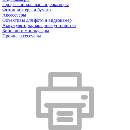
Профессиональные видеокамеры
Фотопринтеры и бумага
Аксессуары
Объективы для фото и видеокамер
Аккумуляторы, зарядные устройства
Бинокли и монокуляры
Прочие аксессуары