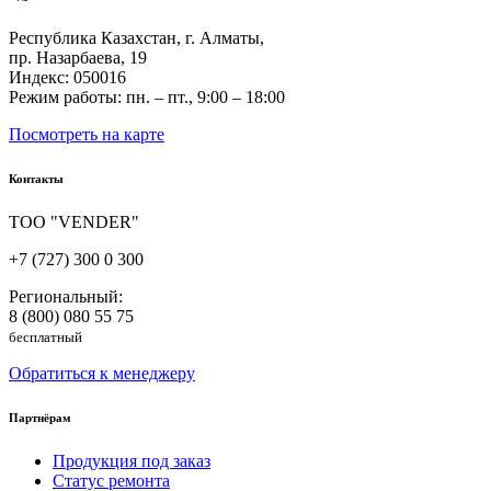
Республика Казахстан, г. Алматы,
пр. Назарбаева, 19
Индекс: 050016
Режим работы: пн. – пт., 9:00 – 18:00
Посмотреть на карте
Контакты
ТОО "VENDER"
+7 (727) 300 0 300
Региональный:
8 (800) 080 55 75
бесплатный
Обратиться к менеджеру
Партнёрам
Продукция под заказ
Статус ремонта