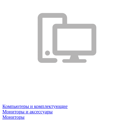
Компьютеры и комплектующие
Мониторы и аксессуары
Мониторы