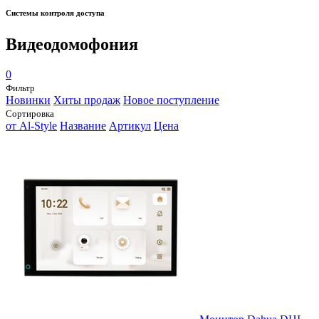
Системы контроля доступа
Видеодомофония
0
Фильтр
Новинки
Хиты продаж
Новое поступление
Сортировка
от Al-Style
Название
Артикул
Цена