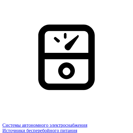
Системы автономного электроснабжения
Источники бесперебойного питания