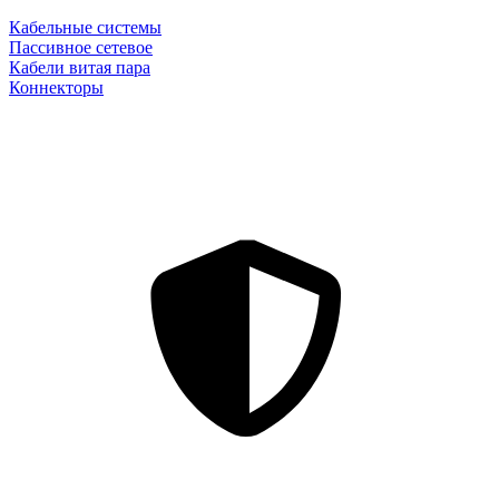
Кабельные системы
Пассивное сетевое
Кабели витая пара
Коннекторы