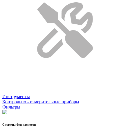
Инструменты
Контрольно - измерительные приборы
Фильтры
Системы безопасности