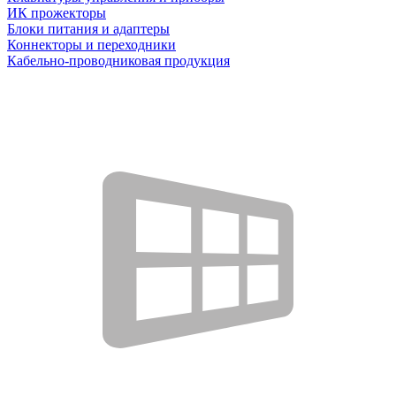
ИК прожекторы
Блоки питания и адаптеры
Коннекторы и переходники
Кабельно-проводниковая продукция