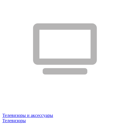
Телевизоры и аксессуары
Телевизоры