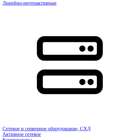
Линейно-интерактивные
Сетевое и серверное оборудование, СХД
Активное сетевое
Коммутаторы