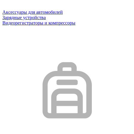
Аксессуары для автомобилей
Зарядные устройства
Видеорегистраторы и компрессоры