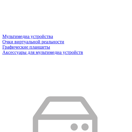
Мультимедиа устройства
Очки виртуальной реальности
Графические планшеты
Аксессуары для мультимедиа устройств