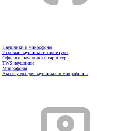
Наушники и микрофоны
Игровые наушники и гарнитуры
Офисные наушники и гарнитуры
TWS наушники
Микрофоны
Аксессуары для наушников и микрофонов