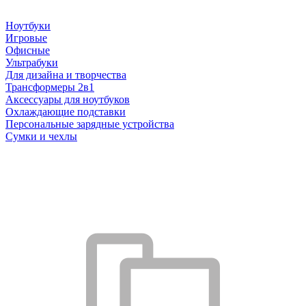
Ноутбуки
Игровые
Офисные
Ультрабуки
Для дизайна и творчества
Трансформеры 2в1
Аксессуары для ноутбуков
Охлаждающие подставки
Персональные зарядные устройства
Сумки и чехлы