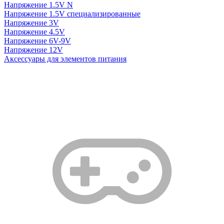
Напряжение 1.5V N
Напряжение 1.5V специализированные
Напряжение 3V
Напряжение 4.5V
Напряжение 6V-9V
Напряжение 12V
Аксессуары для элементов питания