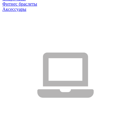
Фитнес браслеты
Аксессуары