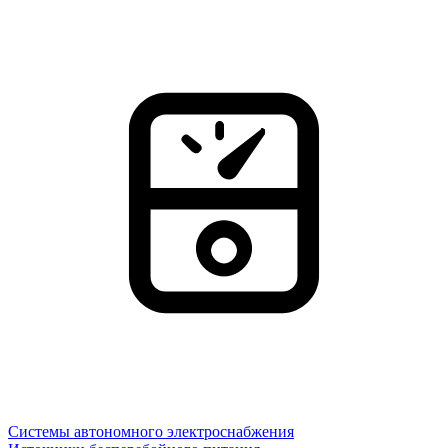
Системы автономного электроснабжения