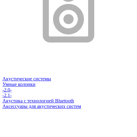
Акустические системы
Умные колонки
-2.0-
-2.1-
Акустика с технологией Bluetooth
Аксессуары для акустических систем