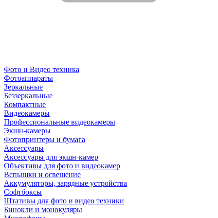
Фото и Видео техника
Фотоаппараты
Зеркальные
Беззеркальные
Компактные
Видеокамеры
Профессиональные видеокамеры
Экшн-камеры
Фотопринтеры и бумага
Аксессуары
Аксессуары для экшн-камер
Объективы для фото и видеокамер
Вспышки и освещение
Аккумуляторы, зарядные устройства
Софтбоксы
Штативы для фото и видео техники
Бинокли и монокуляры