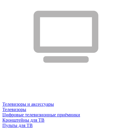
Телевизоры и аксессуары
Телевизоры
Цифровые телевизионные приёмники
Кронштейны для ТВ
Пульты для ТВ