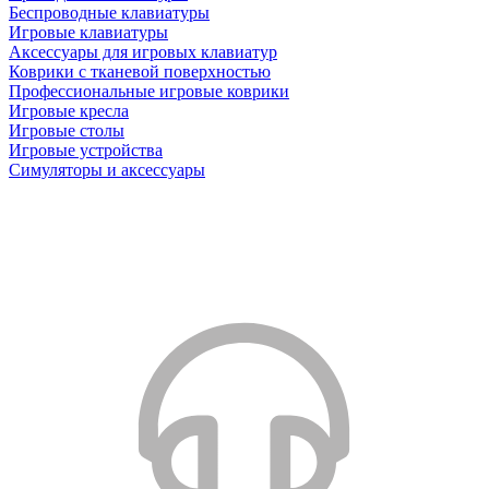
Беспроводные клавиатуры
Игровые клавиатуры
Аксессуары для игровых клавиатур
Коврики с тканевой поверхностью
Профессиональные игровые коврики
Игровые кресла
Игровые столы
Игровые устройства
Симуляторы и аксессуары