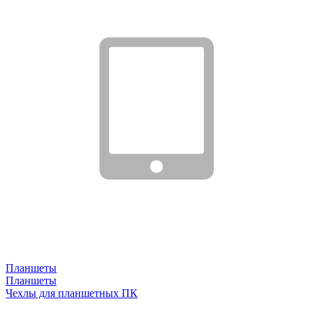
Планшеты
Планшеты
Чехлы для планшетных ПК