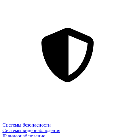
Системы безопасности
Системы видеонаблюдения
IP видеонаблюдение