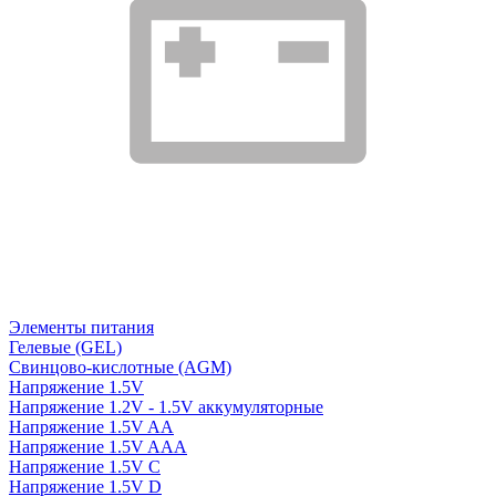
Элементы питания
Гелевые (GEL)
Свинцово-кислотные (AGM)
Напряжение 1.5V
Напряжение 1.2V - 1.5V аккумуляторные
Напряжение 1.5V AA
Напряжение 1.5V AAA
Напряжение 1.5V C
Напряжение 1.5V D