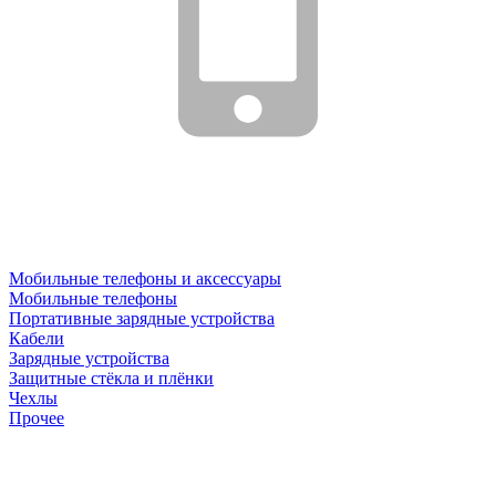
Мобильные телефоны и аксессуары
Мобильные телефоны
Портативные зарядные устройства
Кабели
Зарядные устройства
Защитные стёкла и плёнки
Чехлы
Прочее