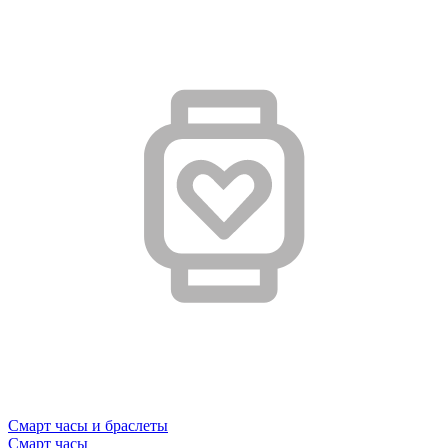
Смарт часы и браслеты
Смарт часы