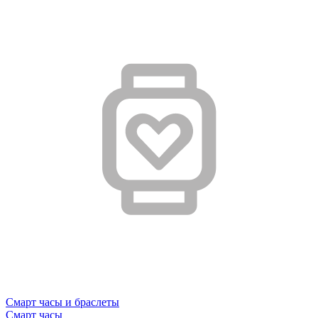
Смарт часы и браслеты
Смарт часы