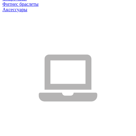
Фитнес браслеты
Аксессуары