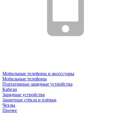
Мобильные телефоны и аксессуары
Мобильные телефоны
Портативные зарядные устройства
Кабели
Зарядные устройства
Защитные стёкла и плёнки
Чехлы
Прочее