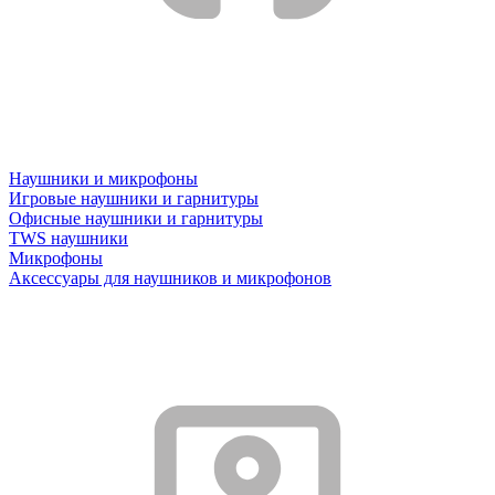
Наушники и микрофоны
Игровые наушники и гарнитуры
Офисные наушники и гарнитуры
TWS наушники
Микрофоны
Аксессуары для наушников и микрофонов