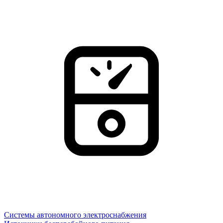
Системы автономного электроснабжения