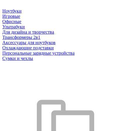
Ноутбуки
Игровые
Офисные
Ультрабуки
Для дизайна и творчества
Трансформеры 2в1
Аксессуары для ноутбуков
Охлаждающие подставки
Персональные зарядные устройства
Сумки и чехлы