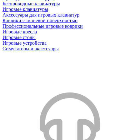
Беспроводные клавиатуры
Игровые клавиатуры
Аксессуары для игровых клавиатур
Коврики с тканевой поверхностью
Профессиональные игровые коврики
Игровые кресла
Игровые столы
Игровые устройства
Симуляторы и аксессуары