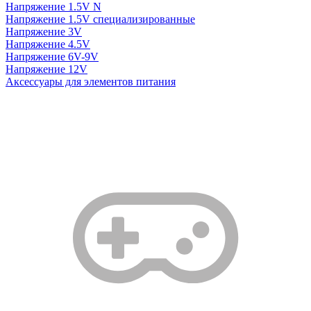
Напряжение 1.5V N
Напряжение 1.5V специализированные
Напряжение 3V
Напряжение 4.5V
Напряжение 6V-9V
Напряжение 12V
Аксессуары для элементов питания