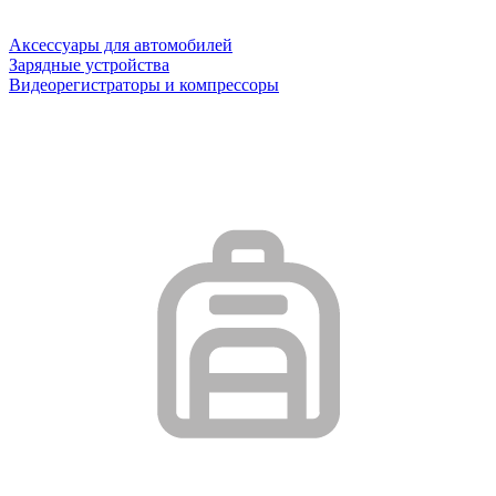
Аксессуары для автомобилей
Зарядные устройства
Видеорегистраторы и компрессоры