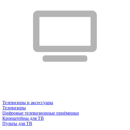
Телевизоры и аксессуары
Телевизоры
Цифровые телевизионные приёмники
Кронштейны для ТВ
Пульты для ТВ