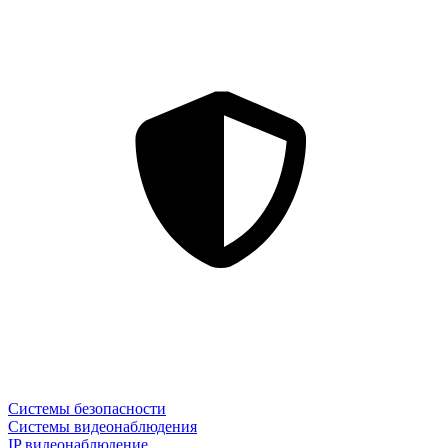
Системы безопасности
Системы видеонаблюдения
IP видеонаблюдение