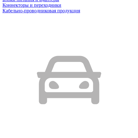
Коннекторы и переходники
Кабельно-проводниковая продукция