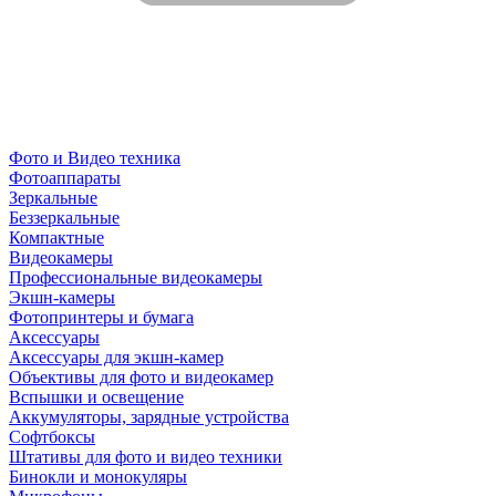
Фото и Видео техника
Фотоаппараты
Зеркальные
Беззеркальные
Компактные
Видеокамеры
Профессиональные видеокамеры
Экшн-камеры
Фотопринтеры и бумага
Аксессуары
Аксессуары для экшн-камер
Объективы для фото и видеокамер
Вспышки и освещение
Аккумуляторы, зарядные устройства
Софтбоксы
Штативы для фото и видео техники
Бинокли и монокуляры