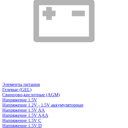
Элементы питания
Гелевые (GEL)
Свинцово-кислотные (AGM)
Напряжение 1.5V
Напряжение 1.2V - 1.5V аккумуляторные
Напряжение 1.5V AA
Напряжение 1.5V AAA
Напряжение 1.5V C
Напряжение 1.5V D