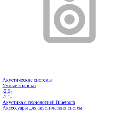
Акустические системы
Умные колонки
-2.0-
-2.1-
Акустика с технологией Bluetooth
Аксессуары для акустических систем