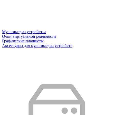
Мультимедиа устройства
Очки виртуальной реальности
Графические планшеты
Аксессуары для мультимедиа устройств