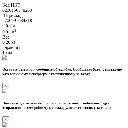
Код НКТ
0200150878263
Штрихкод
5706991034318
Объём
3
0.01 м
Вес
0.26 кг
Гарантия
1 год
Оставьте отзыв или сообщите об ошибке. Сообщение будет отправлено
категорийному менеджеру, ответственному за товар.
×
Помогите сделать наше планирование лучше. Сообщение будет
отправлено категорийному менеджеру, ответственному за товар.
×