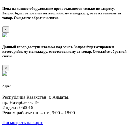
Цена на данное оборудование предоставляется только по запросу.
Запрос будет отправлен категорийному менеджеру, ответственному за
товар. Ожидайте обратной связи.
×
Данный товар доступен только под заказ. Запрос будет отправлен
категорийному менеджеру, ответственному за товар. Ожидайте обратной
связи.
×
Адрес
Республика Казахстан, г. Алматы,
пр. Назарбаева, 19
Индекс: 050016
Режим работы: пн. – пт., 9:00 – 18:00
Посмотреть на карте