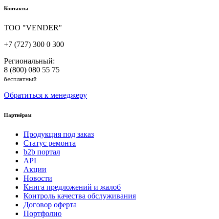
Контакты
ТОО "VENDER"
+7 (727) 300 0 300
Региональный:
8 (800) 080 55 75
бесплатный
Обратиться к менеджеру
Партнёрам
Продукция под заказ
Статус ремонта
b2b портал
API
Акции
Новости
Книга предложений и жалоб
Контроль качества обслуживания
Договор оферта
Портфолио