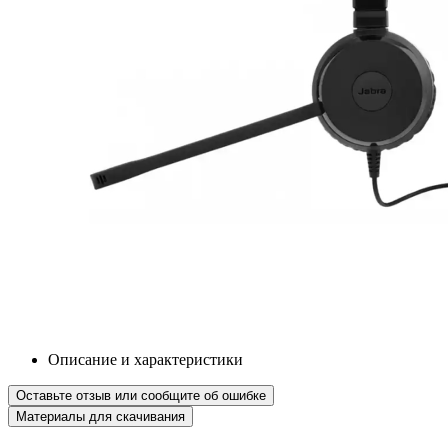
Описание и характеристики
Оставьте отзыв или сообщите об ошибке
Материалы для скачивания