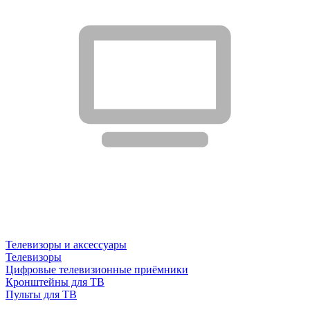
Телевизоры и аксессуары
Телевизоры
Цифровые телевизионные приёмники
Кронштейны для ТВ
Пульты для ТВ