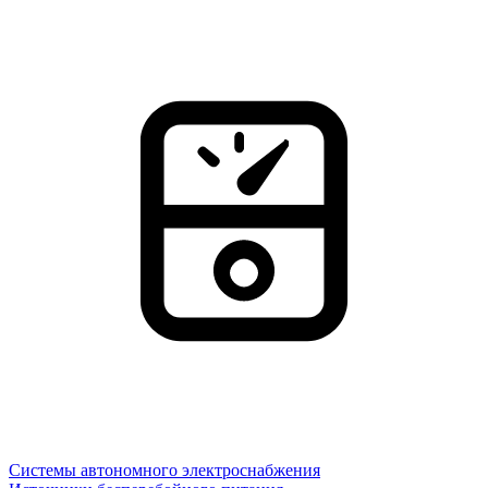
Системы автономного электроснабжения