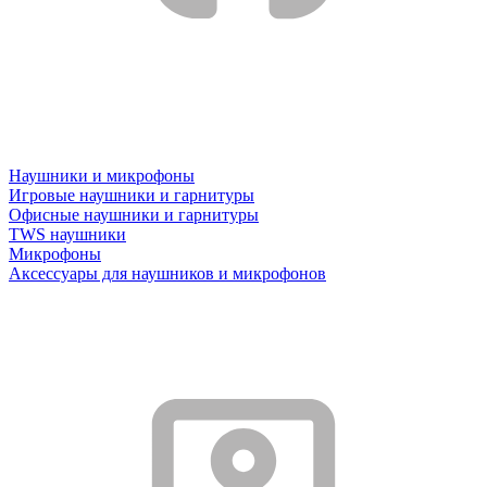
Наушники и микрофоны
Игровые наушники и гарнитуры
Офисные наушники и гарнитуры
TWS наушники
Микрофоны
Аксессуары для наушников и микрофонов