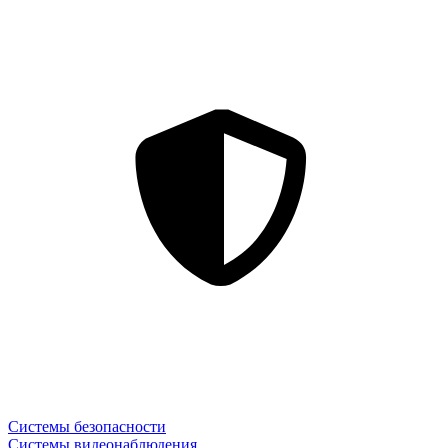
Системы безопасности
Системы видеонаблюдения