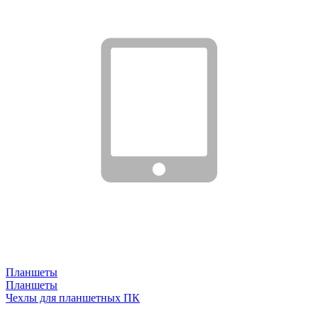
Планшеты
Планшеты
Чехлы для планшетных ПК