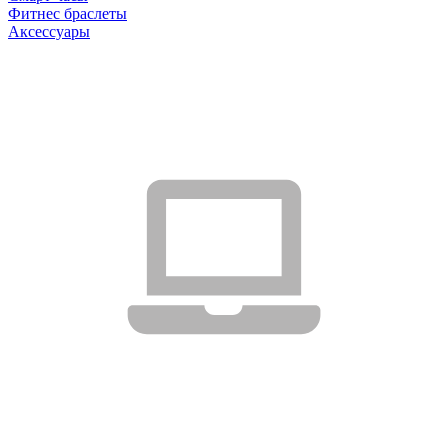
Фитнес браслеты
Аксессуары