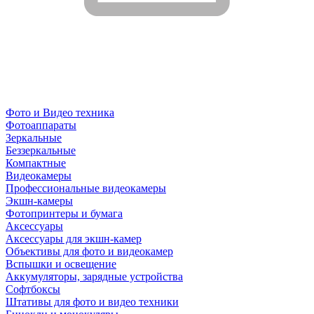
Фото и Видео техника
Фотоаппараты
Зеркальные
Беззеркальные
Компактные
Видеокамеры
Профессиональные видеокамеры
Экшн-камеры
Фотопринтеры и бумага
Аксессуары
Аксессуары для экшн-камер
Объективы для фото и видеокамер
Вспышки и освещение
Аккумуляторы, зарядные устройства
Софтбоксы
Штативы для фото и видео техники