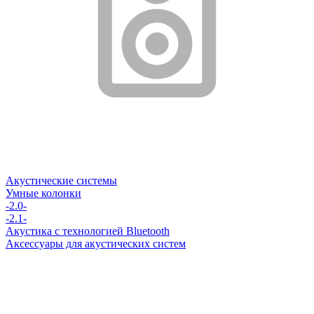
Акустические системы
Умные колонки
-2.0-
-2.1-
Акустика с технологией Bluetooth
Аксессуары для акустических систем