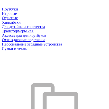
Ноутбуки
Игровые
Офисные
Ультрабуки
Для дизайна и творчества
Трансформеры 2в1
Аксессуары для ноутбуков
Охлаждающие подставки
Персональные зарядные устройства
Сумки и чехлы