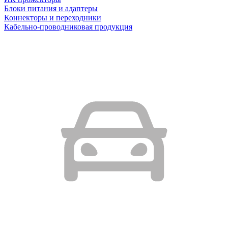
Блоки питания и адаптеры
Коннекторы и переходники
Кабельно-проводниковая продукция