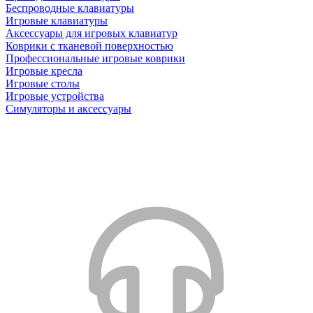
Беспроводные клавиатуры
Игровые клавиатуры
Аксессуары для игровых клавиатур
Коврики с тканевой поверхностью
Профессиональные игровые коврики
Игровые кресла
Игровые столы
Игровые устройства
Симуляторы и аксессуары