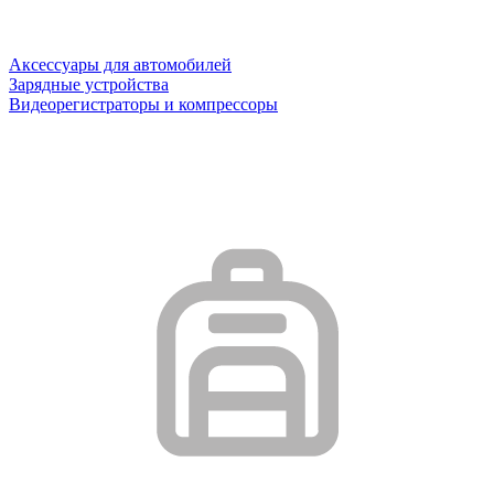
Аксессуары для автомобилей
Зарядные устройства
Видеорегистраторы и компрессоры