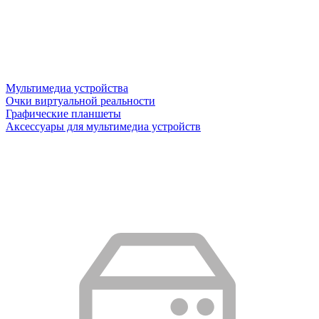
Мультимедиа устройства
Очки виртуальной реальности
Графические планшеты
Аксессуары для мультимедиа устройств