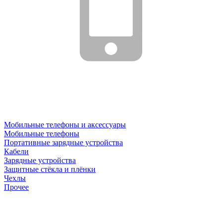
Мобильные телефоны и аксессуары
Мобильные телефоны
Портативные зарядные устройства
Кабели
Зарядные устройства
Защитные стёкла и плёнки
Чехлы
Прочее