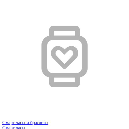
Смарт часы и браслеты
Смарт часы