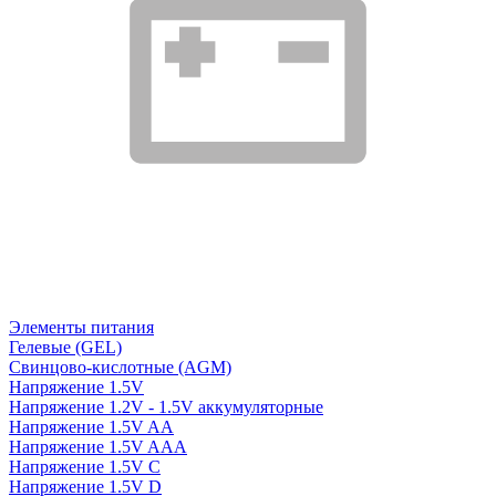
Элементы питания
Гелевые (GEL)
Свинцово-кислотные (AGM)
Напряжение 1.5V
Напряжение 1.2V - 1.5V аккумуляторные
Напряжение 1.5V AA
Напряжение 1.5V AAA
Напряжение 1.5V C
Напряжение 1.5V D