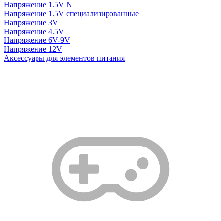
Напряжение 1.5V N
Напряжение 1.5V специализированные
Напряжение 3V
Напряжение 4.5V
Напряжение 6V-9V
Напряжение 12V
Аксессуары для элементов питания